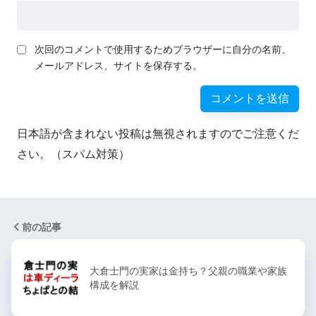
次回のコメントで使用するためブラウザーに自分の名前、
メールアドレス、サイトを保存する。
日本語が含まれない投稿は無視されますのでご注意くだ
さい。（スパム対策）
前の記事
大倉士門の実家は金持ち？父親の職業や家族
構成を解説