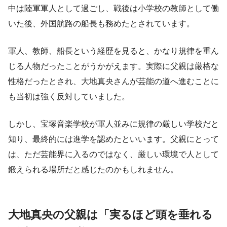
中は陸軍軍人として過ごし、戦後は小学校の教師として働
いた後、外国航路の船長も務めたとされています。
軍人、教師、船長という経歴を見ると、かなり規律を重ん
じる人物だったことがうかがえます。実際に父親は厳格な
性格だったとされ、大地真央さんが芸能の道へ進むことに
も当初は強く反対していました。
しかし、宝塚音楽学校が軍人並みに規律の厳しい学校だと
知り、最終的には進学を認めたといいます。父親にとって
は、ただ芸能界に入るのではなく、厳しい環境で人として
鍛えられる場所だと感じたのかもしれません。
大地真央の父親は「実るほど頭を垂れる