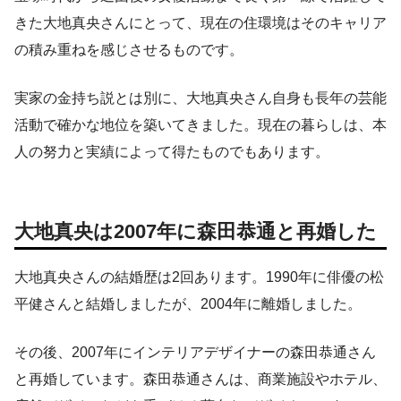
きた大地真央さんにとって、現在の住環境はそのキャリア
の積み重ねを感じさせるものです。
実家の金持ち説とは別に、大地真央さん自身も長年の芸能
活動で確かな地位を築いてきました。現在の暮らしは、本
人の努力と実績によって得たものでもあります。
大地真央は2007年に森田恭通と再婚した
大地真央さんの結婚歴は2回あります。1990年に俳優の松
平健さんと結婚しましたが、2004年に離婚しました。
その後、2007年にインテリアデザイナーの森田恭通さん
と再婚しています。森田恭通さんは、商業施設やホテル、