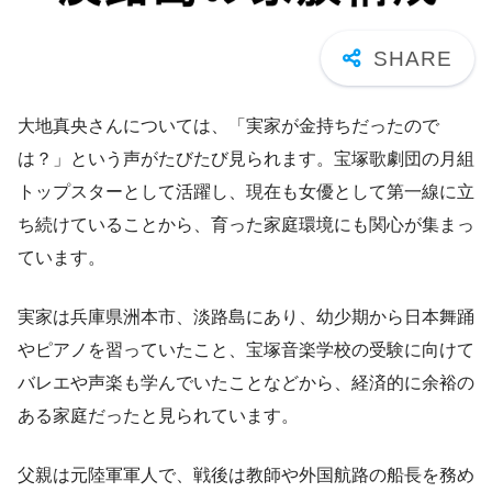
大地真央さんについては、「実家が金持ちだったので
は？」という声がたびたび見られます。宝塚歌劇団の月組
トップスターとして活躍し、現在も女優として第一線に立
ち続けていることから、育った家庭環境にも関心が集まっ
ています。
実家は兵庫県洲本市、淡路島にあり、幼少期から日本舞踊
やピアノを習っていたこと、宝塚音楽学校の受験に向けて
バレエや声楽も学んでいたことなどから、経済的に余裕の
ある家庭だったと見られています。
父親は元陸軍軍人で、戦後は教師や外国航路の船長を務め