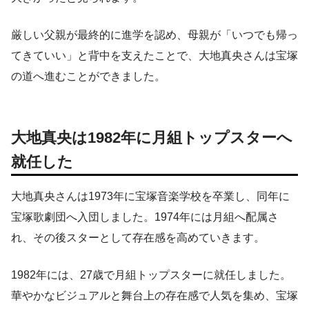
厳しい父親が最終的に進学を認め、母親が「いつでも帰っ
てきていい」と背中を支えたことで、大地真央さんは宝塚
の道へ進むことができました。
大地真央は1982年に月組トップスターへ
就任した
大地真央さんは1973年に宝塚音楽学校を卒業し、同年に
宝塚歌劇団へ入団しました。1974年には月組へ配属さ
れ、その後スターとして存在感を高めていきます。
1982年には、27歳で月組トップスターに就任しました。
華やかなビジュアルと舞台上の存在感で人気を集め、宝塚