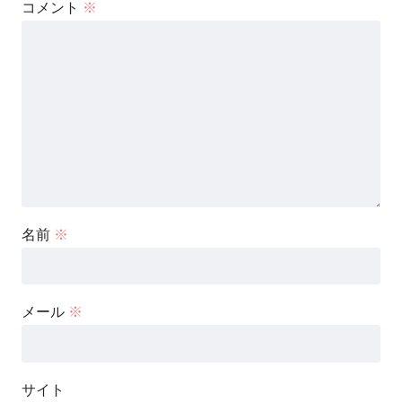
コメント
※
名前
※
メール
※
サイト