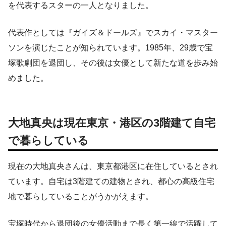
を代表するスターの一人となりました。
代表作としては『ガイズ＆ドールズ』でスカイ・マスター
ソンを演じたことが知られています。1985年、29歳で宝
塚歌劇団を退団し、その後は女優として新たな道を歩み始
めました。
大地真央は現在東京・港区の3階建て自宅
で暮らしている
現在の大地真央さんは、東京都港区に在住しているとされ
ています。自宅は3階建ての建物とされ、都心の高級住宅
地で暮らしていることがうかがえます。
宝塚時代から退団後の女優活動まで長く第一線で活躍して