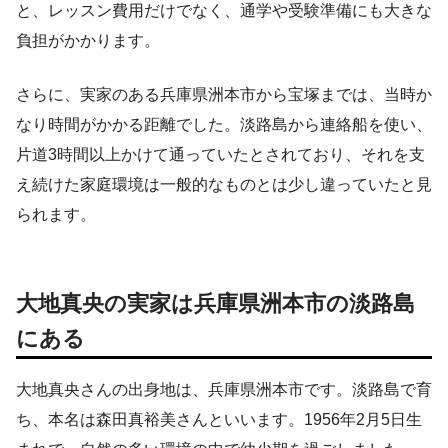
と、レッスン費用だけでなく、通学や受験準備にも大きな
負担がかかります。
さらに、実家のある兵庫県洲本市から宝塚までは、当時か
なり時間がかかる距離でした。淡路島から連絡船を使い、
片道3時間以上かけて通っていたとされており、それを支
え続けた家庭環境は一般的なものとは少し違っていたと見
られます。
大地真央の実家は兵庫県洲本市の淡路島
にある
大地真央さんの出身地は、兵庫県洲本市です。淡路島で育
ち、本名は森田真裕美さんといいます。1956年2月5日生