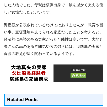
した人物でした。母親は横浜出身で、娘を温かく支える優
しい女性だったといいます。
資産額が公表されているわけではありませんが、教育や習
い事、宝塚受験を支えられる家庭だったことを考えると、
経済的に余裕のある実家だった可能性は高いです。大地真
央さんの品のある雰囲気や芯の強さには、淡路島の実家と
両親の教えが深く関わっているようです。
Follow me!
Related Posts