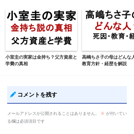
小室圭の実家は金持ち？父方資産と
高嶋ちさ子の母はどんな
学費の真相
教育方針・経歴を解説
コメントを残す
メールアドレスが公開されることはありません。
※
が付いてい
る欄は必須項目です