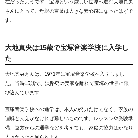
在だったようです。宝塚という厳しい世界へ進む大地真央
さんにとって、母親の言葉は大きな安心感になったはずで
す。
大地真央は15歳で宝塚音楽学校に入学し
た
大地真央さんは、1971年に宝塚音楽学校へ入学しまし
た。当時15歳で、淡路島の実家を離れて宝塚の世界に飛
び込んでいます。
宝塚音楽学校への進学は、本人の努力だけでなく、家族の
理解と支えがなければ難しいものです。レッスンや受験準
備、遠方からの通学などを考えても、家庭の協力はかなり
大きかったと見られます。