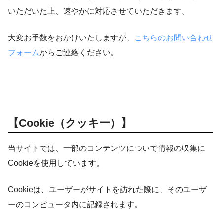
いただいた上、速やかに対応させていただきます。
大変お手数をおかけいたしますが、
こちらのお問い合わせ
フォーム
からご連絡ください。
【Cookie（クッキー）】
当サイトでは、一部のコンテンツについて情報の収集に
Cookieを使用しています。
Cookieは、ユーザーがサイトを訪れた際に、そのユーザ
ーのコンピュータ内に記録されます。