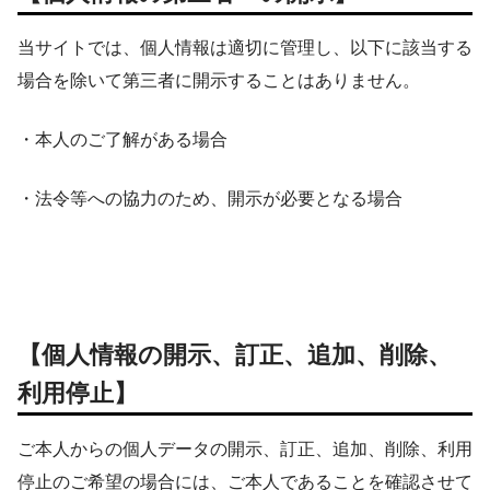
当サイトでは、個人情報は適切に管理し、以下に該当する
場合を除いて第三者に開示することはありません。
・本人のご了解がある場合
・法令等への協力のため、開示が必要となる場合
【個人情報の開示、訂正、追加、削除、
利用停止】
ご本人からの個人データの開示、訂正、追加、削除、利用
停止のご希望の場合には、ご本人であることを確認させて