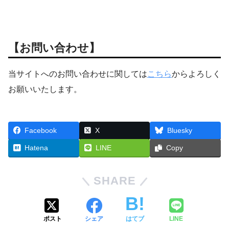
【お問い合わせ】
当サイトへのお問い合わせに関しては
こちら
からよろしく
お願いいたします。
Facebook
X
Bluesky
Hatena
LINE
Copy
SHARE
ポスト
シェア
はてブ
LINE