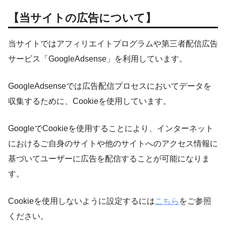
【当サイトの広告について】
当サイトではアフィリエイトプログラムや第三者配信広告
サービス「GoogleAdsense」を利用しています。
GoogleAdsenseでは広告配信プロセスにおいてデータを
収集するために、Cookieを使用しています。
GoogleでCookieを使用することにより、インターネット
におけるご自身のサイトや他のサイトへのアクセス情報に
基づいてユーザーに広告を配信することが可能になりま
す。
Cookieを使用しないように設定するには
こちら
をご参照
ください。