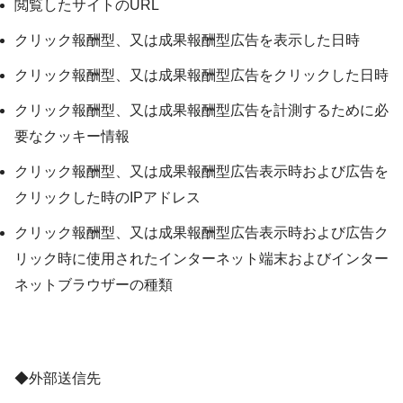
閲覧したサイトのURL
クリック報酬型、又は成果報酬型広告を表示した日時
クリック報酬型、又は成果報酬型広告をクリックした日時
クリック報酬型、又は成果報酬型広告を計測するために必
要なクッキー情報
クリック報酬型、又は成果報酬型広告表示時および広告を
クリックした時のIPアドレス
クリック報酬型、又は成果報酬型広告表示時および広告ク
リック時に使用されたインターネット端末およびインター
ネットブラウザーの種類
◆外部送信先