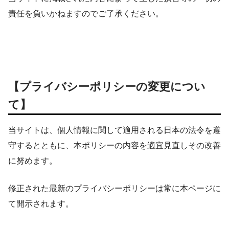
責任を負いかねますのでご了承ください。
【プライバシーポリシーの変更につい
て】
当サイトは、個人情報に関して適用される日本の法令を遵
守するとともに、本ポリシーの内容を適宜見直しその改善
に努めます。
修正された最新のプライバシーポリシーは常に本ページに
て開示されます。