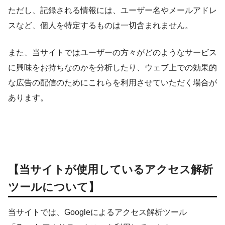
ただし、記録される情報には、ユーザー名やメールアドレ
スなど、個人を特定するものは一切含まれません。
また、当サイトではユーザーの方々がどのようなサービス
に興味をお持ちなのかを分析したり、ウェブ上での効果的
な広告の配信のためにこれらを利用させていただく場合が
あります。
【当サイトが使用しているアクセス解析
ツールについて】
当サイトでは、Googleによるアクセス解析ツール