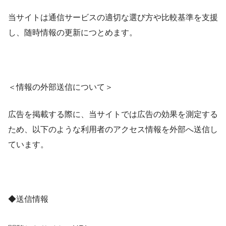
当サイトは通信サービスの適切な選び方や比較基準を支援
し、随時情報の更新につとめます。
＜情報の外部送信について＞
広告を掲載する際に、当サイトでは広告の効果を測定する
ため、以下のような利用者のアクセス情報を外部へ送信し
ています。
◆送信情報