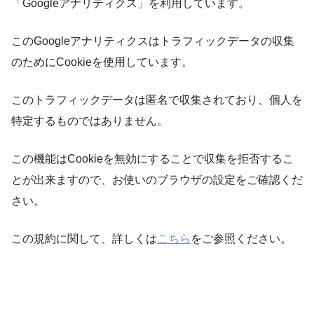
「Googleアナリティクス」を利用しています。
このGoogleアナリティクスはトラフィックデータの収集
のためにCookieを使用しています。
このトラフィックデータは匿名で収集されており、個人を
特定するものではありません。
この機能はCookieを無効にすることで収集を拒否するこ
とが出来ますので、お使いのブラウザの設定をご確認くだ
さい。
この規約に関して、詳しくは
こちら
をご参照ください。