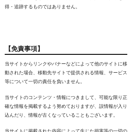
得・追跡するものではありません。
【免責事項】
当サイトからリンクやバナーなどによって他のサイトに移
動された場合、移動先サイトで提供される情報、サービス
等について一切の責任を負いません。
当サイトのコンテンツ・情報につきまして、可能な限り正
確な情報を掲載するよう努めておりますが、誤情報が入り
込んだり、情報が古くなっていることもございます。
当サイトに掲載された内容によって生じた損害等の一切の