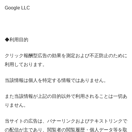
Google LLC
◆利用目的
クリック報酬型広告の効果を測定および不正防止のために
利用しております。
当該情報は個人を特定する情報ではありません。
また当該情報が上記の目的以外で利用されることは一切あ
りません。
当サイトの広告は、バナーリンクおよびテキストリンクで
の配信が主であり、閲覧者の閲覧履歴・個人データ等を取