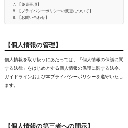
【免責事項】
【プライバシーポリシーの変更について】
【お問い合わせ】
【個人情報の管理】
個人情報を取り扱うにあたっては、「個人情報の保護に関
する法律」をはじめとする個人情報の保護に関する法令、
ガイドラインおよび本プライバシーポリシーを遵守いたし
ます。
【個人情報の第三者への開示】