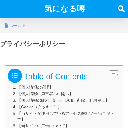
気になる噂
ホーム
プライバシーポリシー
Table of Contents
【個人情報の管理】
【個人情報の第三者への開示】
【個人情報の開示、訂正、追加、削除、利用停止】
【Cookie（クッキー）】
【当サイトが使用しているアクセス解析ツールについ
て】
【当サイトの広告について】