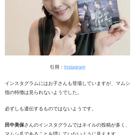
引用：
Instagram
インスタグラムにはお子さんも登場していますが、マムシ
指の特徴は見られないようでした。
必ずしも遺伝するものではないようです。
田中美保
さんのインスタグラムではネイルの投稿が多く、
マムシ爪であることを隠していないように見えます。