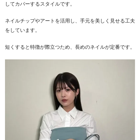
してカバーするスタイルです。
ネイルチップやアートを活用し、手元を美しく見せる工夫
をしています。
短くすると特徴が際立つため、長めのネイルが定番です。