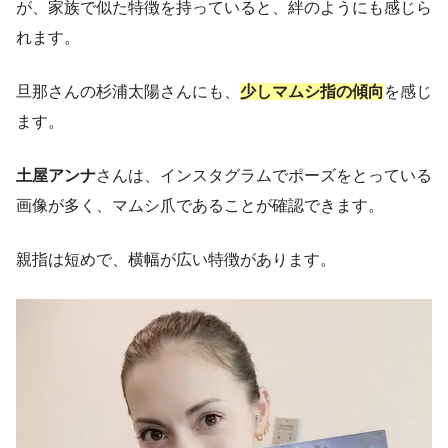
が、家族で似た特徴を持っていると、絆のようにも感じら
れます。
旦那さんの杉浦太陽さんにも、
少しマムシ指の傾向
を感じ
ます。
土屋アンナ
さんは、インスタグラムでポーズをとっている
画像が多く、マムシ爪であることが確認できます。
親指は短めで、横幅が広い特徴があります。