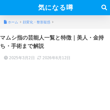
気になる噂
ホーム
顔変化・整形疑惑
マムシ指の芸能人一覧と特徴｜美人・金持
ち・手術まで解説
2025年3月2日
2026年6月12日