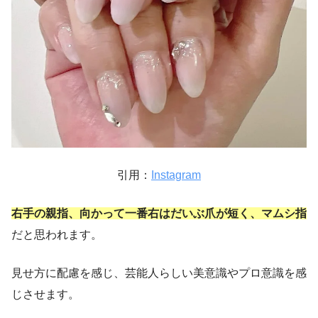
引用：
Instagram
右手の親指、向かって一番右はだいぶ爪が短く、マムシ指
だと思われます。
見せ方に配慮を感じ、芸能人らしい美意識やプロ意識を感
じさせます。