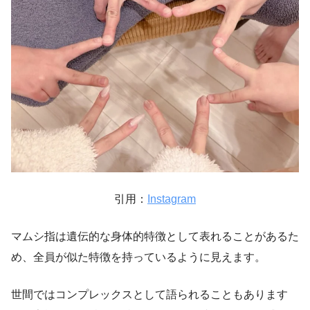
引用：
Instagram
マムシ指は遺伝的な身体的特徴として表れることがあるた
め、全員が似た特徴を持っているように見えます。
世間ではコンプレックスとして語られることもあります