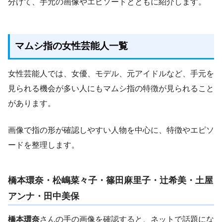
分けて、手元の画像やエピソードとともに紹介します。
マムシ指の女性芸能人一覧
女性芸能人では、女優、モデル、元アイドルなど、手元を
見られる機会が多い人にもマムシ指の特徴が見られること
があります。
画像で指の形が確認しやすい人物を中心に、特徴やエピソ
ードを整理します。
橋本環奈・松嶋菜々子・篠田麻里子・辻希美・土屋
アンナ・田中美保
橋本環奈
さんの手の画像を確認すると、ネットで話題にな