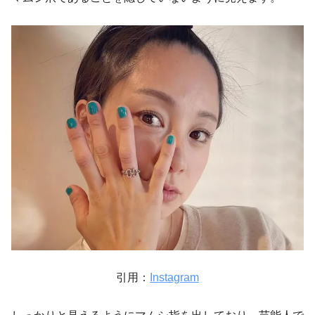
引用：
Instagram