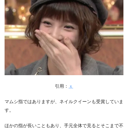
引用：
ｘ
マムシ指ではありますが、ネイルクイーンも受賞していま
す。
ほかの指が長いこともあり、手元全体で見るとそこまで不