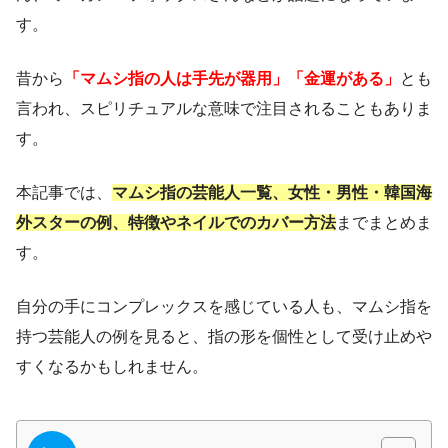
す。
昔から
「マムシ指の人は手先が器用」「金運がある」
とも
言われ、スピリチュアルな意味で注目されることもありま
す。
本記事では、
マムシ指の芸能人一覧、女性・男性・韓国海
外スターの例、特徴やネイルでのカバー方法
までまとめま
す。
自分の手にコンプレックスを感じている人も、マムシ指を
持つ芸能人の例を見ると、指の形を個性として受け止めや
すくなるかもしれません。