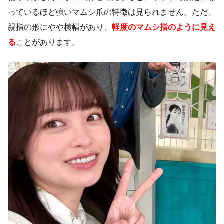
っているほど強いマムシ爪の特徴は見られません。ただ、
親指の形にやや横幅があり、
軽度のマムシ指のように見え
る
ことがあります。