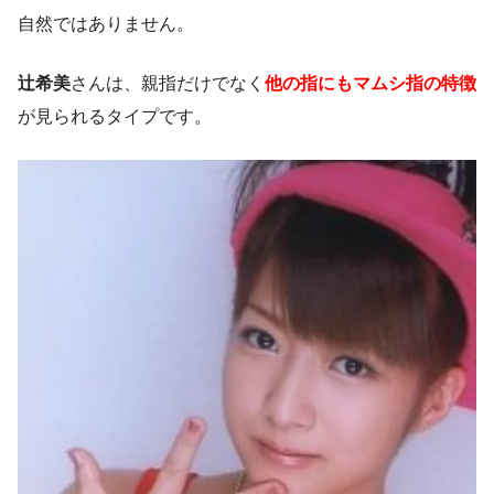
自然ではありません。
辻希美
さんは、親指だけでなく
他の指にもマムシ指の特徴
が見られるタイプです。