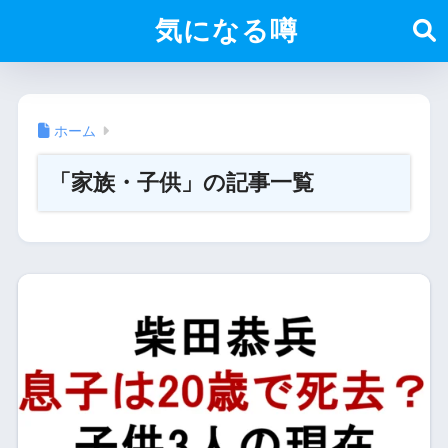
気になる噂
ホーム
「家族・子供」の記事一覧