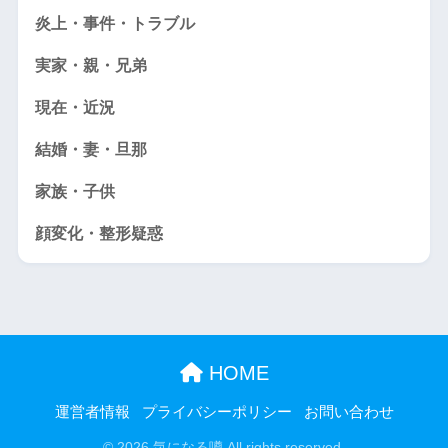
炎上・事件・トラブル
実家・親・兄弟
現在・近況
結婚・妻・旦那
家族・子供
顔変化・整形疑惑
HOME
運営者情報
プライバシーポリシー
お問い合わせ
© 2026 気になる噂 All rights reserved.