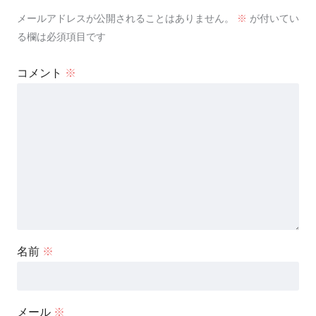
メールアドレスが公開されることはありません。
※
が付いてい
る欄は必須項目です
コメント
※
名前
※
メール
※