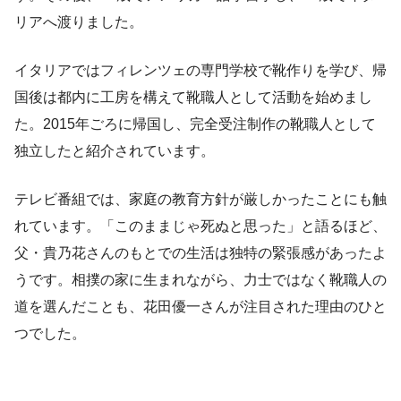
リアへ渡りました。
イタリアではフィレンツェの専門学校で靴作りを学び、帰
国後は都内に工房を構えて靴職人として活動を始めまし
た。2015年ごろに帰国し、完全受注制作の靴職人として
独立したと紹介されています。
テレビ番組では、家庭の教育方針が厳しかったことにも触
れています。「このままじゃ死ぬと思った」と語るほど、
父・貴乃花さんのもとでの生活は独特の緊張感があったよ
うです。相撲の家に生まれながら、力士ではなく靴職人の
道を選んだことも、花田優一さんが注目された理由のひと
つでした。