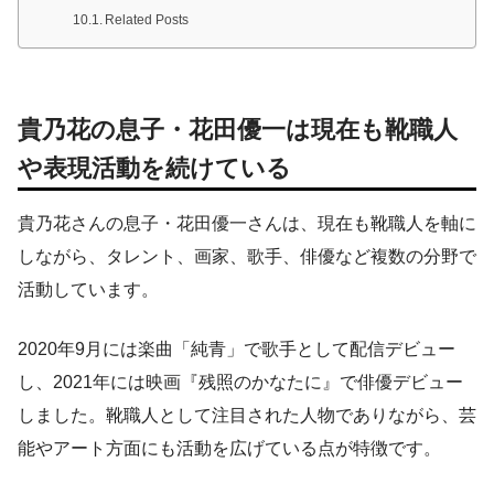
Related Posts
貴乃花の息子・花田優一は現在も靴職人
や表現活動を続けている
貴乃花さんの息子・花田優一さんは、現在も靴職人を軸に
しながら、タレント、画家、歌手、俳優など複数の分野で
活動しています。
2020年9月には楽曲「純青」で歌手として配信デビュー
し、2021年には映画『残照のかなたに』で俳優デビュー
しました。靴職人として注目された人物でありながら、芸
能やアート方面にも活動を広げている点が特徴です。