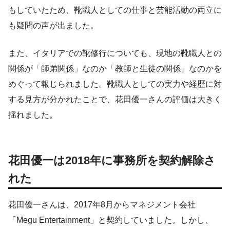
もしていたため、靴職人としての仕事と芸能活動の両立に
も疑問の声が出ました。
また、イタリアでの靴修行についても、現地の靴職人との
関係が「師弟関係」なのか「教師と生徒の関係」なのかを
めぐって報じられました。靴職人としての実力や経歴に対
する見方が分かれたことで、花田優一さんの評価は大きく
揺れました。
花田優一は2018年に事務所を契約解除さ
れた
花田優一さんは、2017年8月からマネジメント会社
「Megu Entertainment」と契約していました。しかし、