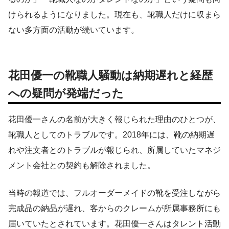
けられるようになりました。現在も、靴職人だけに収まら
ない多方面の活動が続いています。
花田優一の靴職人騒動は納期遅れと経歴
への疑問が発端だった
花田優一さんの名前が大きく報じられた理由のひとつが、
靴職人としてのトラブルです。2018年には、靴の納期遅
れや注文者とのトラブルが報じられ、所属していたマネジ
メント会社との契約も解除されました。
当時の報道では、フルオーダーメイドの靴を受注しながら
完成品の納品が遅れ、客からのクレームが所属事務所にも
届いていたとされています。花田優一さんはタレント活動