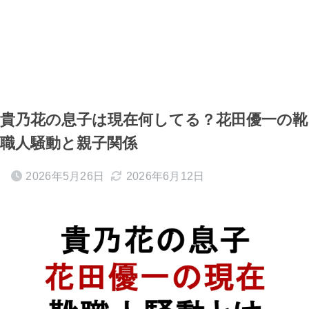
貴乃花の息子は現在何してる？花田優一の靴
職人騒動と親子関係
2026年5月26日
2026年6月12日