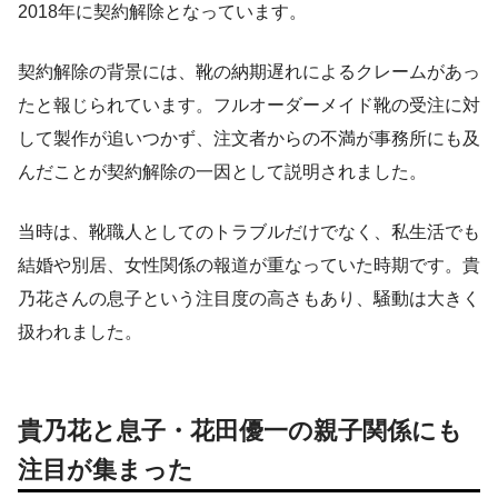
2018年に契約解除となっています。
契約解除の背景には、靴の納期遅れによるクレームがあっ
たと報じられています。フルオーダーメイド靴の受注に対
して製作が追いつかず、注文者からの不満が事務所にも及
んだことが契約解除の一因として説明されました。
当時は、靴職人としてのトラブルだけでなく、私生活でも
結婚や別居、女性関係の報道が重なっていた時期です。貴
乃花さんの息子という注目度の高さもあり、騒動は大きく
扱われました。
貴乃花と息子・花田優一の親子関係にも
注目が集まった