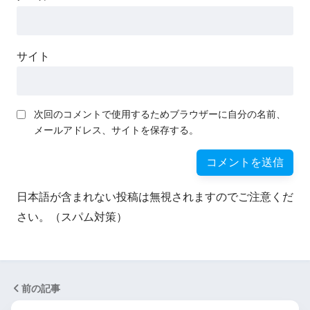
サイト
次回のコメントで使用するためブラウザーに自分の名前、
メールアドレス、サイトを保存する。
日本語が含まれない投稿は無視されますのでご注意くだ
さい。（スパム対策）
前の記事