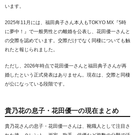
います。
2025年11月には、福田典子さん本人もTOKYO MX『5時
に夢中！』で一般男性との離婚を公表し、花田優一さんと
の交際を認めています。交際だけでなく同棲についても触
れたと報じられました。
ただし、2026年時点で花田優一さんと福田典子さんが再
婚したという正式発表はありません。現在は、交際と同棲
が公になっている段階です。
貴乃花の息子・花田優一の現在まとめ
貴乃花さんの息子・花田優一さんは、靴職人として注目さ