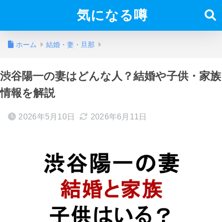
気になる噂
ホーム
結婚・妻・旦那
渋谷陽一の妻はどんな人？結婚や子供・家族
情報を解説
2026年5月10日
2026年6月11日