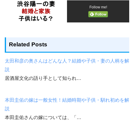
Follow me!
Related Posts
太田和彦の奥さんはどんな人？結婚や子供・妻の人柄を解
説
居酒屋文化の語り手として知られ…
本田圭佑の嫁は一般女性！結婚時期や子供・馴れ初めを解
説
本田圭佑さんの嫁については、「…