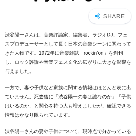
渋谷陽一さんは、音楽評論家、編集者、ラジオDJ、フェ
スプロデューサーとして長く日本の音楽シーンに関わって
きた人物です。1972年に音楽雑誌「rockin’on」を創刊
し、ロック評論や音楽フェス文化の広がりに大きな影響を
与えました。
一方で、妻や子供など家族に関する情報はほとんど表に出
ていません。死去後に「渋谷陽一の妻は誰なのか」「子供
はいるのか」と関心を持つ人も増えましたが、確認できる
情報はかなり限られています。
渋谷陽一さんの妻や子供について、現時点で分かっている