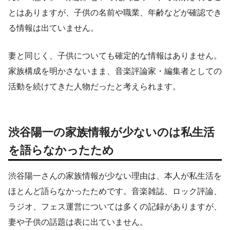
とはありますが、子供の名前や職業、年齢などが確認でき
る情報は出ていません。
妻と同じく、子供についても確定的な情報はありません。
家族構成を明かさないまま、音楽評論家・編集者としての
活動を続けてきた人物だったと考えられます。
渋谷陽一の家族情報が少ないのは私生活
を語らなかったため
渋谷陽一さんの家族情報が少ない理由は、本人が私生活を
ほとんど語らなかったためです。音楽雑誌、ロック評論、
ラジオ、フェス運営については多くの記録がありますが、
妻や子供の話題は表に出ていません。