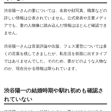
渋谷陽一さんの妻については、名前や顔写真、職業などの
詳しい情報は公表されていません。公式発表や主要メディ
アでも、妻の人物像に踏み込んだ情報はほとんど確認でき
ません。
渋谷陽一さんは音楽評論や出版、フェス運営については多
くの言葉を残してきましたが、私生活を前面に出すタイプ
ではありませんでした。そのため、妻がどのような人物な
のか、現在分かる情報は限られています。
渋谷陽一の結婚時期や馴れ初めも確認さ
れていない