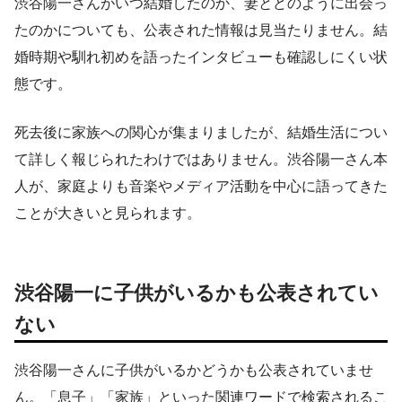
渋谷陽一さんがいつ結婚したのか、妻とどのように出会っ
たのかについても、公表された情報は見当たりません。結
婚時期や馴れ初めを語ったインタビューも確認しにくい状
態です。
死去後に家族への関心が集まりましたが、結婚生活につい
て詳しく報じられたわけではありません。渋谷陽一さん本
人が、家庭よりも音楽やメディア活動を中心に語ってきた
ことが大きいと見られます。
渋谷陽一に子供がいるかも公表されてい
ない
渋谷陽一さんに子供がいるかどうかも公表されていませ
ん。「息子」「家族」といった関連ワードで検索されるこ