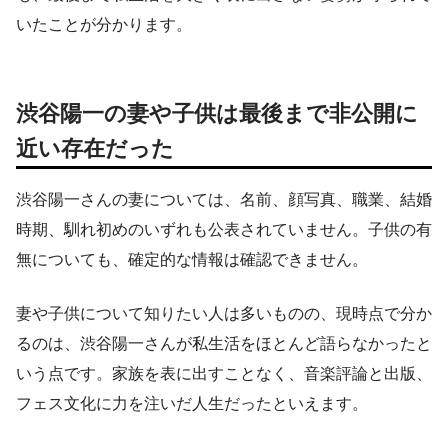
いたことが分かります。
渋谷陽一の妻や子供は最後まで非公開に
近い存在だった
渋谷陽一さんの妻については、名前、顔写真、職業、結婚
時期、馴れ初めのいずれも公表されていません。子供の有
無についても、確定的な情報は確認できません。
妻や子供について知りたい人は多いものの、現時点で分か
るのは、渋谷陽一さんが私生活をほとんど語らなかったと
いう点です。家族を表に出すことなく、音楽評論と出版、
フェス文化に力を注いだ人生だったといえます。