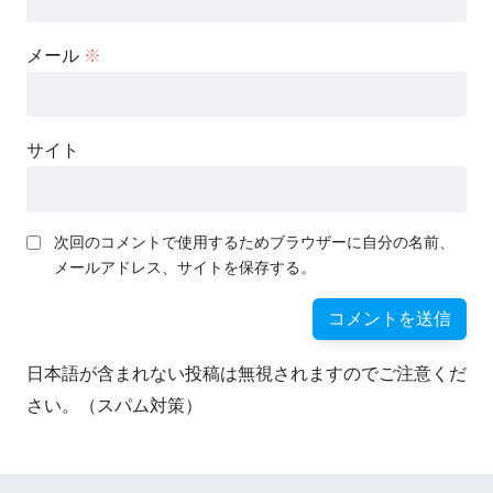
メール
※
サイト
次回のコメントで使用するためブラウザーに自分の名前、
メールアドレス、サイトを保存する。
日本語が含まれない投稿は無視されますのでご注意くだ
さい。（スパム対策）