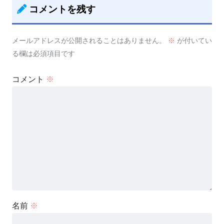
コメントを残す
メールアドレスが公開されることはありません。
※
が付いてい
る欄は必須項目です
コメント
※
名前
※