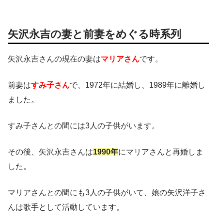
矢沢永吉の妻と前妻をめぐる時系列
矢沢永吉さんの現在の妻は
マリアさん
です。
前妻は
すみ子さん
で、1972年に結婚し、1989年に離婚し
ました。
すみ子さんとの間には3人の子供がいます。
その後、矢沢永吉さんは
1990年
にマリアさんと再婚しま
した。
マリアさんとの間にも3人の子供がいて、娘の矢沢洋子さ
んは歌手として活動しています。