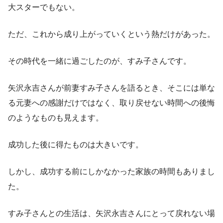
大スターでもない。
ただ、これから成り上がっていくという熱だけがあった。
その時代を一緒に過ごしたのが、すみ子さんです。
矢沢永吉さんが前妻すみ子さんを語るとき、そこには単な
る元妻への感謝だけではなく、取り戻せない時間への後悔
のようなものも見えます。
成功した後に得たものは大きいです。
しかし、成功する前にしかなかった家族の時間もありまし
た。
すみ子さんとの生活は、矢沢永吉さんにとって戻れない場