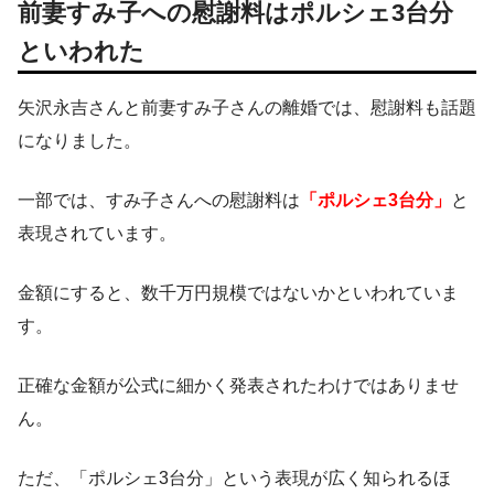
前妻すみ子への慰謝料はポルシェ3台分
といわれた
矢沢永吉さんと前妻すみ子さんの離婚では、慰謝料も話題
になりました。
一部では、すみ子さんへの慰謝料は
「ポルシェ3台分」
と
表現されています。
金額にすると、数千万円規模ではないかといわれていま
す。
正確な金額が公式に細かく発表されたわけではありませ
ん。
ただ、「ポルシェ3台分」という表現が広く知られるほ