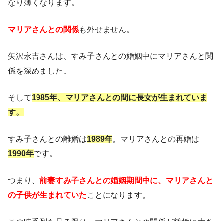
なり薄くなります。
マリアさんとの関係
も外せません。
矢沢永吉さんは、すみ子さんとの婚姻中にマリアさんと関
係を深めました。
そして
1985年、マリアさんとの間に長女が生まれていま
す。
すみ子さんとの離婚は
1989年
。マリアさんとの再婚は
1990年
です。
つまり、
前妻すみ子さんとの婚姻期間中に、マリアさんと
の子供が生まれていた
ことになります。