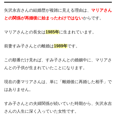
矢沢永吉さんの結婚歴が複雑に見える理由は、
マリアさん
との関係が再婚後に始まったわけではない
からです。
マリアさんとの長女は
1985年
に生まれています。
前妻すみ子さんとの離婚は
1989年
です。
この順番だけ見れば、すみ子さんとの婚姻中に、マリアさ
んとの子供が生まれていたことになります。
現在の妻マリアさんは、単に「離婚後に再婚した相手」で
はありません。
すみ子さんとの夫婦関係が続いていた時期から、矢沢永吉
さんの人生に深く入っていた女性です。