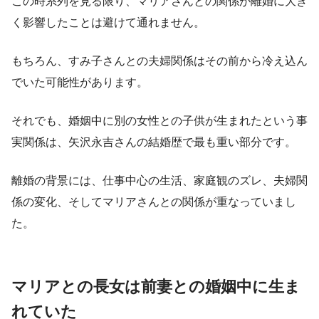
この時系列を見る限り、マリアさんとの関係が離婚に大き
く影響したことは避けて通れません。
もちろん、すみ子さんとの夫婦関係はその前から冷え込ん
でいた可能性があります。
それでも、婚姻中に別の女性との子供が生まれたという事
実関係は、矢沢永吉さんの結婚歴で最も重い部分です。
離婚の背景には、仕事中心の生活、家庭観のズレ、夫婦関
係の変化、そしてマリアさんとの関係が重なっていまし
た。
マリアとの長女は前妻との婚姻中に生ま
れていた