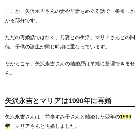
ここが、矢沢永吉さんの妻や前妻をめぐる話で一番引っか
かる部分です。
ただの再婚話ではなく、前妻との生活、マリアさんとの関
係、子供の誕生が同じ時期に重なっています。
だからこそ、矢沢永吉さんの結婚歴は単純に整理できませ
ん。
矢沢永吉とマリアは1990年に再婚
矢沢永吉さんは、前妻すみ子さんと離婚した翌年の
1990
年
、マリアさんと再婚しました。