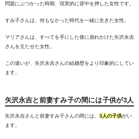
問題にぶつかった時期、現実的に背中を押した女性です。
すみ子さんは、何もなかった時代を一緒に生きた女性。
マリアさんは、すべてを手にした後に崩れかけた矢沢永吉
さんを立たせた女性。
この違いが、矢沢永吉さんの結婚歴をより印象的にしてい
ます。
矢沢永吉と前妻すみ子の間には子供が3人
矢沢永吉さんと前妻すみ子さんの間には、
3人の子供
がい
ます。