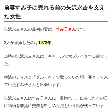
前妻すみ子は売れる前の矢沢永吉を支え
た女性
矢沢永吉さんの最初の妻は、
すみ子さん
です。
2人が結婚したのは
1972年
。
当時の矢沢永吉さんは、キャロルで大ブレイクする前でし
た。
横浜のディスコ「グルッペ」で歌っていた頃、客として来
ていたすみ子さんと出会います。
矢沢永吉さんはすみ子さんに一目惚れし、出会ったその日
に結婚を前提に交際を申し込んだという話が残っていま