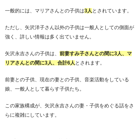
一般的には、マリアさんとの子供は
3人
とされています。
ただし、矢沢洋子さん以外の子供は一般人としての側面が
強く、詳しい情報は多く出ていません。
矢沢永吉さんの子供は、
前妻すみ子さんとの間に3人、マ
リアさんとの間に3人、合計6人
とされます。
前妻との子供、現在の妻との子供、音楽活動をしている
娘、一般人として暮らす子供たち。
この家族構成が、矢沢永吉さんの妻・子供をめぐる話をさ
らに複雑にしています。