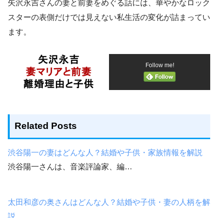
矢沢永吉さんの妻と前妻をめぐる話には、華やかなロック
スターの表側だけでは見えない私生活の変化が詰まってい
ます。
Follow me!
Related Posts
渋谷陽一の妻はどんな人？結婚や子供・家族情報を解説
渋谷陽一さんは、音楽評論家、編…
太田和彦の奥さんはどんな人？結婚や子供・妻の人柄を解
説