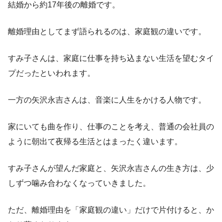
結婚から約17年後の離婚です。
離婚理由としてまず語られるのは、家庭観の違いです。
すみ子さんは、家庭に仕事を持ち込まない生活を望むタイ
プだったといわれます。
一方の矢沢永吉さんは、音楽に人生をかける人物です。
家にいても曲を作り、仕事のことを考え、普通の会社員の
ように朝出て夜帰る生活とはまったく違います。
すみ子さんが望んだ家庭と、矢沢永吉さんの生き方は、少
しずつ噛み合わなくなっていきました。
ただ、離婚理由を「家庭観の違い」だけで片付けると、か