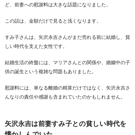
ど、前妻への慰謝料は大きな話題になりました。
この話は、金額だけで見ると浅くなります。
すみ子さんは、矢沢永吉さんがまだ売れる前に結婚し、貧
しい時代を支えた女性です。
結婚生活の終盤には、マリアさんとの関係や、婚姻中の子
供の誕生という複雑な問題もありました。
慰謝料には、単なる離婚の精算だけではなく、矢沢永吉さ
んなりの責任や感謝も含まれていたのかもしれません。
矢沢永吉は前妻すみ子との貧しい時代を
懐かしんでいた