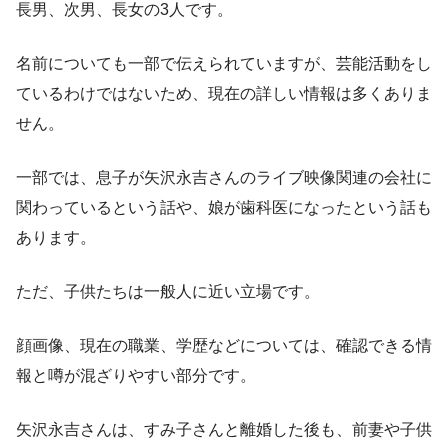
長男、次男、長女の3人です。
名前についても一部で伝えられていますが、芸能活動をし
ているわけではないため、現在の詳しい情報は多くありま
せん。
一部では、息子が矢沢永吉さんのライブ映像関連の会社に
関わっているという話や、娘が歯科医になったという話も
あります。
ただ、子供たちは一般人に近い立場です。
顔画像、現在の職業、学歴などについては、確認できる情
報と噂が混ざりやすい部分です。
矢沢永吉さんは、すみ子さんと離婚した後も、前妻や子供