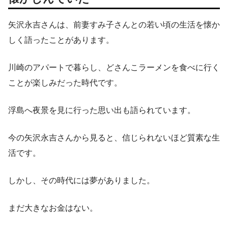
矢沢永吉さんは、前妻すみ子さんとの若い頃の生活を懐か
しく語ったことがあります。
川崎のアパートで暮らし、どさんこラーメンを食べに行く
ことが楽しみだった時代です。
浮島へ夜景を見に行った思い出も語られています。
今の矢沢永吉さんから見ると、信じられないほど質素な生
活です。
しかし、その時代には夢がありました。
まだ大きなお金はない。