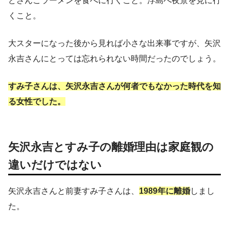
どさんこラーメンを食べに行くこと。浮島へ夜景を見に行
くこと。
大スターになった後から見れば小さな出来事ですが、矢沢
永吉さんにとっては忘れられない時間だったのでしょう。
すみ子さんは、矢沢永吉さんが何者でもなかった時代を知
る女性でした。
矢沢永吉とすみ子の離婚理由は家庭観の
違いだけではない
矢沢永吉さんと前妻すみ子さんは、
1989年に離婚
しまし
た。