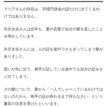
マリアさんの存在は、35億円借金の話だけに出てくるわ
けではありません。
矢沢永吉さんは近年も、妻の言葉で自分の癖を直したこと
を明かしています。
矢沢永吉さんには、人の話を途中でさえぎってしまう癖が
ありました。
思いが先に出て、相手が話している途中でも自分の話をか
ぶせてしまう。
その癖について、妻から「一人でしゃべっているわけでは
ないのだから、相手の話が終わるまで待ちなさい」という
趣旨の注意を受けたといいます。