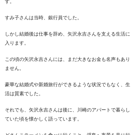
す。
すみ子さんは当時、銀行員でした。
しかし結婚後は仕事を辞め、矢沢永吉さんを支える生活に
入ります。
この頃の矢沢永吉さんには、まだ大きなお金も名声もあり
ません。
豪華な結婚式や新婚旅行ができるような状況でもなく、生
活は質素でした。
それでも、矢沢永吉さんは後に、川崎のアパートで暮らし
ていた頃を懐かしく語っています。