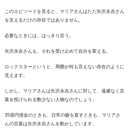
このエピソードを見ると、マリアさんはただ矢沢永吉さん
を支えるだけの存在ではありません。
必要なときには、はっきり言う。
矢沢永吉さんも、それを受け止めて自分を変える。
ロックスターというと、周囲が何も言えない存在のように
見えます。
しかし、マリアさんは矢沢永吉さんに対して、遠慮なく言
葉を投げられる数少ない人物なのでしょう。
35億円借金のときも、日常の癖を直すときも、マリアさ
んの言葉は矢沢永吉さんを動かしています。