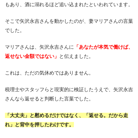
もあり、酒に溺れるほど追い込まれたといわれています。
そこで矢沢永吉さんを動かしたのが、妻マリアさんの言葉
でした。
マリアさんは、矢沢永吉さんに
「あなたが本気で働けば、
返せない金額ではない」
と伝えました。
これは、ただの気休めではありません。
税理士やスタッフらと現実的に検証したうえで、矢沢永吉
さんなら返せると判断した言葉でした。
「大丈夫」と慰めるだけではなく、「返せる。だから走
れ」と背中を押したわけです。