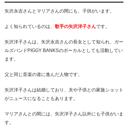
矢沢永吉さんとマリアさんの間にも、子供がいます。
よく知られているのは、
歌手の矢沢洋子さん
です。
矢沢洋子さんは、矢沢永吉さんの長女として知られ、ガー
ルズバンドPIGGY BANKSのボーカルとしても活動してい
ます。
父と同じ音楽の道に進んだ人物です。
矢沢洋子さんは結婚しており、夫や子供との家族ショット
がニュースになることもあります。
マリアさんとの間には、矢沢洋子さん以外にも子供がいま
す。