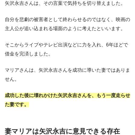
矢沢永吉さんは、その言葉で気持ちを切り替えました。
自分を悲劇の被害者として終わらせるのではなく、映画の
主人公が追い込まれる場面のように考えたといいます。
そこからライブやテレビ出演などに力を入れ、6年ほどで
借金を完済しました。
マリアさんは、矢沢永吉さんを成功に導いた妻ではありま
せん。
成功した後に壊れかけた矢沢永吉さんを、もう一度走らせ
た妻です。
妻マリアは矢沢永吉に意見できる存在