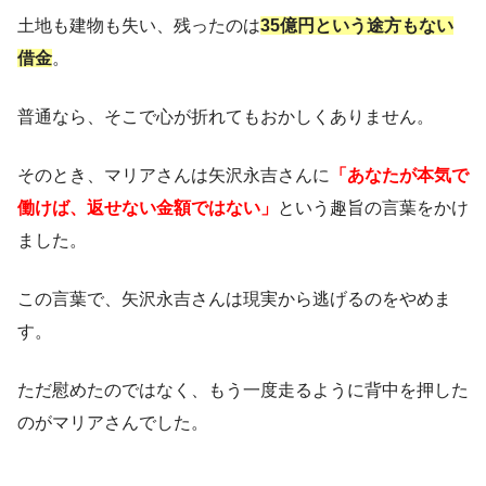
土地も建物も失い、残ったのは
35億円という途方もない
借金
。
普通なら、そこで心が折れてもおかしくありません。
そのとき、マリアさんは矢沢永吉さんに
「あなたが本気で
働けば、返せない金額ではない」
という趣旨の言葉をかけ
ました。
この言葉で、矢沢永吉さんは現実から逃げるのをやめま
す。
ただ慰めたのではなく、もう一度走るように背中を押した
のがマリアさんでした。