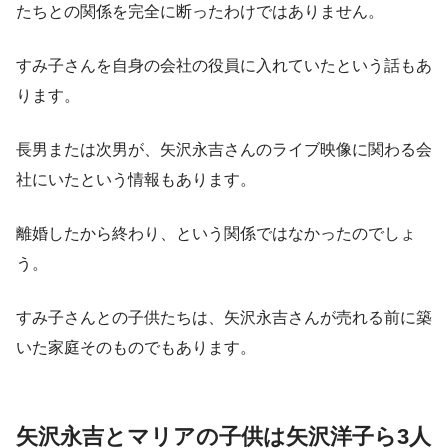
たちとの関係を完全に断ったわけではありません。
すみ子さんを自身の会社の役員に入れていたという話もあ
ります。
長男または次男が、矢沢永吉さんのライブ映像に関わる会
社にいたという情報もあります。
離婚したから終わり、という関係ではなかったのでしょ
う。
すみ子さんとの子供たちは、矢沢永吉さんが売れる前に築
いた家庭そのものでもあります。
矢沢永吉とマリアの子供は矢沢洋子ら3人