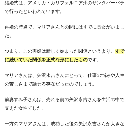
結婚式は、アメリカ・カリフォルニア州のサンタバーバラ
で行ったといわれています。
再婚の時点で、マリアさんとの間にはすでに長女がいまし
た。
つまり、この再婚は新しく始まった関係というより、
すで
に続いていた関係を正式な形にしたもの
です。
マリアさんは、矢沢永吉さんにとって、仕事の悩みや人生
の苦しさまで話せる存在だったのでしょう。
前妻すみ子さんは、売れる前の矢沢永吉さんを生活の中で
支えた女性でした。
一方のマリアさんは、成功した後の矢沢永吉さんが大きな