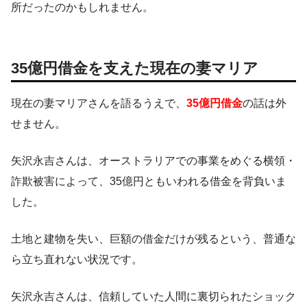
所だったのかもしれません。
35億円借金を支えた現在の妻マリア
現在の妻マリアさんを語るうえで、
35億円借金
の話は外
せません。
矢沢永吉さんは、オーストラリアでの事業をめぐる横領・
詐欺被害によって、35億円ともいわれる借金を背負いま
した。
土地と建物を失い、巨額の借金だけが残るという、普通な
ら立ち直れない状況です。
矢沢永吉さんは、信頼していた人間に裏切られたショック