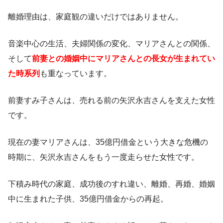
離婚理由は、家庭観の違いだけではありません。
音楽中心の生活、夫婦関係の変化、マリアさんとの関係、
そして
前妻との婚姻中にマリアさんとの長女が生まれてい
た時系列
も重なっています。
前妻すみ子さんは、売れる前の矢沢永吉さんを支えた女性
です。
現在の妻マリアさんは、35億円借金という大きな危機の
時期に、矢沢永吉さんをもう一度走らせた女性です。
下積み時代の家庭、成功後のすれ違い、離婚、再婚、婚姻
中に生まれた子供、35億円借金からの再起。