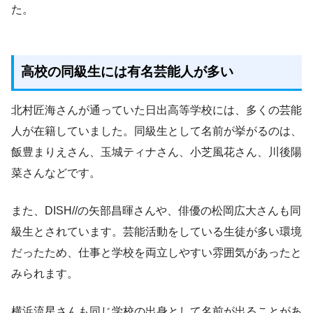
た。
高校の同級生には有名芸能人が多い
北村匠海さんが通っていた日出高等学校には、多くの芸能
人が在籍していました。同級生として名前が挙がるのは、
飯豊まりえさん、玉城ティナさん、小芝風花さん、川後陽
菜さんなどです。
また、DISH//の矢部昌暉さんや、俳優の松岡広大さんも同
級生とされています。芸能活動をしている生徒が多い環境
だったため、仕事と学校を両立しやすい雰囲気があったと
みられます。
横浜流星さんも同じ学校の出身として名前が出ることがあ