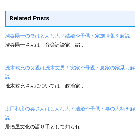
Related Posts
渋谷陽一の妻はどんな人？結婚や子供・家族情報を解説
渋谷陽一さんは、音楽評論家、編…
茂木敏充の父親は茂木文男！実家や母親・農家の家系も解
説
茂木敏充さんについては、政治家…
太田和彦の奥さんはどんな人？結婚や子供・妻の人柄を解
説
居酒屋文化の語り手として知られ…