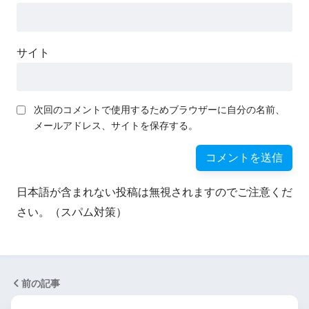
サイト
次回のコメントで使用するためブラウザーに自分の名前、
メールアドレス、サイトを保存する。
日本語が含まれない投稿は無視されますのでご注意くだ
さい。（スパム対策）
前の記事