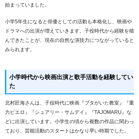
始まっていました。
小学5年生になると俳優としての活動も本格化し、映画や
ドラマへの出演が増えていきます。子役時代から経験を積
んできたことが、現在の自然な演技力につながっていると
みられます。
小学時代から映画出演と歌手活動を経験してい
た
北村匠海さんは、子役時代に映画『ブタがいた教室』『重
力ピエロ』『シュアリー・サムデイ』『TAJOMARU』な
どに出演しています。小学生の頃から複数の作品に関わっ
ており、芸能活動のスタートはかなり早い時期でした。