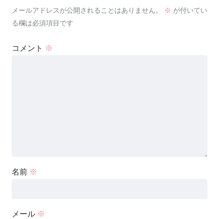
メールアドレスが公開されることはありません。
※
が付いてい
る欄は必須項目です
コメント
※
名前
※
メール
※