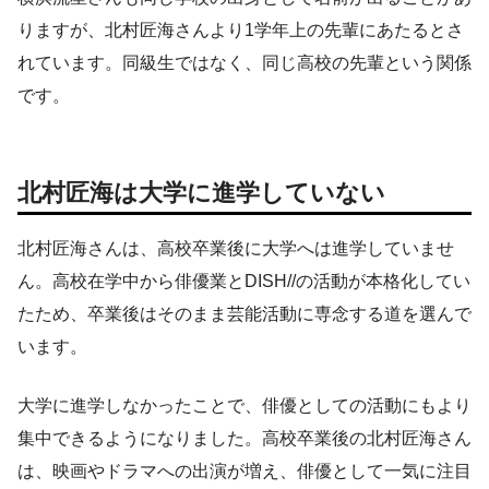
りますが、北村匠海さんより1学年上の先輩にあたるとさ
れています。同級生ではなく、同じ高校の先輩という関係
です。
北村匠海は大学に進学していない
北村匠海さんは、高校卒業後に大学へは進学していませ
ん。高校在学中から俳優業とDISH//の活動が本格化してい
たため、卒業後はそのまま芸能活動に専念する道を選んで
います。
大学に進学しなかったことで、俳優としての活動にもより
集中できるようになりました。高校卒業後の北村匠海さん
は、映画やドラマへの出演が増え、俳優として一気に注目