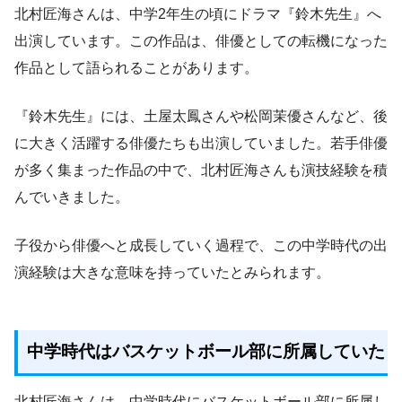
北村匠海さんは、中学2年生の頃にドラマ『鈴木先生』へ
出演しています。この作品は、俳優としての転機になった
作品として語られることがあります。
『鈴木先生』には、土屋太鳳さんや松岡茉優さんなど、後
に大きく活躍する俳優たちも出演していました。若手俳優
が多く集まった作品の中で、北村匠海さんも演技経験を積
んでいきました。
子役から俳優へと成長していく過程で、この中学時代の出
演経験は大きな意味を持っていたとみられます。
中学時代はバスケットボール部に所属していた
北村匠海さんは、中学時代にバスケットボール部に所属し