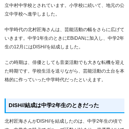
立中村中学校とされています。小学校に続いて、地元の公
立中学校へ進学しました。
中学時代の北村匠海さんは、芸能活動の幅をさらに広げて
いきます。中学1年生のときにEBiDANに加入し、中学2年
生の12月にはDISH//を結成しました。
この時期は、俳優としても音楽活動でも大きな転機を迎え
た時期です。学校生活を送りながら、芸能活動の土台を本
格的に作っていった中学時代だったといえます。
DISH//結成は中学2年生のときだった
北村匠海さんがDISH//を結成したのは、中学2年生の頃で