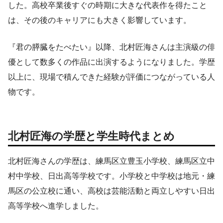
した。高校卒業後すぐの時期に大きな代表作を得たこと
は、その後のキャリアにも大きく影響しています。
『君の膵臓をたべたい』以降、北村匠海さんは主演級の俳
優として数多くの作品に出演するようになりました。学歴
以上に、現場で積んできた経験が評価につながっている人
物です。
北村匠海の学歴と学生時代まとめ
北村匠海さんの学歴は、練馬区立豊玉小学校、練馬区立中
村中学校、日出高等学校です。小学校と中学校は地元・練
馬区の公立校に通い、高校は芸能活動と両立しやすい日出
高等学校へ進学しました。