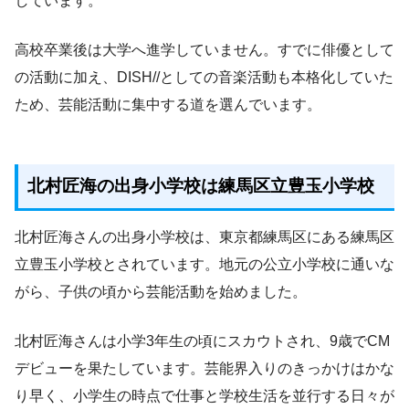
しています。
高校卒業後は大学へ進学していません。すでに俳優として
の活動に加え、DISH//としての音楽活動も本格化していた
ため、芸能活動に集中する道を選んでいます。
北村匠海の出身小学校は練馬区立豊玉小学校
北村匠海さんの出身小学校は、東京都練馬区にある練馬区
立豊玉小学校とされています。地元の公立小学校に通いな
がら、子供の頃から芸能活動を始めました。
北村匠海さんは小学3年生の頃にスカウトされ、9歳でCM
デビューを果たしています。芸能界入りのきっかけはかな
り早く、小学生の時点で仕事と学校生活を並行する日々が