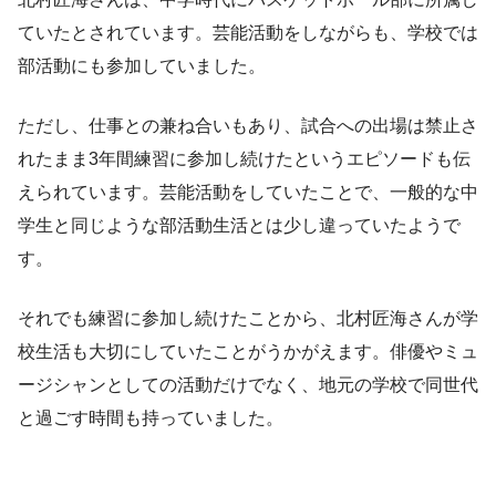
ていたとされています。芸能活動をしながらも、学校では
部活動にも参加していました。
ただし、仕事との兼ね合いもあり、試合への出場は禁止さ
れたまま3年間練習に参加し続けたというエピソードも伝
えられています。芸能活動をしていたことで、一般的な中
学生と同じような部活動生活とは少し違っていたようで
す。
それでも練習に参加し続けたことから、北村匠海さんが学
校生活も大切にしていたことがうかがえます。俳優やミュ
ージシャンとしての活動だけでなく、地元の学校で同世代
と過ごす時間も持っていました。