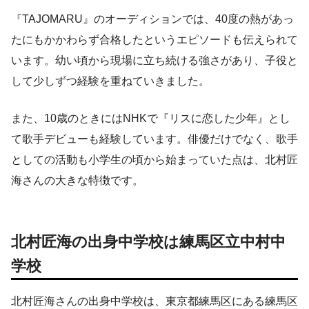
『TAJOMARU』のオーディションでは、40度の熱があっ
たにもかかわらず合格したというエピソードも伝えられて
います。幼い頃から現場に立ち続ける強さがあり、子役と
して少しずつ経験を重ねていきました。
また、10歳のときにはNHKで『リスに恋した少年』とし
て歌手デビューも経験しています。俳優だけでなく、歌手
としての活動も小学生の頃から始まっていた点は、北村匠
海さんの大きな特徴です。
北村匠海の出身中学校は練馬区立中村中
学校
北村匠海さんの出身中学校は、東京都練馬区にある練馬区