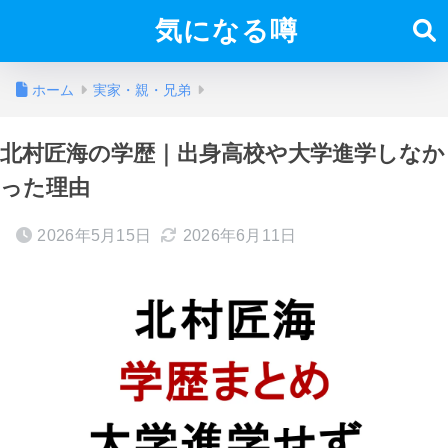
気になる噂
ホーム
実家・親・兄弟
北村匠海の学歴｜出身高校や大学進学しなか
った理由
2026年5月15日
2026年6月11日