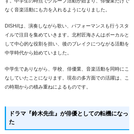
す。中学生の時点でグループ活動が始まり、俳優業だけで
なく音楽活動にも力を入れるようになりました。
DISH//は、演奏しながら歌い、パフォーマンスも行うスタ
イルで注目を集めていきます。北村匠海さんはボーカルと
して中心的な役割を担い、後のブレイクにつながる活動を
中学時代から始めていました。
中学生でありながら、学校、俳優業、音楽活動を同時にこ
なしていたことになります。現在の多方面での活躍は、こ
の時期からの積み重ねによるものです。
ドラマ『鈴木先生』が俳優としての転機になっ
た