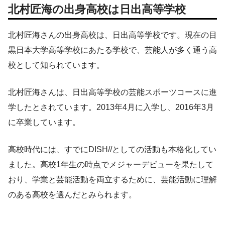
北村匠海の出身高校は日出高等学校
北村匠海さんの出身高校は、日出高等学校です。現在の目
黒日本大学高等学校にあたる学校で、芸能人が多く通う高
校として知られています。
北村匠海さんは、日出高等学校の芸能スポーツコースに進
学したとされています。2013年4月に入学し、2016年3月
に卒業しています。
高校時代には、すでにDISH//としての活動も本格化してい
ました。高校1年生の時点でメジャーデビューを果たして
おり、学業と芸能活動を両立するために、芸能活動に理解
のある高校を選んだとみられます。