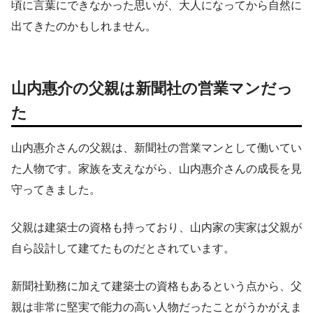
頃に言葉にできなかった思いが、大人になってから自然に
出てきたのかもしれません。
山内惠介の父親は新聞社の営業マンだっ
た
山内惠介さんの父親は、新聞社の営業マンとして働いてい
た人物です。家族を支えながら、山内惠介さんの成長を見
守ってきました。
父親は建築士の資格も持っており、山内家の実家は父親が
自ら設計して建てたものだとされています。
新聞社勤務に加えて建築士の資格もあるという点から、父
親は非常に堅実で能力の高い人物だったことがうかがえま