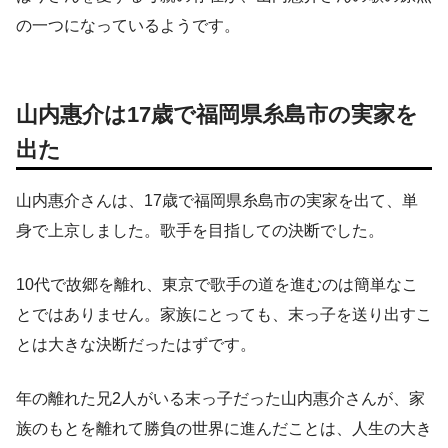
の一つになっているようです。
山内惠介は17歳で福岡県糸島市の実家を
出た
山内惠介さんは、17歳で福岡県糸島市の実家を出て、単
身で上京しました。歌手を目指しての決断でした。
10代で故郷を離れ、東京で歌手の道を進むのは簡単なこ
とではありません。家族にとっても、末っ子を送り出すこ
とは大きな決断だったはずです。
年の離れた兄2人がいる末っ子だった山内惠介さんが、家
族のもとを離れて勝負の世界に進んだことは、人生の大き