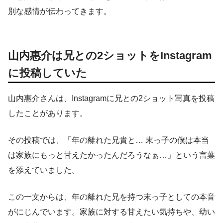
別な感情が伝わってきます。
山内惠介は兄との2ショットをInstagram
に投稿していた
山内惠介さんは、Instagramに兄との2ショット写真を投稿
したことがあります。
その投稿では、「年の離れた兄貴と… 末っ子の僕は本当
は家族にもっと甘えたかったんだろうなぁ…」という言葉
を添えていました。
この一文からは、年の離れた兄を持つ末っ子としての本音
がにじんでいます。家族に対する甘えたい気持ちや、幼い