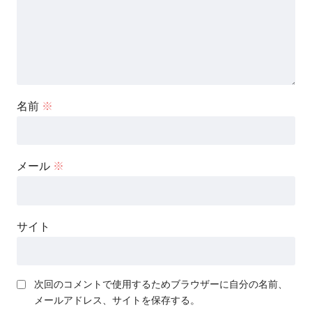
名前
※
メール
※
サイト
次回のコメントで使用するためブラウザーに自分の名前、
メールアドレス、サイトを保存する。