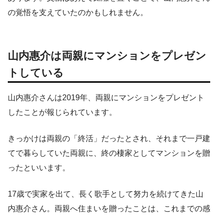
の覚悟を支えていたのかもしれません。
山内惠介は両親にマンションをプレゼン
トしている
山内惠介さんは2019年、両親にマンションをプレゼント
したことが報じられています。
きっかけは両親の「終活」だったとされ、それまで一戸建
てで暮らしていた両親に、終の棲家としてマンションを贈
ったといいます。
17歳で実家を出て、長く歌手として努力を続けてきた山
内惠介さん。両親へ住まいを贈ったことは、これまでの感