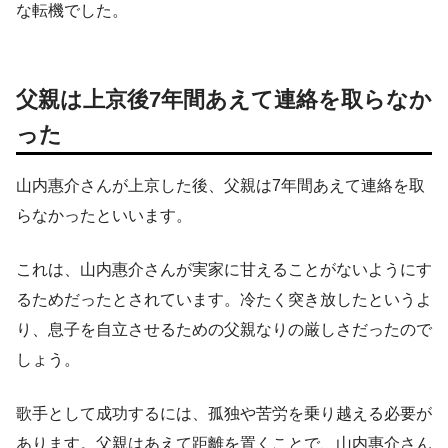
な転機でした。
父親は上京後7年間あえて連絡を取らなか
った
山内惠介さんが上京した後、父親は7年間あえて連絡を取
らなかったといいます。
これは、山内惠介さんが実家に甘えることがないようにす
るためだったとされています。冷たく突き放したというよ
り、息子を自立させるための父親なりの厳しさだったので
しょう。
歌手として成功するには、孤独や苦労を乗り越える必要が
あります。父親はあえて距離を置くことで、山内惠介さん