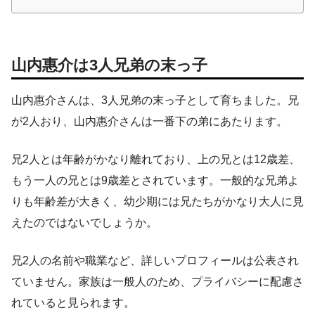
山内惠介は3人兄弟の末っ子
山内惠介さんは、3人兄弟の末っ子として育ちました。兄
が2人おり、山内惠介さんは一番下の弟にあたります。
兄2人とは年齢がかなり離れており、上の兄とは12歳差、
もう一人の兄とは9歳差とされています。一般的な兄弟よ
りも年齢差が大きく、幼少期には兄たちがかなり大人に見
えたのではないでしょうか。
兄2人の名前や職業など、詳しいプロフィールは公表され
ていません。家族は一般人のため、プライバシーに配慮さ
れていると見られます。