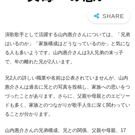
演歌歌手として活躍する山内惠介さんについては、「兄弟
はいるのか」「家族構成はどうなっているのか」と気にな
る人も多いようです。山内惠介さんは3人兄弟の末っ子
で、年の離れた兄が2人います。
兄2人の詳しい職業や名前は公表されていませんが、山内
惠介さんは過去に兄との写真を投稿し、家族への思いをつ
づったことがあります。さらに、父親や母親とのエピソー
ドも多く、家族とのつながりが歌手人生に深く関わってい
ることが分かります。
山内惠介さんの兄弟構成、兄との関係、父親や母親、17