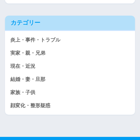
カテゴリー
炎上・事件・トラブル
実家・親・兄弟
現在・近況
結婚・妻・旦那
家族・子供
顔変化・整形疑惑