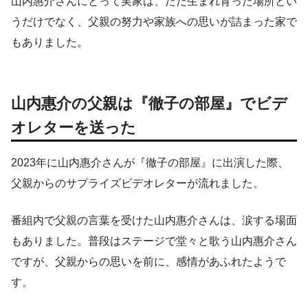
山内惠介さんにとって実家は、ただ生まれ育った場所とい
うだけでなく、父親の努力や家族への思いが詰まった家で
もありました。
山内惠介の父親は『徹子の部屋』でビデ
オレターを送った
2023年に山内惠介さんが『徹子の部屋』に出演した際、
父親からのサプライズビデオレターが流れました。
番組内で父親の言葉を受けた山内惠介さんは、涙する場面
もありました。普段はステージで堂々と歌う山内惠介さん
ですが、父親からの思いを前に、感情があふれたようで
す。