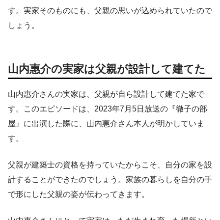
す。実家そのものにも、父親の思いが込められていたので
しょう。
山内惠介の実家は父親が設計して建てた
山内惠介さんの実家は、父親が自ら設計して建てた家で
す。このエピソードは、2023年7月5日放送の『徹子の部
屋』に出演した際に、山内惠介さん本人が明かしていま
す。
父親が建築士の資格を持っていたからこそ、自分の家を設
計することができたのでしょう。家族の暮らしを自分の手
で形にした父親の姿が伝わってきます。