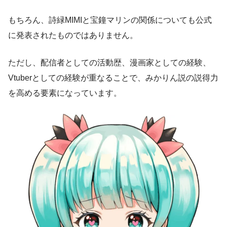
もちろん、詩緑MIMIと宝鐘マリンの関係についても公式
に発表されたものではありません。
ただし、配信者としての活動歴、漫画家としての経験、
Vtuberとしての経験が重なることで、みかりん説の説得力
を高める要素になっています。