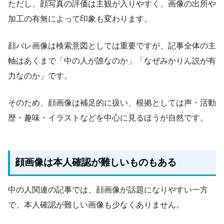
ただし、顔写真の評価は主観が入りやすく、画像の出所や
加工の有無によって印象も変わります。
顔バレ画像は検索意図としては重要ですが、記事全体の主
軸はあくまで「中の人が誰なのか」「なぜみかりん説が有
力なのか」です。
そのため、顔画像は補足的に扱い、根拠としては声・活動
歴・趣味・イラストなどを中心に見るほうが自然です。
顔画像は本人確認が難しいものもある
中の人関連の記事では、顔画像が話題になりやすい一方
で、本人確認が難しい画像も少なくありません。