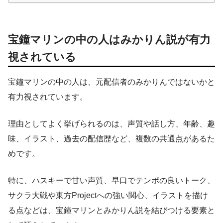
宝鐘マリンの中の人はみかりん説が有力
視されている
宝鐘マリンの中の人は、元配信者のみかりんではないかと
有力視されています。
理由としてよく挙げられるのは、声質や話し方、年齢、趣
味、イラスト、過去の配信歴など、複数の共通点があるた
めです。
特に、ハスキーで甘い声質、早口でテンポの良いトーク、
サクラ大戦や東方Projectへの強い関心、イラストを描け
る点などは、宝鐘マリンとみかりん説を結びつける要素と