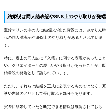
結婚説は同人誌表記やSNS上のやり取りが発端
宝鐘マリンの中の人に結婚説が出た背景には、みかりん時
代の同人誌表記やSNS上のやり取りがあるとされていま
す。
特に、過去の同人誌に「入籍」に関する表現があったこと
や、クリエイターとの親しいやり取りがあったことが、既
婚者説の発端として語られています。
ただし、それらは結婚を正式に公表するものではなく、冗
談や内輪のノリとして受け取れる部分もあります。
実際に結婚していたと断定できる情報は確認されておら