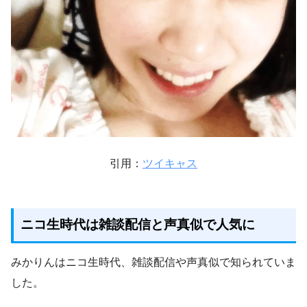
引用：
ツイキャス
ニコ生時代は雑談配信と声真似で人気に
みかりんはニコ生時代、雑談配信や声真似で知られていま
した。