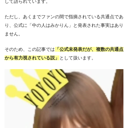
して語られています。
ただし、あくまでファンの間で指摘されている共通点であ
り、公式に「中の人はみかりん」と発表された事実はあり
ません。
そのため、この記事では
「公式未発表だが、複数の共通点
から有力視されている説」
として扱います。