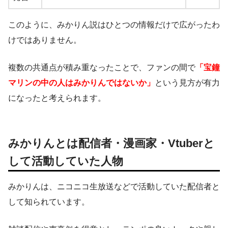
このように、みかりん説はひとつの情報だけで広がったわ
けではありません。
複数の共通点が積み重なったことで、ファンの間で
「宝鐘
マリンの中の人はみかりんではないか」
という見方が有力
になったと考えられます。
みかりんとは配信者・漫画家・Vtuberと
して活動していた人物
みかりんは、ニコニコ生放送などで活動していた配信者と
して知られています。