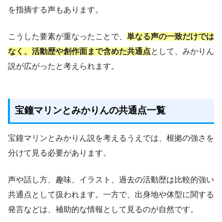
を指摘する声もあります。
こうした要素が重なったことで、
単なる声の一致だけでは
なく、活動歴や創作面まで含めた共通点
として、みかりん
説が広がったと考えられます。
宝鐘マリンとみかりんの共通点一覧
宝鐘マリンとみかりん説を考えるうえでは、根拠の強さを
分けて見る必要があります。
声や話し方、趣味、イラスト、過去の活動歴は比較的強い
共通点として扱われます。一方で、出身地や体型に関する
発言などは、補助的な情報として見るのが自然です。