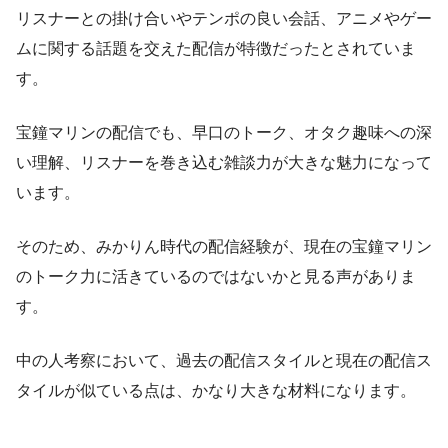
リスナーとの掛け合いやテンポの良い会話、アニメやゲー
ムに関する話題を交えた配信が特徴だったとされていま
す。
宝鐘マリンの配信でも、早口のトーク、オタク趣味への深
い理解、リスナーを巻き込む雑談力が大きな魅力になって
います。
そのため、みかりん時代の配信経験が、現在の宝鐘マリン
のトーク力に活きているのではないかと見る声がありま
す。
中の人考察において、過去の配信スタイルと現在の配信ス
タイルが似ている点は、かなり大きな材料になります。