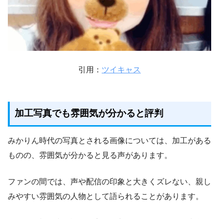
引用：
ツイキャス
加工写真でも雰囲気が分かると評判
みかりん時代の写真とされる画像については、加工がある
ものの、雰囲気が分かると見る声があります。
ファンの間では、声や配信の印象と大きくズレない、親し
みやすい雰囲気の人物として語られることがあります。