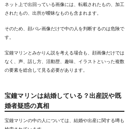
ネット上で出回っている画像には、転載されたもの、加工
されたもの、出所が曖昧なものも含まれます。
そのため、顔バレ画像だけで中の人を判断するのは危険で
す。
宝鐘マリンとみかりん説を考える場合も、顔画像だけでは
なく、声、話し方、活動歴、趣味、イラストといった複数
の要素を総合して見る必要があります。
宝鐘マリンは結婚している？出産説や既
婚者疑惑の真相
宝鐘マリンの中の人については、結婚や出産に関する噂も