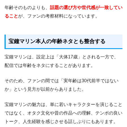
年齢そのものよりも、
話題の選び方や世代感が一致してい
ること
が、ファンの考察材料になっています。
宝鐘マリン本人の年齢ネタとも整合する
宝鐘マリンは、設定上は「大体17歳」とされる一方で、
配信では年齢をネタにすることがあります。
そのため、ファンの間では「実年齢は30代前半ではない
か」という見方が以前からありました。
宝鐘マリンの魅力は、単に若いキャラクターを演じること
ではなく、オタク文化や昔の作品への理解、テンポの良い
トーク、人生経験を感じさせる話しぶりにもあります。