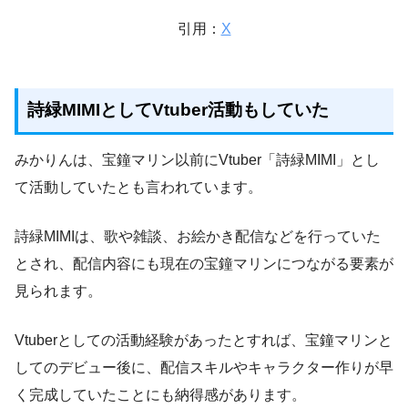
引用：
X
詩緑MIMIとしてVtuber活動もしていた
みかりんは、宝鐘マリン以前にVtuber「詩緑MIMI」とし
て活動していたとも言われています。
詩緑MIMIは、歌や雑談、お絵かき配信などを行っていた
とされ、配信内容にも現在の宝鐘マリンにつながる要素が
見られます。
Vtuberとしての活動経験があったとすれば、宝鐘マリンと
してのデビュー後に、配信スキルやキャラクター作りが早
く完成していたことにも納得感があります。