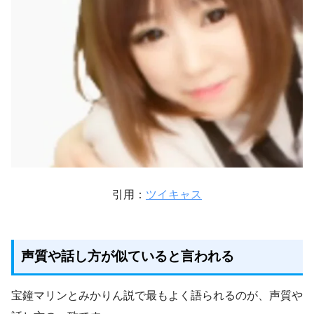
引用：
ツイキャス
声質や話し方が似ていると言われる
宝鐘マリンとみかりん説で最もよく語られるのが、声質や