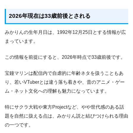
2026年現在は33歳前後とされる
みかりんの生年月日は、1992年12月25日とする情報が広
まっています。
この情報を前提にすると、2026年時点で33歳前後です。
宝鐘マリンは配信内で自虐的に年齢ネタを扱うこともあ
り、若いVTuberとは違う落ち着きや、昔のアニメ・ゲー
ム・ネット文化への理解も魅力になっています。
特にサクラ大戦や東方Projectなど、やや世代感のある話
題を自然に扱える点は、みかりん説と結びつけられる理由
の一つです。