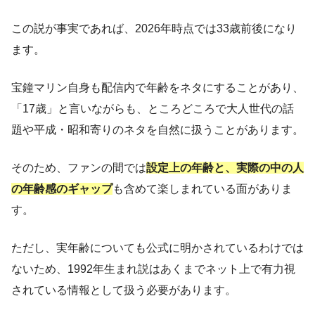
この説が事実であれば、2026年時点では33歳前後になり
ます。
宝鐘マリン自身も配信内で年齢をネタにすることがあり、
「17歳」と言いながらも、ところどころで大人世代の話
題や平成・昭和寄りのネタを自然に扱うことがあります。
そのため、ファンの間では
設定上の年齢と、実際の中の人
の年齢感のギャップ
も含めて楽しまれている面がありま
す。
ただし、実年齢についても公式に明かされているわけでは
ないため、1992年生まれ説はあくまでネット上で有力視
されている情報として扱う必要があります。