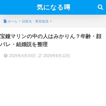
気になる噂
ホーム
顔変化・整形疑惑
宝鐘マリンの中の人はみかりん？年齢・顔
バレ・結婚説を整理
2025年4月30日
2026年6月12日