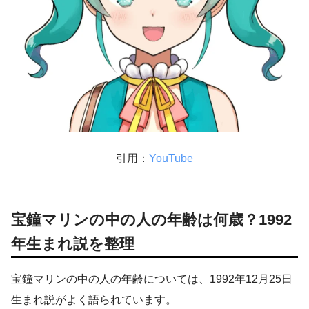
引用：
YouTube
宝鐘マリンの中の人の年齢は何歳？1992
年生まれ説を整理
宝鐘マリンの中の人の年齢については、1992年12月25日
生まれ説がよく語られています。