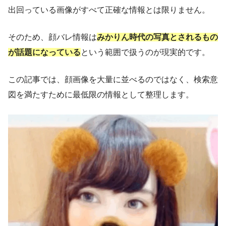
出回っている画像がすべて正確な情報とは限りません。
そのため、顔バレ情報は
みかりん時代の写真とされるもの
が話題になっている
という範囲で扱うのが現実的です。
この記事では、顔画像を大量に並べるのではなく、検索意
図を満たすために最低限の情報として整理します。