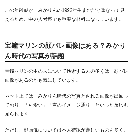
この年齢感が、みかりんの1992年生まれ説と重なって見
えるため、中の人考察でも重要な材料になっています。
宝鐘マリンの顔バレ画像はある？みかり
ん時代の写真が話題
宝鐘マリンの中の人について検索する人の多くは、顔バレ
画像があるのかも気にしています。
ネット上では、みかりん時代の写真とされる画像が出回っ
ており、「可愛い」「声のイメージ通り」といった反応も
見られます。
ただし、顔画像については本人確認が難しいものも多く、