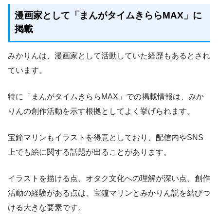
漫画家として「まんがタイムきららMAX」に
掲載
みかりんは、漫画家として活動していた経歴もあるとされ
ています。
特に「まんがタイムきららMAX」での掲載情報は、みか
りんの創作活動を示す根拠としてよく挙げられます。
宝鐘マリンもイラストを得意としており、配信内やSNS
上でも絵に関する話題が出ることがあります。
イラストを描ける点、オタク文化への理解が深い点、創作
活動の経験がある点は、宝鐘マリンとみかりん説を結びつ
ける大きな要素です。