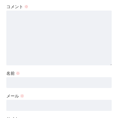
コメント
※
名前
※
メール
※