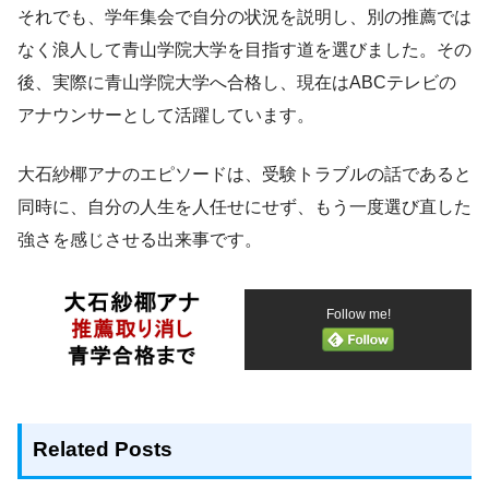
それでも、学年集会で自分の状況を説明し、別の推薦では
なく浪人して青山学院大学を目指す道を選びました。その
後、実際に青山学院大学へ合格し、現在はABCテレビの
アナウンサーとして活躍しています。
大石紗椰アナのエピソードは、受験トラブルの話であると
同時に、自分の人生を人任せにせず、もう一度選び直した
強さを感じさせる出来事です。
Follow me!
Related Posts