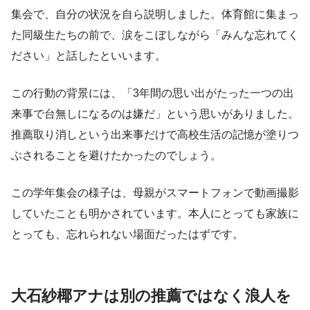
集会で、自分の状況を自ら説明しました。体育館に集まっ
た同級生たちの前で、涙をこぼしながら「みんな忘れてく
ださい」と話したといいます。
この行動の背景には、「3年間の思い出がたった一つの出
来事で台無しになるのは嫌だ」という思いがありました。
推薦取り消しという出来事だけで高校生活の記憶が塗りつ
ぶされることを避けたかったのでしょう。
この学年集会の様子は、母親がスマートフォンで動画撮影
していたことも明かされています。本人にとっても家族に
とっても、忘れられない場面だったはずです。
大石紗椰アナは別の推薦ではなく浪人を