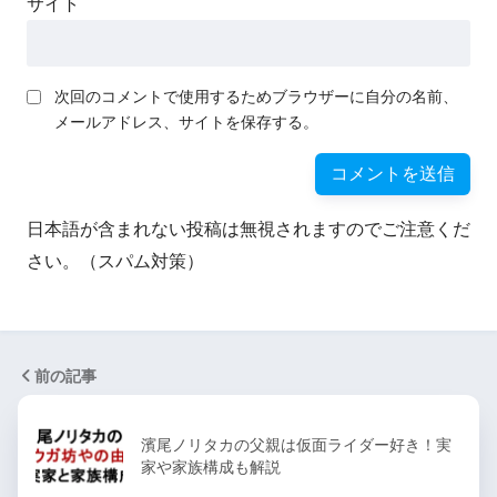
サイト
次回のコメントで使用するためブラウザーに自分の名前、
メールアドレス、サイトを保存する。
日本語が含まれない投稿は無視されますのでご注意くだ
さい。（スパム対策）
前の記事
濱尾ノリタカの父親は仮面ライダー好き！実
家や家族構成も解説