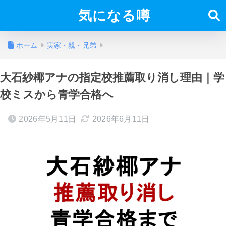
気になる噂
ホーム
実家・親・兄弟
大石紗椰アナの指定校推薦取り消し理由｜学
校ミスから青学合格へ
2026年5月11日
2026年6月11日