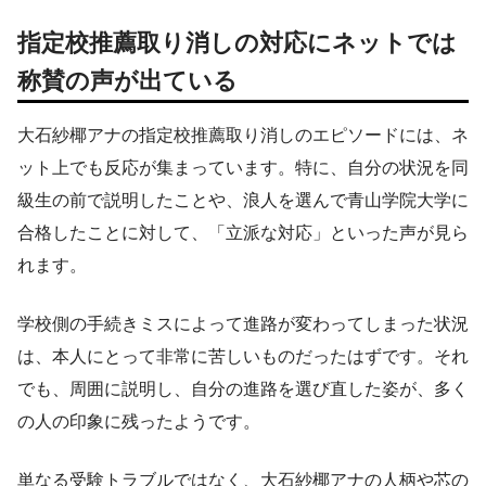
指定校推薦取り消しの対応にネットでは
称賛の声が出ている
大石紗椰アナの指定校推薦取り消しのエピソードには、ネ
ット上でも反応が集まっています。特に、自分の状況を同
級生の前で説明したことや、浪人を選んで青山学院大学に
合格したことに対して、「立派な対応」といった声が見ら
れます。
学校側の手続きミスによって進路が変わってしまった状況
は、本人にとって非常に苦しいものだったはずです。それ
でも、周囲に説明し、自分の進路を選び直した姿が、多く
の人の印象に残ったようです。
単なる受験トラブルではなく、大石紗椰アナの人柄や芯の