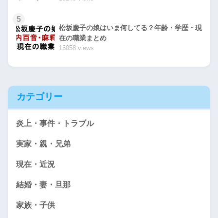
5
松坂慶子の娘はいま何してる？年齢・学歴・現
在の職業まとめ
15058 views
カテゴリー
炎上・事件・トラブル
実家・親・兄弟
現在・近況
結婚・妻・旦那
家族・子供