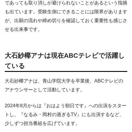
であっても取り消しが避けられないことがあるという指摘
も出ています。受験生側にできることには限界があります
が、出願の流れや締め切りを確認しておく重要性も感じさ
せる出来事です。
大石紗椰アナは現在ABCテレビで活躍し
ている
大石紗椰アナは、青山学院大学を卒業後、ABCテレビの
アナウンサーとして活動しています。
2024年8月からは『おはよう朝日です』への出演をスター
トし、『なるみ・岡村の過ぎるTV』にも出演するなど、
少しずつ担当番組を広げています。