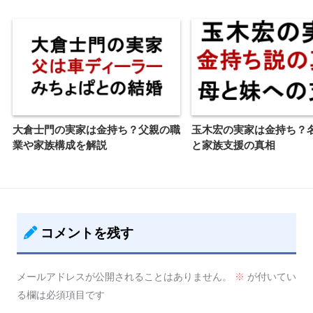
大倉士門の実家は金持ち？父親の職
玉木宏の実家は金持ち？
業や家族構成を解説
と家族支援の真相
コメントを残す
メールアドレスが公開されることはありません。
※
が付いてい
る欄は必須項目です