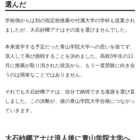
選んだ
学校側からは別の指定校推薦や付属大学の学科も提案され
ましたが、大石紗椰アナはその道を選びませんでした。
本来進学する予定だった青山学院大学への思いを捨てず、
浪人して再び挑戦することを決めました。高校3年生の11
月に推薦が取り消された状況から、もう一度受験に向き合
うのは簡単なことではありません。
それでも大石紗椰アナは、自分で納得できる進路を選び直
しました。この決断が、後の青山学院大学合格につながっ
ていきます。
大石紗椰アナは浪人後に青山学院大学へ