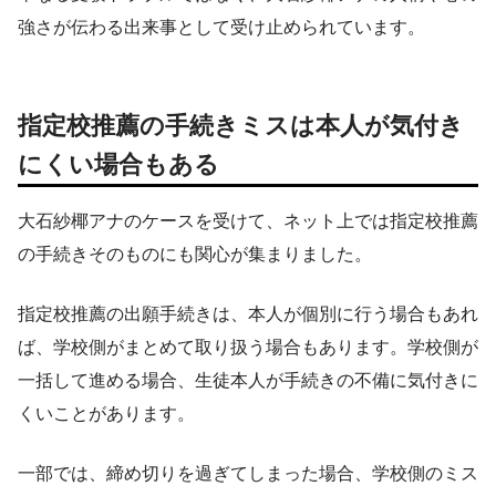
強さが伝わる出来事として受け止められています。
指定校推薦の手続きミスは本人が気付き
にくい場合もある
大石紗椰アナのケースを受けて、ネット上では指定校推薦
の手続きそのものにも関心が集まりました。
指定校推薦の出願手続きは、本人が個別に行う場合もあれ
ば、学校側がまとめて取り扱う場合もあります。学校側が
一括して進める場合、生徒本人が手続きの不備に気付きに
くいことがあります。
一部では、締め切りを過ぎてしまった場合、学校側のミス