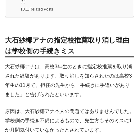
だ
Related Posts
大石紗椰アナの指定校推薦取り消し理由
は学校側の手続きミス
大石紗椰アナは、高校3年生のときに指定校推薦を取り消
された経験があります。取り消しを知らされたのは高校3
年生の11月で、担任の先生から「手続きに手違いがあり
ました」と告げられたといいます。
原因は、大石紗椰アナ本人の問題ではありませんでした。
学校側の手続き不備によるもので、先生方もそのミスに1
か月間気付いていなかったとされています。