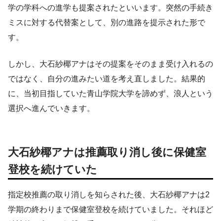
学の学科への進学も提案されたといいます。突然の手続き
ミスに対する代替案として、別の進路を提示された形で
す。
しかし、大石紗椰アナはその提案をそのまま受け入れるの
ではなく、自分の進みたい道を考え直しました。結果的
に、当初目指していた青山学院大学を諦めず、浪人という
選択へ進んでいきます。
大石紗椰アナは推薦取り消し後に保健室
登校を続けていた
指定校推薦の取り消しを知らされた後、大石紗椰アナは2
学期の終わりまで保健室登校を続けていました。それほど