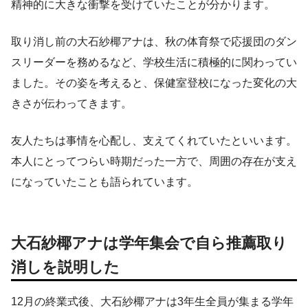
精神的に大きな衝撃を受けていたことが分かります。
取り消し前の大石紗椰アナは、秋の体育祭で応援団のダン
スリーダーを務めるなど、学校生活に積極的に関わってい
ました。その姿を考えると、保健室登校になった変化の大
きさが伝わってきます。
友人たちは事情を心配し、支えてくれていたといいます。
本人にとってつらい時期だった一方で、周囲の存在が支え
になっていたことも語られています。
大石紗椰アナは学年集会で自ら推薦取り
消しを説明した
12月の終業式後、大石紗椰アナは3年生全員が集まる学年