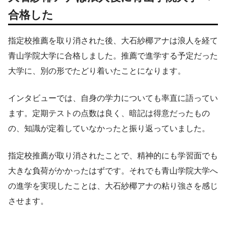
合格した
指定校推薦を取り消された後、大石紗椰アナは浪人を経て
青山学院大学に合格しました。推薦で進学する予定だった
大学に、別の形でたどり着いたことになります。
インタビューでは、自身の学力についても率直に語ってい
ます。定期テストの点数は良く、暗記は得意だったもの
の、知識が定着していなかったと振り返っていました。
指定校推薦が取り消されたことで、精神的にも学習面でも
大きな負荷がかかったはずです。それでも青山学院大学へ
の進学を実現したことは、大石紗椰アナの粘り強さを感じ
させます。