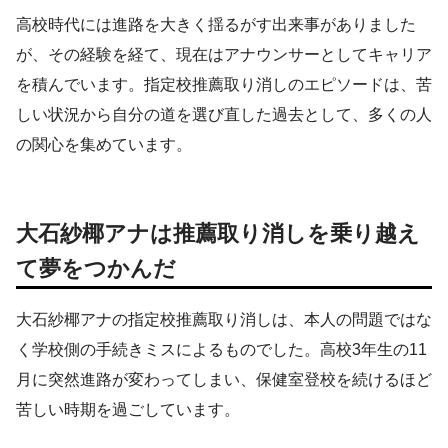
高校時代には進路を大きく揺るがす出来事がありました
が、その経験を経て、現在はアナウンサーとしてキャリア
を積んでいます。指定校推薦取り消しのエピソードは、苦
しい状況から自分の道を選び直した過去として、多くの人
の関心を集めています。
大石紗椰アナは推薦取り消しを乗り越え
て夢をつかんだ
大石紗椰アナの指定校推薦取り消しは、本人の問題ではな
く学校側の手続きミスによるものでした。高校3年生の11
月に突然進路が変わってしまい、保健室登校を続けるほど
苦しい時期を過ごしています。