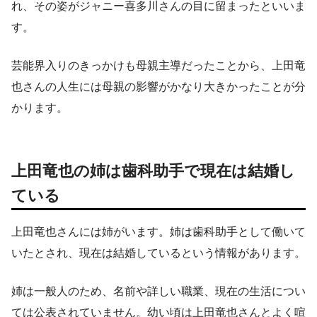
れ、その姿がジャニー喜多川さんの目に留まったといいま
す。
芸能界入りのきっかけも母親主導だったことから、上田竜
也さんの人生には母親の影響がかなり大きかったことが分
かります。
上田竜也の姉は歯科助手で現在は結婚し
ている
上田竜也さんには姉がいます。姉は歯科助手として働いて
いたとされ、現在は結婚しているという情報があります。
姉は一般人のため、名前や詳しい職業、現在の生活につい
ては公表されていません。幼い頃は上田竜也さんとよく喧