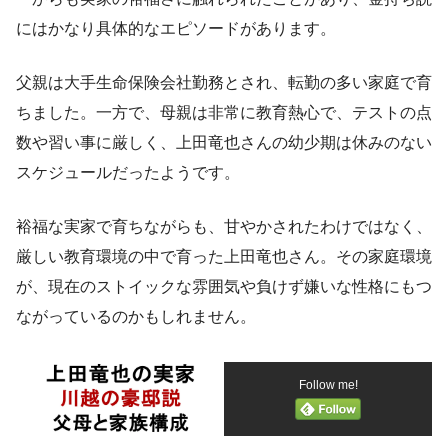
にはかなり具体的なエピソードがあります。
父親は大手生命保険会社勤務とされ、転勤の多い家庭で育
ちました。一方で、母親は非常に教育熱心で、テストの点
数や習い事に厳しく、上田竜也さんの幼少期は休みのない
スケジュールだったようです。
裕福な実家で育ちながらも、甘やかされたわけではなく、
厳しい教育環境の中で育った上田竜也さん。その家庭環境
が、現在のストイックな雰囲気や負けず嫌いな性格にもつ
ながっているのかもしれません。
Follow me!