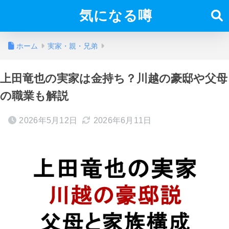
気になる噂
ホーム
実家・親・兄弟
上田竜也の実家は金持ち？川越の豪邸や父母
の職業も解説
2026年5月12日
2026年6月11日