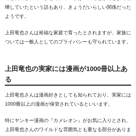
嘩していたという話もあり、きょうだいらしい関係だった
ようです。
上田竜也さんは裕福な家庭で育ったとされますが、家族に
ついては一般人としてのプライバシーも守られています。
上田竜也の実家には漫画が1000冊以上あ
る
上田竜也さんは漫画好きとしても知られており、実家には
1000冊以上の漫画が保管されているといいます。
特にヤンキー漫画の『カメレオン』がお気に入りとされ、
上田竜也さんのワイルドな雰囲気とも重なる部分がありま