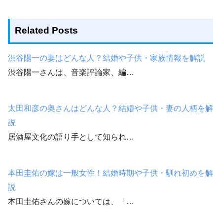
Related Posts
渋谷陽一の妻はどんな人？結婚や子供・家族情報を解説
渋谷陽一さんは、音楽評論家、編…
太田和彦の奥さんはどんな人？結婚や子供・妻の人柄を解
説
居酒屋文化の語り手として知られ…
本田圭佑の嫁は一般女性！結婚時期や子供・馴れ初めを解
説
本田圭佑さんの嫁については、「…