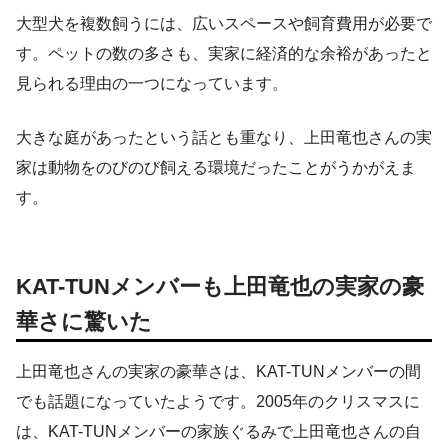
大型犬を複数飼うには、広いスペースや飼育費用が必要で
す。ペットの数の多さも、実家に経済的な余裕があったと
見られる理由の一つになっています。
大きな庭があったという話とも重なり、上田竜也さんの実
家は動物をのびのび飼える環境だったことがうかがえま
す。
KAT-TUNメンバーも上田竜也の実家の豪
華さに驚いた
上田竜也さんの実家の豪華さは、KAT-TUNメンバーの間
でも話題になっていたようです。2005年のクリスマスに
は、KAT-TUNメンバーの家族ぐるみで上田竜也さんの自