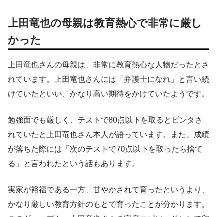
上田竜也の母親は教育熱心で非常に厳し
かった
上田竜也さんの母親は、非常に教育熱心な人物だったとさ
れています。上田竜也さんには「弁護士になれ」と言い続
けていたといい、かなり高い期待をかけていたようです。
勉強面でも厳しく、テストで80点以下を取るとビンタさ
れていたと上田竜也さん本人が語っています。また、成績
が落ちた際には「次のテストで70点以下を取ったら捨て
る」と言われたという話もあります。
実家が裕福である一方、甘やかされて育ったというより、
かなり厳しい教育方針のもとで育ったことが分かります。