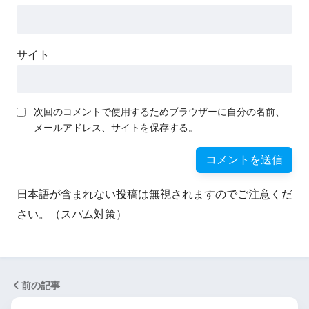
サイト
次回のコメントで使用するためブラウザーに自分の名前、
メールアドレス、サイトを保存する。
日本語が含まれない投稿は無視されますのでご注意くだ
さい。（スパム対策）
前の記事