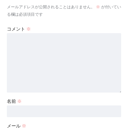
メールアドレスが公開されることはありません。
※
が付いてい
る欄は必須項目です
コメント
※
名前
※
メール
※