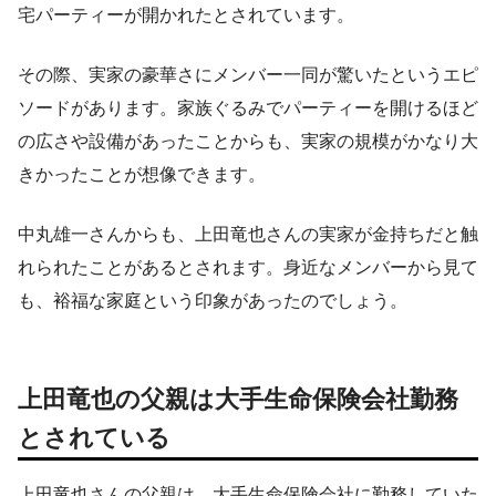
宅パーティーが開かれたとされています。
その際、実家の豪華さにメンバー一同が驚いたというエピ
ソードがあります。家族ぐるみでパーティーを開けるほど
の広さや設備があったことからも、実家の規模がかなり大
きかったことが想像できます。
中丸雄一さんからも、上田竜也さんの実家が金持ちだと触
れられたことがあるとされます。身近なメンバーから見て
も、裕福な家庭という印象があったのでしょう。
上田竜也の父親は大手生命保険会社勤務
とされている
上田竜也さんの父親は、大手生命保険会社に勤務していた