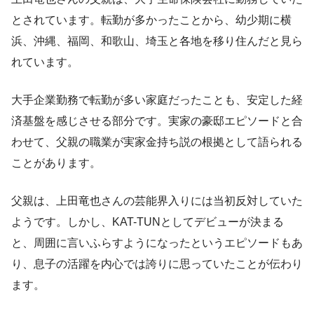
とされています。転勤が多かったことから、幼少期に横
浜、沖縄、福岡、和歌山、埼玉と各地を移り住んだと見ら
れています。
大手企業勤務で転勤が多い家庭だったことも、安定した経
済基盤を感じさせる部分です。実家の豪邸エピソードと合
わせて、父親の職業が実家金持ち説の根拠として語られる
ことがあります。
父親は、上田竜也さんの芸能界入りには当初反対していた
ようです。しかし、KAT-TUNとしてデビューが決まる
と、周囲に言いふらすようになったというエピソードもあ
り、息子の活躍を内心では誇りに思っていたことが伝わり
ます。