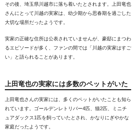
その後、埼玉県川越市に落ち着いたとされます。上田竜也
さんにとって川越の実家は、幼少期から思春期を過ごした
大切な場所だったようです。
実家の正確な住所は公表されていませんが、豪邸にまつわ
るエピソードが多く、ファンの間では「川越の実家はすご
い」と語られることがあります。
上田竜也の実家には多数のペットがいた
上田竜也さんの実家には、多くのペットがいたことも知ら
れています。ゴールデンレトリバー4匹、猫2匹、ミニチ
ュアダックス1匹を飼っていたとされ、かなりにぎやかな
家庭だったようです。