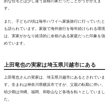
的な住宅とは少し違う規模の家だったことがうかがえま
す。
また、子どもの頃は毎年ハワイへ家族旅行に行っていたと
も語られています。家族で海外旅行を毎年続けられる環境
は、実家がかなり経済的に余裕のある家庭だった印象を強
めています。
上田竜也の実家は埼玉県川越市にある
上田竜也さんの実家は、埼玉県川越市にあるとされていま
す。生まれは神奈川県横浜市ですが、父親の転勤に伴い、
幼少期は沖縄、福岡、和歌山など各地を転々としていまし
た。