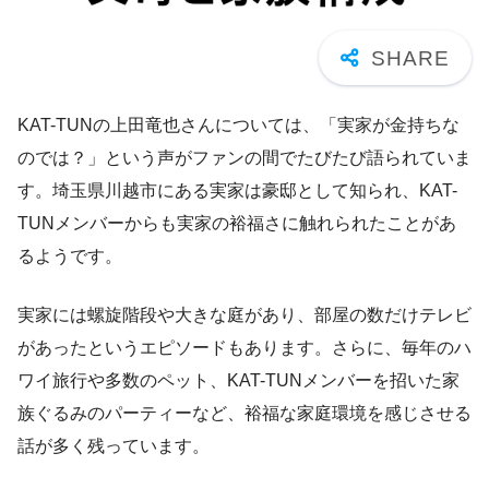
KAT-TUNの上田竜也さんについては、「実家が金持ちな
のでは？」という声がファンの間でたびたび語られていま
す。埼玉県川越市にある実家は豪邸として知られ、KAT-
TUNメンバーからも実家の裕福さに触れられたことがあ
るようです。
実家には螺旋階段や大きな庭があり、部屋の数だけテレビ
があったというエピソードもあります。さらに、毎年のハ
ワイ旅行や多数のペット、KAT-TUNメンバーを招いた家
族ぐるみのパーティーなど、裕福な家庭環境を感じさせる
話が多く残っています。