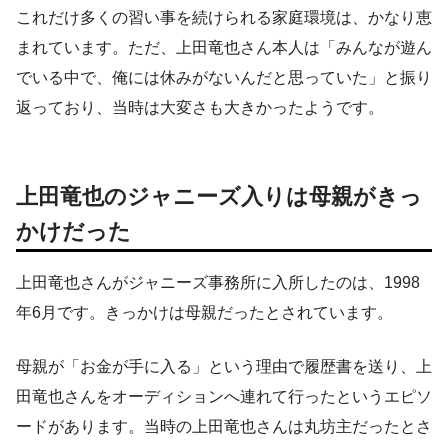
これだけ多くの習い事を続けられる家庭環境は、かなり恵
まれています。ただ、上田竜也さん本人は「みんなが遊ん
でいる中で、俺には休みがないんだと思っていた」と振り
返っており、当時は大変さも大きかったようです。
上田竜也のジャニーズ入りは母親がきっ
かけだった
上田竜也さんがジャニーズ事務所に入所したのは、1998
年6月です。きっかけは母親だったとされています。
母親が「お金が手に入る」という理由で履歴書を送り、上
田竜也さんをオーディションへ連れて行ったというエピソ
ードがあります。当時の上田竜也さんは丸坊主だったとさ