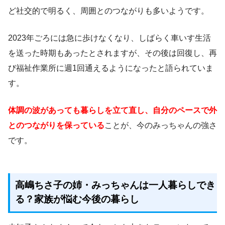
ど社交的で明るく、周囲とのつながりも多いようです。
2023年ごろには急に歩けなくなり、しばらく車いす生活
を送った時期もあったとされますが、その後は回復し、再
び福祉作業所に週1回通えるようになったと語られていま
す。
体調の波があっても暮らしを立て直し、自分のペースで外
とのつながりを保っている
ことが、今のみっちゃんの強さ
です。
高嶋ちさ子の姉・みっちゃんは一人暮らしでき
る？家族が悩む今後の暮らし