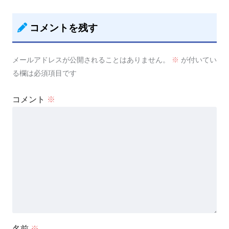
コメントを残す
メールアドレスが公開されることはありません。
※
が付いてい
る欄は必須項目です
コメント
※
名前
※