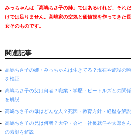
みっちゃんは「高嶋ちさ子の姉」ではあるけれど、それだ
けでは足りません。高嶋家の空気と価値観を作ってきた長
女そのものです。
関連記事
高嶋ちさ子の姉・みっちゃんは生きてる？現在や施設の噂
を検証
高嶋ちさ子の父は何者？職業・学歴・ビートルズとの関係
を解説
高嶋ちさ子の母はどんな人？死因・教育方針・経歴を解説
高嶋ちさ子の兄は何者？大学・会社・社長就任や太郎さん
の素顔を解説