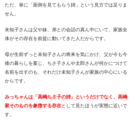
ただ、単に「面倒を見てもらう姉」という見方では足りま
せん。
未知子さんは父や妹、弟との会話の真ん中にいて、家族全
体がその存在を前提に動いてきた人だからです。
母が生前ずっと未知子さんの将来を気にかけ、父が今も今
後の暮らしを案じ、ちさ子さんや太郎さんが何かにつけて
名前を出すのも、それだけ未知子さんが家族の中心にいる
からです。
みっちゃんは「高嶋ちさ子の姉」というだけでなく、高嶋
家そのものを象徴する存在
として見たほうが実態に近いで
す。