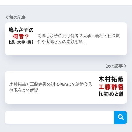
前の記事
高嶋ちさ子の兄は何者？大学・会社・社長就
任や太郎さんの素顔を解…
次の記事
木村拓哉と工藤静香の馴れ初めは？結婚会見
や現在まで解説