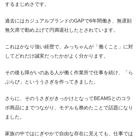
するまじめさです。
過去にはカジュアルブランドのGAPで6年間働き、無遅刻
無欠席で勤め上げて円満退社したとされています。
これはかなり強い経歴で、みっちゃんが「働くこと」に対
してどれだけ誠実だったかがよく分かります。
その後も障がいのある人が働く作業所で仕事を続け、「ら
ぶらび」といううさぎを作ってきました。
さらに、そのうさぎがきっかけとなってBEAMSとのコラ
ボ商品にまでつながり、モデルも務めたことで話題になり
ました。
家族の中ではにぎやかで自由な存在に見えても、仕事では