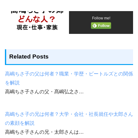
Follow me!
Related Posts
高嶋ちさ子の父は何者？職業・学歴・ビートルズとの関係
を解説
高嶋ちさ子さんの父・髙嶋弘之さ…
高嶋ちさ子の兄は何者？大学・会社・社長就任や太郎さん
の素顔を解説
高嶋ちさ子さんの兄・太郎さんは…