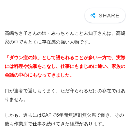
高嶋ちさ子さんの姉・みっちゃんこと未知子さんは、高嶋
家の中でもとくに存在感の強い人物です。
「ダウン症の姉」として語られることが多い一方で、実際
には料理や洗濯をこなし、仕事にもまじめに通い、家族の
会話の中心にもなってきました。
口が達者で返しもうまく、ただ守られるだけの存在ではあ
りません。
しかも、過去にはGAPで6年間無遅刻無欠席で働き、その
後も作業所で仕事を続けてきた経歴があります。