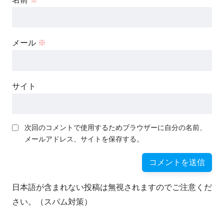
メール
※
サイト
次回のコメントで使用するためブラウザーに自分の名前、
メールアドレス、サイトを保存する。
日本語が含まれない投稿は無視されますのでご注意くだ
さい。（スパム対策）