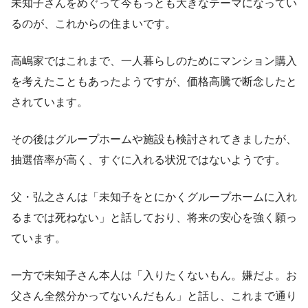
未知子さんをめぐって今もっとも大きなテーマになってい
るのが、これからの住まいです。
高嶋家ではこれまで、一人暮らしのためにマンション購入
を考えたこともあったようですが、価格高騰で断念したと
されています。
その後はグループホームや施設も検討されてきましたが、
抽選倍率が高く、すぐに入れる状況ではないようです。
父・弘之さんは「未知子をとにかくグループホームに入れ
るまでは死ねない」と話しており、将来の安心を強く願っ
ています。
一方で未知子さん本人は「入りたくないもん。嫌だよ。お
父さん全然分かってないんだもん」と話し、これまで通り