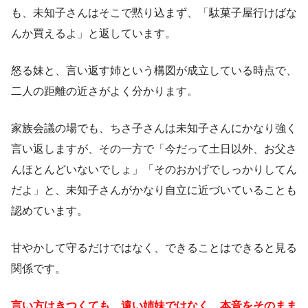
も、未知子さんはそこで黙り込まず、「駄菓子屋行けばな
んか買えるよ」と返しています。
怒る妹と、言い返す姉という構図が成立している時点で、
二人の距離の近さがよく分かります。
家族会議の場でも、ちさ子さんは未知子さんにかなり強く
言い返しますが、その一方で「今だって土日以外、お父さ
んほとんどいないでしょ」「そのおかげでしっかりしてん
だよ」と、未知子さんがかなり自立に近づいていることも
認めています。
甘やかして守るだけではなく、できることはできると見る
関係です。
言い方はきつくても、遠い姉妹ではなく、本音をそのまま