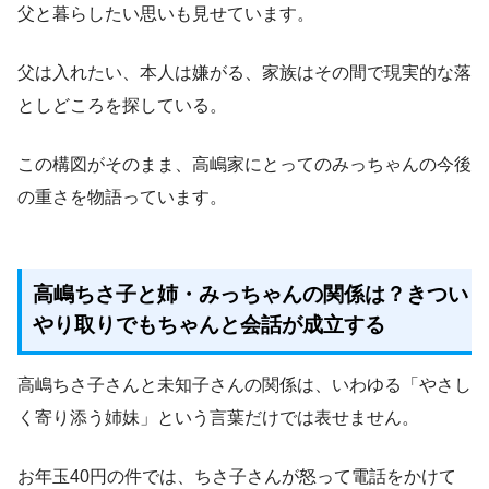
父と暮らしたい思いも見せています。
父は入れたい、本人は嫌がる、家族はその間で現実的な落
としどころを探している。
この構図がそのまま、高嶋家にとってのみっちゃんの今後
の重さを物語っています。
高嶋ちさ子と姉・みっちゃんの関係は？きつい
やり取りでもちゃんと会話が成立する
高嶋ちさ子さんと未知子さんの関係は、いわゆる「やさし
く寄り添う姉妹」という言葉だけでは表せません。
お年玉40円の件では、ちさ子さんが怒って電話をかけて