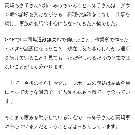
高嶋ちさ子さんの姉・みっちゃんこと未知子さんは、ダウ
ン症の診断を受けながらも、料理や洗濯をこなし、仕事を
続け、家族の会話の中心にもなってきた人物でした。
GAPで6年間無遅刻無欠席で働いたこと、作業所で作った
うさぎが話題になったこと、現在も父と暮らしながら通所
を続けていることを見ても、ただ守られるだけの存在では
ないことがよく分かります。
一方で、今後の暮らしやグループホームの問題は家族全員
にとって大きな課題で、父も兄も妹も本気で向き合ってい
ます。
そこまで家族を動かしている時点で、未知子さんが高嶋家
の中心にいる人だということははっきりしています。