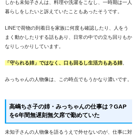
しかも未知子さんは、料理や洗濯をこなし、一時期は一人
暮らしをしたいと訴えていたこともあったそうです。
LINEで荷物の到着日を家族に何度も確認したり、人をう
まく動かしたりする話もあり、日常の中での立ち回りもか
なりしっかりしています。
「守られる姉」ではなく、口も回るし生活力もある姉
。
みっちゃんの人物像は、この時点でもうかなり濃いです。
高嶋ちさ子の姉・みっちゃんの仕事は？GAP
を6年間無遅刻無欠席で勤めていた
未知子さんの人物像を語るうえで外せないのが、仕事に対