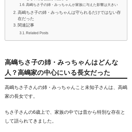
高嶋ちさ子の姉・みっちゃんが家族に与えた影響は大きい
高嶋ちさ子の姉・みっちゃんは守られるだけではない存
在だった
関連記事
Related Posts
高嶋ちさ子の姉・みっちゃんはどんな
人？高嶋家の中心にいる長女だった
高嶋ちさ子さんの姉・みっちゃんこと未知子さんは、高嶋
家の長女です。
ちさ子さんの6歳上で、家族の中では昔から特別な存在と
して語られてきました。