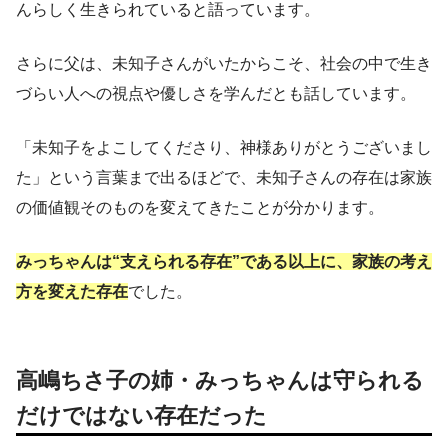
んらしく生きられていると語っています。
さらに父は、未知子さんがいたからこそ、社会の中で生き
づらい人への視点や優しさを学んだとも話しています。
「未知子をよこしてくださり、神様ありがとうございまし
た」という言葉まで出るほどで、未知子さんの存在は家族
の価値観そのものを変えてきたことが分かります。
みっちゃんは“支えられる存在”である以上に、家族の考え
方を変えた存在
でした。
高嶋ちさ子の姉・みっちゃんは守られる
だけではない存在だった