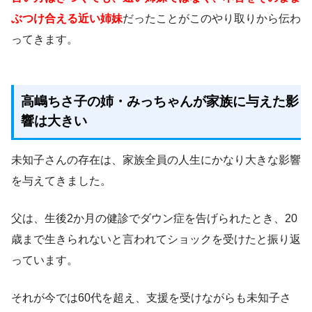
ぶつけ合える近い姉妹
だったことがこのやり取りから伝わ
ってきます。
高嶋ちさ子の姉・みっちゃんが家族に与えた影
響は大きい
未知子さんの存在は、家族全員の人生にかなり大きな影響
を与えてきました。
父は、生後2か月の健診でダウン症を告げられたとき、20
歳まで生きられないと言われてショックを受けたと振り返
っています。
それが今では60代を超え、支援を受けながらも未知子さ