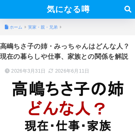
気になる噂
ホーム
実家・親・兄弟
高嶋ちさ子の姉・みっちゃんはどんな人？
現在の暮らしや仕事、家族との関係を解説
2026年3月31日
2026年6月11日