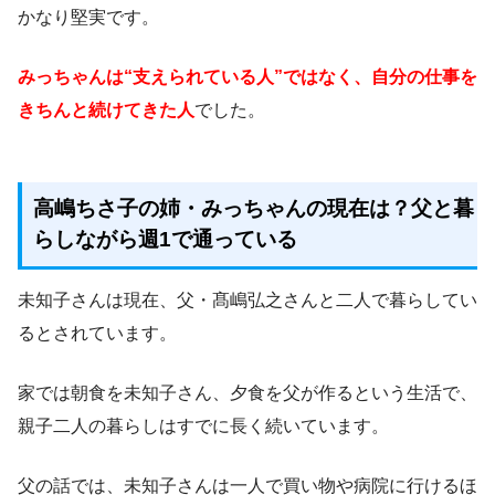
かなり堅実です。
みっちゃんは“支えられている人”ではなく、自分の仕事を
きちんと続けてきた人
でした。
高嶋ちさ子の姉・みっちゃんの現在は？父と暮
らしながら週1で通っている
未知子さんは現在、父・髙嶋弘之さんと二人で暮らしてい
るとされています。
家では朝食を未知子さん、夕食を父が作るという生活で、
親子二人の暮らしはすでに長く続いています。
父の話では、未知子さんは一人で買い物や病院に行けるほ