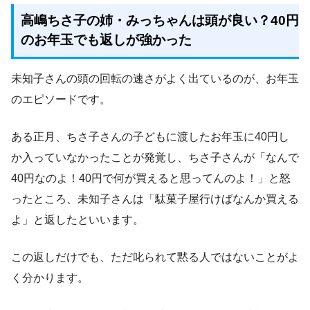
高嶋ちさ子の姉・みっちゃんは頭が良い？40円
のお年玉でも返しが強かった
未知子さんの頭の回転の速さがよく出ているのが、お年玉
のエピソードです。
ある正月、ちさ子さんの子どもに渡したお年玉に40円し
か入っていなかったことが発覚し、ちさ子さんが「なんで
40円なのよ！40円で何が買えると思ってんのよ！」と怒
ったところ、未知子さんは「駄菓子屋行けばなんか買える
よ」と返したといいます。
この返しだけでも、ただ叱られて黙る人ではないことがよ
く分かります。