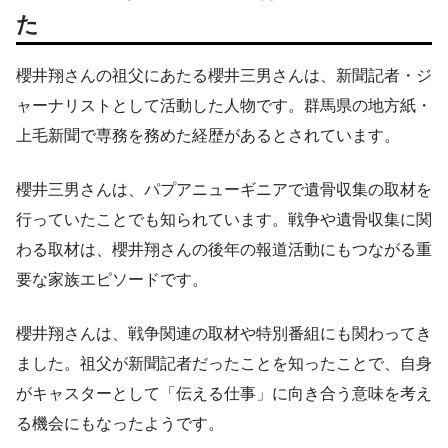
た
櫻井翔さんの祖父にあたる櫻井三男さんは、新聞記者・ジ
ャーナリストとして活動した人物です。群馬県の地方紙・
上毛新聞で専務を務めた経歴があるとされています。
櫻井三男さんは、パプアニューギニアで遺骨収集の取材を
行っていたことでも知られています。戦争や遺骨収集に関
わる取材は、櫻井翔さんの後年の報道活動にもつながる重
要な家族エピソードです。
櫻井翔さんは、戦争関連の取材や特別番組にも関わってき
ました。祖父が新聞記者だったことを知ったことで、自身
がキャスターとして「伝える仕事」に向き合う意味を考え
る機会にもなったようです。