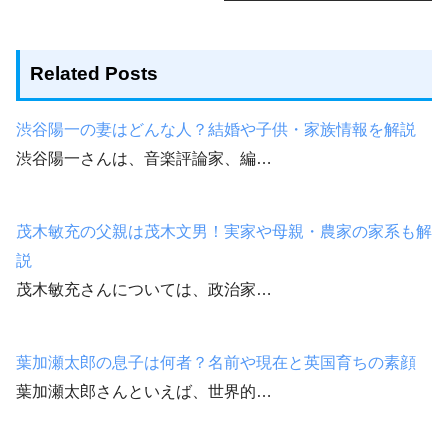
Related Posts
渋谷陽一の妻はどんな人？結婚や子供・家族情報を解説
渋谷陽一さんは、音楽評論家、編…
茂木敏充の父親は茂木文男！実家や母親・農家の家系も解
説
茂木敏充さんについては、政治家…
葉加瀬太郎の息子は何者？名前や現在と英国育ちの素顔
葉加瀬太郎さんといえば、世界的…