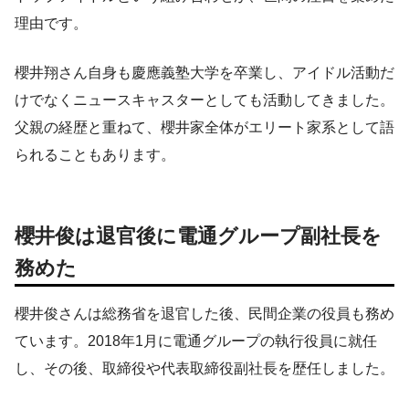
理由です。
櫻井翔さん自身も慶應義塾大学を卒業し、アイドル活動だ
けでなくニュースキャスターとしても活動してきました。
父親の経歴と重ねて、櫻井家全体がエリート家系として語
られることもあります。
櫻井俊は退官後に電通グループ副社長を
務めた
櫻井俊さんは総務省を退官した後、民間企業の役員も務め
ています。2018年1月に電通グループの執行役員に就任
し、その後、取締役や代表取締役副社長を歴任しました。