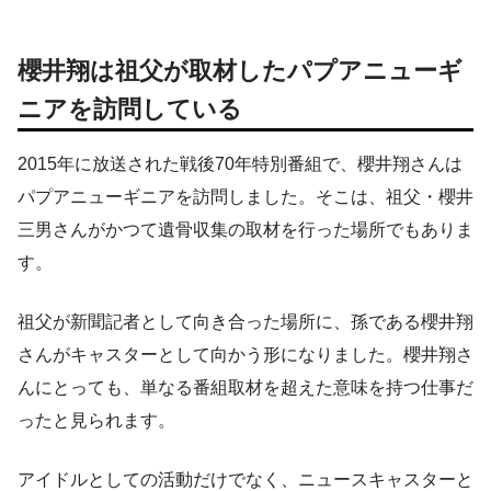
櫻井翔は祖父が取材したパプアニューギ
ニアを訪問している
2015年に放送された戦後70年特別番組で、櫻井翔さんは
パプアニューギニアを訪問しました。そこは、祖父・櫻井
三男さんがかつて遺骨収集の取材を行った場所でもありま
す。
祖父が新聞記者として向き合った場所に、孫である櫻井翔
さんがキャスターとして向かう形になりました。櫻井翔さ
んにとっても、単なる番組取材を超えた意味を持つ仕事だ
ったと見られます。
アイドルとしての活動だけでなく、ニュースキャスターと