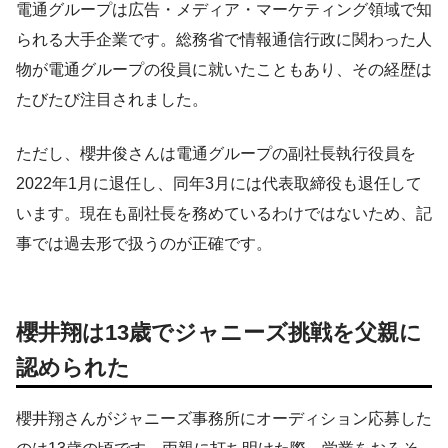
電通グループは広告・メディア・マーケティング領域で知
られる大手企業です。総務省で情報通信行政に関わった人
物が電通グループの役員に就いたこともあり、その経歴は
たびたび注目されました。
ただし、櫻井俊さんは電通グループの副社長執行役員を
2022年1月に退任し、同年3月には代表取締役も退任して
います。現在も副社長を務めているわけではないため、記
事では過去形で扱うのが正確です。
櫻井翔は13歳でジャニーズ挑戦を父親に
認められた
櫻井翔さんがジャニーズ事務所にオーディション応募した