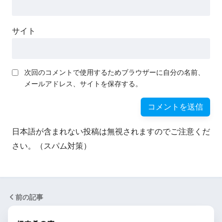
サイト
次回のコメントで使用するためブラウザーに自分の名前、
メールアドレス、サイトを保存する。
日本語が含まれない投稿は無視されますのでご注意くだ
さい。（スパム対策）
前の記事