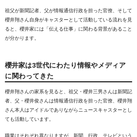
祖父が新聞記者、父が情報通信行政を担った官僚、そして
櫻井翔さん自身がキャスターとして活動している流れを見
ると、櫻井家には「伝える仕事」に関わる背景があること
が分かります。
櫻井家は3世代にわたり情報やメディア
に関わってきた
櫻井翔さんの家系を見ると、祖父・櫻井三男さんは新聞記
者、父・櫻井俊さんは情報通信行政を担った官僚、櫻井翔
さん本人はアイドルでありながらニュースキャスターとし
ても活動しています。
職業はそれぞれ異なりますが、新聞、行政、テレビという