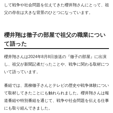
して戦争や社会問題を伝えてきた櫻井翔さんにとって、祖
父の存在は大きな背景のひとつになっています。
櫻井翔は徹子の部屋で祖父の職業につい
て語った
櫻井翔さんは2024年8月8日放送の『徹子の部屋』に出演
し、祖父が新聞記者だったことや、戦争に関わる取材につ
いて語っています。
番組では、黒柳徹子さんとテレビの歴史や戦争体験につい
て取材してきたことにも触れられました。櫻井翔さんは報
道番組や特別番組を通じて、戦争や社会問題を伝える仕事
にも取り組んできました。