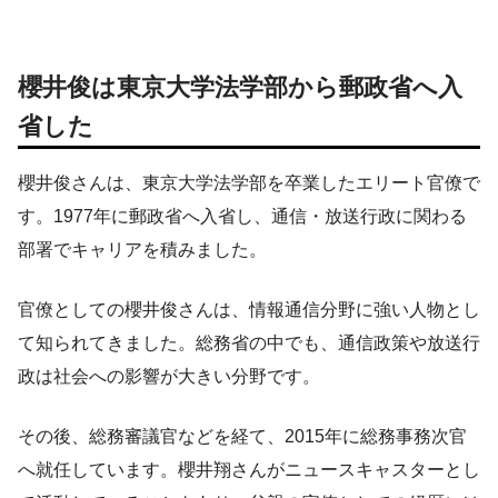
櫻井俊は東京大学法学部から郵政省へ入
省した
櫻井俊さんは、東京大学法学部を卒業したエリート官僚で
す。1977年に郵政省へ入省し、通信・放送行政に関わる
部署でキャリアを積みました。
官僚としての櫻井俊さんは、情報通信分野に強い人物とし
て知られてきました。総務省の中でも、通信政策や放送行
政は社会への影響が大きい分野です。
その後、総務審議官などを経て、2015年に総務事務次官
へ就任しています。櫻井翔さんがニュースキャスターとし