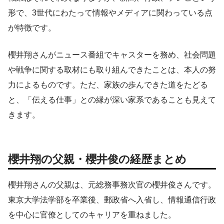
形で、3世代にわたって情報やメディアに関わっている点
が特徴です。
櫻井翔さんがニュース番組でキャスターを務め、社会問題
や戦争に関する取材にも取り組んできたことは、本人の努
力によるものです。ただ、家族の歩んできた道をたどる
と、「伝える仕事」との縁が深い家系であることも見えて
きます。
櫻井翔の父親・櫻井俊の経歴まとめ
櫻井翔さんの父親は、元総務事務次官の櫻井俊さんです。
東京大学法学部を卒業後、郵政省へ入省し、情報通信行政
を中心に官僚としてのキャリアを重ねました。