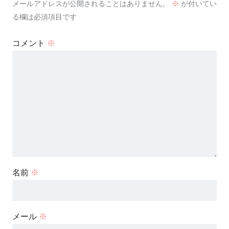
メールアドレスが公開されることはありません。
※
が付いてい
る欄は必須項目です
コメント
※
名前
※
メール
※