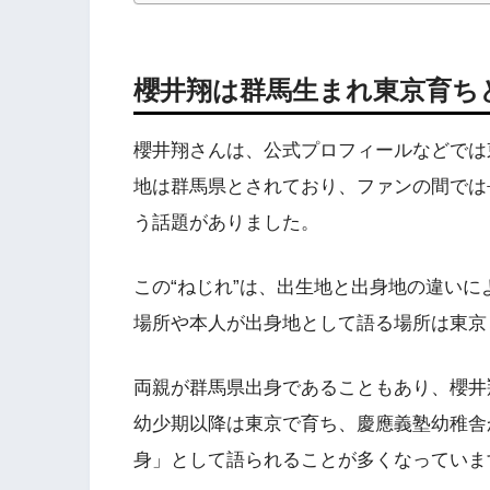
櫻井翔は群馬生まれ東京育ち
櫻井翔さんは、公式プロフィールなどでは
地は群馬県とされており、ファンの間では
う話題がありました。
この“ねじれ”は、出生地と出身地の違い
場所や本人が出身地として語る場所は東京
両親が群馬県出身であることもあり、櫻井
幼少期以降は東京で育ち、慶應義塾幼稚舎
身」として語られることが多くなっていま