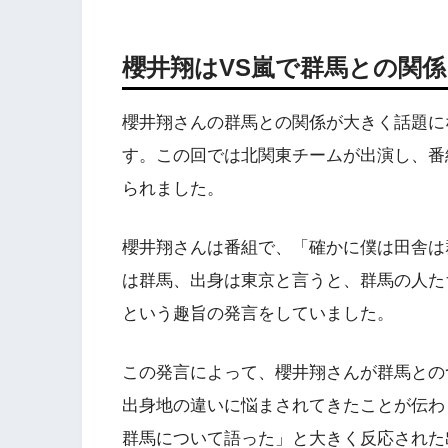
櫻井翔はVS嵐で群馬との関
櫻井翔さんの群馬との関係が大きく話題になっ
す。この回では北関東チームが出演し、番
られました。
櫻井翔さんは番組で、「確かに僕は田舎は
は群馬、出身は東京と言うと、群馬の人た
という趣旨の発言をしていました。
この発言によって、櫻井翔さんが群馬との
出身地の違いに悩まされてきたことが伝わ
群馬について語った」と大きく反応された