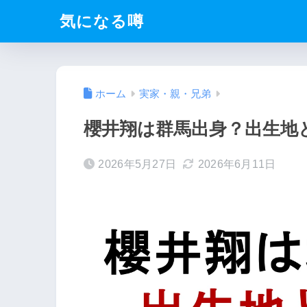
気になる噂
ホーム
実家・親・兄弟
櫻井翔は群馬出身？出生地
2026年5月27日
2026年6月11日