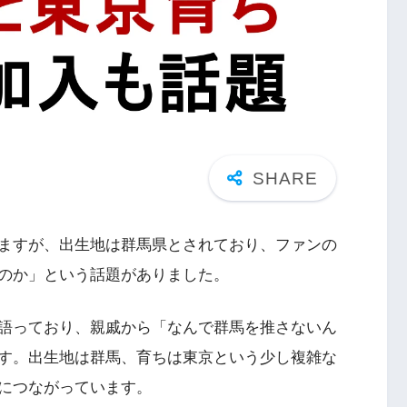
ますが、出生地は群馬県とされており、ファンの
のか」という話題がありました。
語っており、親戚から「なんで群馬を推さないん
す。出生地は群馬、育ちは東京という少し複雑な
につながっています。