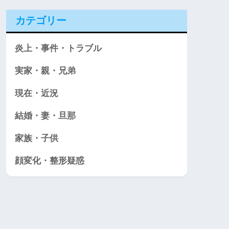
カテゴリー
炎上・事件・トラブル
実家・親・兄弟
現在・近況
結婚・妻・旦那
家族・子供
顔変化・整形疑惑