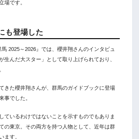
立場です。
にも登場した
群馬 2025～2026』では、櫻井翔さんのインタビュ
が生んだ大スター」として取り上げられており、
。
てきた櫻井翔さんが、群馬のガイドブックに登場
来事でした。
しているわけではないことを示すものでもありま
ての東京。その両方を持つ人物として、近年は群
います。