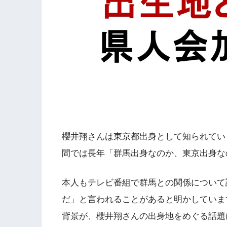
櫻井翔さんは東京都出身として知られてい
間では長年「群馬出身なのか、東京出身な
本人もテレビ番組で群馬との関係について
だ」と言われることがあると明かしていま
背景が、櫻井翔さんの出身地をめぐる話題