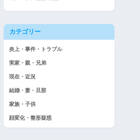
カテゴリー
炎上・事件・トラブル
実家・親・兄弟
現在・近況
結婚・妻・旦那
家族・子供
顔変化・整形疑惑