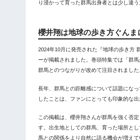
り浸かって育った群馬出身者とは少し違う
櫻井翔は地球の歩き方ぐんま
2024年10月に発売された『地球の歩き方 
ーが掲載されました。巻頭特集では「群馬
群馬とのつながりが改めて注目されました
長年、群馬との距離感について話題になっ
したことは、ファンにとっても印象的な出
この掲載は、櫻井翔さんが群馬を強く否定
す。出生地としての群馬、育った場所とし
馬との関係をより自然に語る機会が増えて