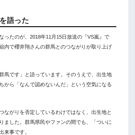
係を語った
たのが、2018年11月15日放送の『VS嵐』で
組内で櫻井翔さんの群馬とのつながりが取り上げ
群馬です」と語っています。そのうえで、出生地
ちから「なんで認めないんだ」という空気になる
つながりを否定しているわけではなく、出生地と
りました。群馬県民やファンの間でも、「ついに
出来事です。