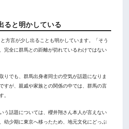
出ると明かしている
ると方言が少し出ることも明かしています。「そう
、完全に群馬との距離が切れているわけではない
取りでも、群馬出身者同士の空気が話題になりま
ですが、親戚や家族との関係の中では、群馬の言
す。
いう話題については、櫻井翔さん本人が言えない
、幼少期に東京へ移ったため、地元文化にどっぷ