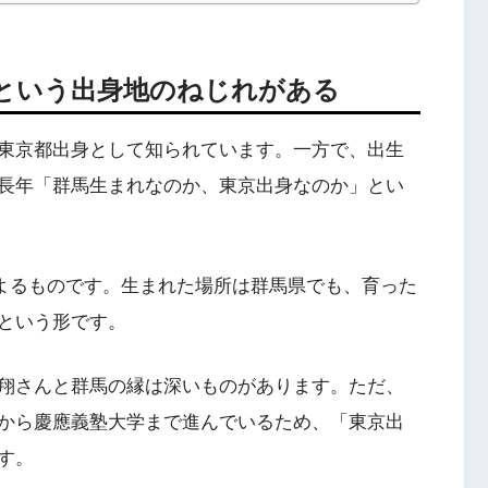
という出身地のねじれがある
東京都出身として知られています。一方で、出生
長年「群馬生まれなのか、東京出身なのか」とい
によるものです。生まれた場所は群馬県でも、育った
という形です。
翔さんと群馬の縁は深いものがあります。ただ、
から慶應義塾大学まで進んでいるため、「東京出
す。