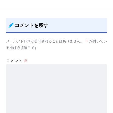
コメントを残す
メールアドレスが公開されることはありません。
※
が付いてい
る欄は必須項目です
コメント
※