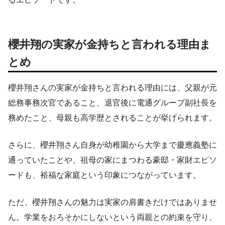
櫻井翔の実家が金持ちと言われる理由ま
とめ
櫻井翔さんの実家が金持ちと言われる理由には、父親が元
総務事務次官であること、退官後に電通グループ副社長を
務めたこと、母親も高学歴とされることが挙げられます。
さらに、櫻井翔さん自身が幼稚園から大学まで慶應義塾に
通っていたことや、祖母の家にまつわる豪邸・家財エピソ
ードも、裕福な家庭という印象につながっています。
ただ、櫻井翔さんの魅力は実家の肩書きだけではありませ
ん。学業をおろそかにしないという両親との約束を守り、