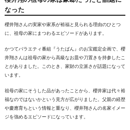
なった
櫻井翔さんの実家や家系が裕福と見られる理由のひとつ
に、祖母の家にまつわるエピソードがあります。
かつてバラエティ番組『うたばん』のお宝鑑定企画で、櫻
井翔さんは祖母の家から高級なお皿や刀置きを持参したこ
とがありました。このとき、家財の立派さが話題になって
います。
祖母の家にそうした品があったことから、櫻井家は代々裕
福なのではないかという見方が広がりました。父親の経歴
や慶應育ちという情報と重なり、櫻井翔さんの名家イメー
ジを強めるエピソードになっています。