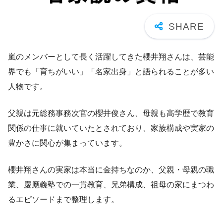
嵐のメンバーとして長く活躍してきた櫻井翔さんは、芸能
界でも「育ちがいい」「名家出身」と語られることが多い
人物です。
父親は元総務事務次官の櫻井俊さん、母親も高学歴で教育
関係の仕事に就いていたとされており、家族構成や実家の
豊かさに関心が集まっています。
櫻井翔さんの実家は本当に金持ちなのか、父親・母親の職
業、慶應義塾での一貫教育、兄弟構成、祖母の家にまつわ
るエピソードまで整理します。