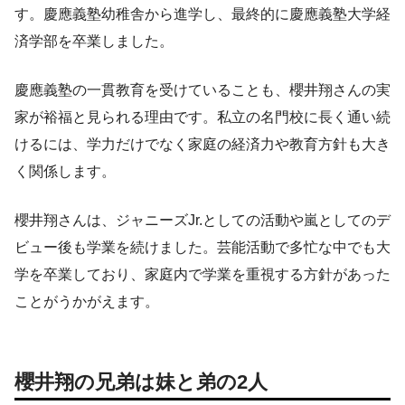
す。慶應義塾幼稚舎から進学し、最終的に慶應義塾大学経
済学部を卒業しました。
慶應義塾の一貫教育を受けていることも、櫻井翔さんの実
家が裕福と見られる理由です。私立の名門校に長く通い続
けるには、学力だけでなく家庭の経済力や教育方針も大き
く関係します。
櫻井翔さんは、ジャニーズJr.としての活動や嵐としてのデ
ビュー後も学業を続けました。芸能活動で多忙な中でも大
学を卒業しており、家庭内で学業を重視する方針があった
ことがうかがえます。
櫻井翔の兄弟は妹と弟の2人