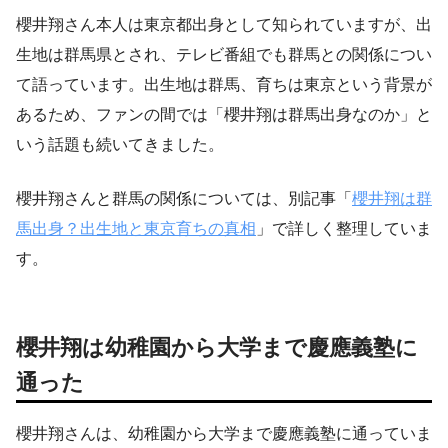
櫻井翔さん本人は東京都出身として知られていますが、出
生地は群馬県とされ、テレビ番組でも群馬との関係につい
て語っています。出生地は群馬、育ちは東京という背景が
あるため、ファンの間では「櫻井翔は群馬出身なのか」と
いう話題も続いてきました。
櫻井翔さんと群馬の関係については、別記事「
櫻井翔は群
馬出身？出生地と東京育ちの真相
」で詳しく整理していま
す。
櫻井翔は幼稚園から大学まで慶應義塾に
通った
櫻井翔さんは、幼稚園から大学まで慶應義塾に通っていま