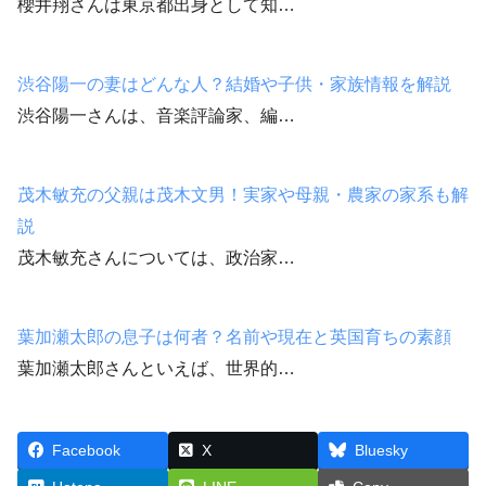
櫻井翔さんは東京都出身として知…
渋谷陽一の妻はどんな人？結婚や子供・家族情報を解説
渋谷陽一さんは、音楽評論家、編…
茂木敏充の父親は茂木文男！実家や母親・農家の家系も解
説
茂木敏充さんについては、政治家…
葉加瀬太郎の息子は何者？名前や現在と英国育ちの素顔
葉加瀬太郎さんといえば、世界的…
Facebook
X
Bluesky