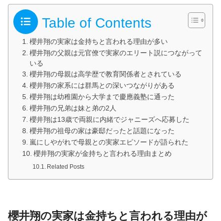
Table of Contents
櫻井翔の実家は金持ちと言われる理由が多い
櫻井翔の父親は元官僚で実家のエリート説につながって
いる
櫻井翔の母親は高学歴で教育関係者とされている
櫻井翔の家系には群馬との深いつながりがある
櫻井翔は幼稚園から大学まで慶應義塾に通った
櫻井翔の兄弟は妹と弟の2人
櫻井翔は13歳で両親に内緒でジャニーズへ応募した
櫻井翔の祖母の家は豪邸だったと話題になった
嵐にしやがれで母親との実家エピソードが語られた
櫻井翔の実家が金持ちと言われる理由まとめ
Related Posts
櫻井翔の実家は金持ちと言われる理由が