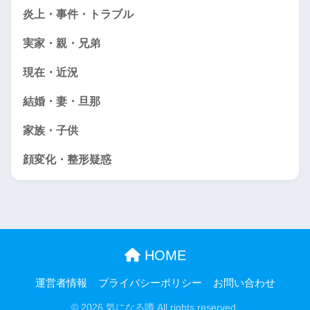
炎上・事件・トラブル
実家・親・兄弟
現在・近況
結婚・妻・旦那
家族・子供
顔変化・整形疑惑
HOME
運営者情報
プライバシーポリシー
お問い合わせ
© 2026 気になる噂 All rights reserved.