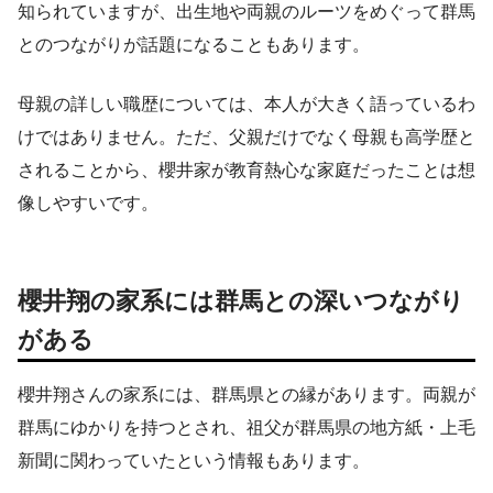
知られていますが、出生地や両親のルーツをめぐって群馬
とのつながりが話題になることもあります。
母親の詳しい職歴については、本人が大きく語っているわ
けではありません。ただ、父親だけでなく母親も高学歴と
されることから、櫻井家が教育熱心な家庭だったことは想
像しやすいです。
櫻井翔の家系には群馬との深いつながり
がある
櫻井翔さんの家系には、群馬県との縁があります。両親が
群馬にゆかりを持つとされ、祖父が群馬県の地方紙・上毛
新聞に関わっていたという情報もあります。