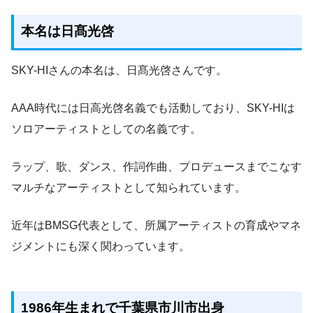
本名は日髙光啓
SKY-HIさんの本名は、日髙光啓さんです。
AAA時代には日高光啓名義でも活動しており、SKY-HIは
ソロアーティストとしての名義です。
ラップ、歌、ダンス、作詞作曲、プロデュースまでこなす
マルチなアーティストとして知られています。
近年はBMSG代表として、所属アーティストの育成やマネ
ジメントにも深く関わっています。
1986年生まれで千葉県市川市出身