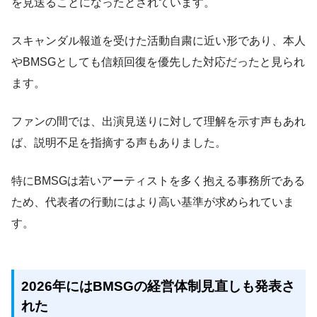
を見送ることになったとされています。
スキャンダル報道を受けた活動自粛に近い形であり、本人
やBMSGとしても信頼回復を優先した対応だったと見られ
ます。
ファンの間では、出演見送りに対して理解を示す声もあれ
ば、説明不足を指摘する声もありました。
特にBMSGは若いアーティストを多く抱える事務所である
ため、代表者の行動にはより高い基準が求められていま
す。
2026年にはBMSGの経営体制見直しも発表さ
れた