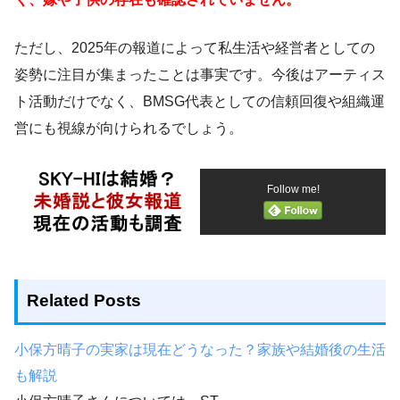
ただし、2025年の報道によって私生活や経営者としての
姿勢に注目が集まったことは事実です。今後はアーティス
ト活動だけでなく、BMSG代表としての信頼回復や組織運
営にも視線が向けられるでしょう。
Follow me!
Related Posts
小保方晴子の実家は現在どうなった？家族や結婚後の生活
も解説