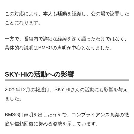
この対応により、本人も騒動を認識し、公の場で謝罪した
ことになります。
一方で、番組内で詳細な経緯を深く語ったわけではなく、
具体的な説明はBMSGの声明が中心となりました。
SKY-HIの活動への影響
2025年12月の報道は、SKY-HIさんの活動にも影響を与え
ました。
BMSGは声明を出したうえで、コンプライアンス意識の徹
底や信頼回復に努める姿勢を示しています。