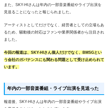
また、SKY-HIさんは年内の一部音楽番組やライブ出演を
見送ることになったと報じられました。
アーティストとしてだけでなく、経営者としての立場もあ
るため、騒動後の対応はファンや業界関係者から注目され
ました。
今回の報道は、SKY-HIさん個人だけでなく、BMSGとい
う会社のガバナンスにも関わる問題として受け止められて
います。
年内の一部音楽番組・ライブ出演を見送った
報道後、SKY-HIさんは年内の一部音楽番組やライブ出演