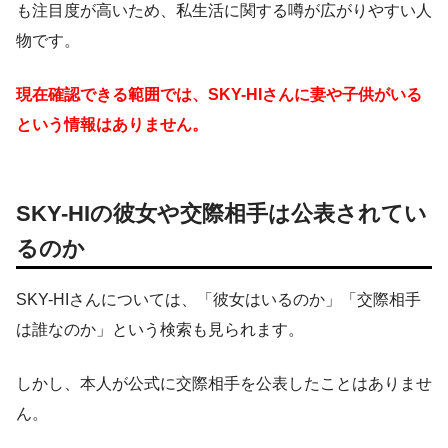
も注目度が高いため、私生活に関する噂が広がりやすい人
物です。
現在確認できる範囲では、SKY-HIさんに妻や子供がいる
という情報はありません。
SKY-HIの彼女や交際相手は公表されてい
るのか
SKY-HIさんについては、「彼女はいるのか」「交際相手
は誰なのか」という検索も見られます。
しかし、本人が公式に交際相手を公表したことはありませ
ん。