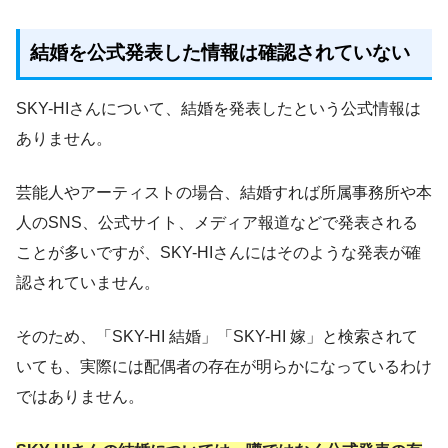
結婚を公式発表した情報は確認されていない
SKY-HIさんについて、結婚を発表したという公式情報は
ありません。
芸能人やアーティストの場合、結婚すれば所属事務所や本
人のSNS、公式サイト、メディア報道などで発表される
ことが多いですが、SKY-HIさんにはそのような発表が確
認されていません。
そのため、「SKY-HI 結婚」「SKY-HI 嫁」と検索されて
いても、実際には配偶者の存在が明らかになっているわけ
ではありません。