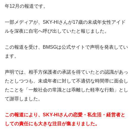
年12月の報道です。
一部メディアが、SKY-HIさんが17歳の未成年女性アイド
ルを深夜に自宅へ呼び出していたと報じました。
この報道を受け、BMSGは公式サイトで声明を発表してい
ます。
声明では、相手方保護者の承諾を得ていたとの認識があっ
たとしつつも、未成年者に対して不適切な時間帯に面会し
たことを「一般社会の常識とは乖離した軽率な行動」とし
て謝罪しました。
この報道により、SKY-HIさんの恋愛・私生活・経営者と
しての責任にも大きな注目が集まりました。