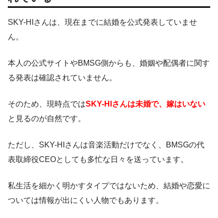
SKY-HIさんは、現在までに結婚を公式発表していませ
ん。
本人の公式サイトやBMSG側からも、婚姻や配偶者に関す
る発表は確認されていません。
そのため、現時点では
SKY-HIさんは未婚で、嫁はいない
と見るのが自然です。
ただし、SKY-HIさんは音楽活動だけでなく、BMSGの代
表取締役CEOとしても多忙な日々を送っています。
私生活を細かく明かすタイプではないため、結婚や恋愛に
ついては情報が出にくい人物でもあります。