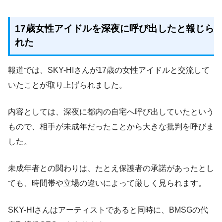
17歳女性アイドルを深夜に呼び出したと報じら
れた
報道では、SKY-HIさんが17歳の女性アイドルと交流して
いたことが取り上げられました。
内容としては、深夜に都内の自宅へ呼び出していたという
もので、相手が未成年だったことから大きな批判を呼びま
した。
未成年者との関わりは、たとえ保護者の承諾があったとし
ても、時間帯や立場の違いによって厳しく見られます。
SKY-HIさんはアーティストであると同時に、BMSGの代