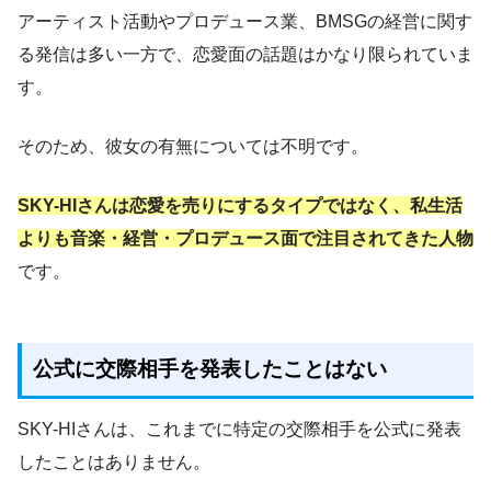
アーティスト活動やプロデュース業、BMSGの経営に関す
る発信は多い一方で、恋愛面の話題はかなり限られていま
す。
そのため、彼女の有無については不明です。
SKY-HIさんは恋愛を売りにするタイプではなく、私生活
よりも音楽・経営・プロデュース面で注目されてきた人物
です。
公式に交際相手を発表したことはない
SKY-HIさんは、これまでに特定の交際相手を公式に発表
したことはありません。