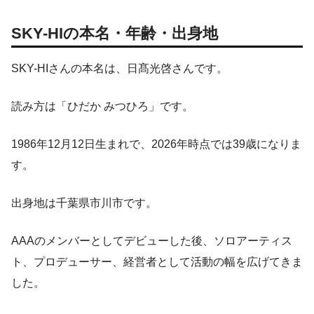
SKY-HIの本名・年齢・出身地
SKY-HIさんの本名は、日髙光啓さんです。
読み方は「ひだか みつひろ」です。
1986年12月12日生まれで、2026年時点では39歳になりま
す。
出身地は千葉県市川市です。
AAAのメンバーとしてデビューした後、ソロアーティス
ト、プロデューサー、経営者として活動の幅を広げてきま
した。