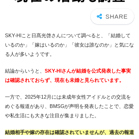
SKY-HIこと日髙光啓さんについて調べると、「結婚して
いるのか」「嫁はいるのか」「彼女は誰なのか」と気にな
る人が多いようです。
結論からいうと、
SKY-HIさんが結婚を公式発表した事実
は確認されておらず、現在も未婚と見られています。
一方で、2025年12月には未成年女性アイドルとの交流を
めぐる報道があり、BMSGが声明を発表したことで、恋愛
や私生活にも大きな注目が集まりました。
結婚相手や嫁の存在は確認されていませんが、過去の報道