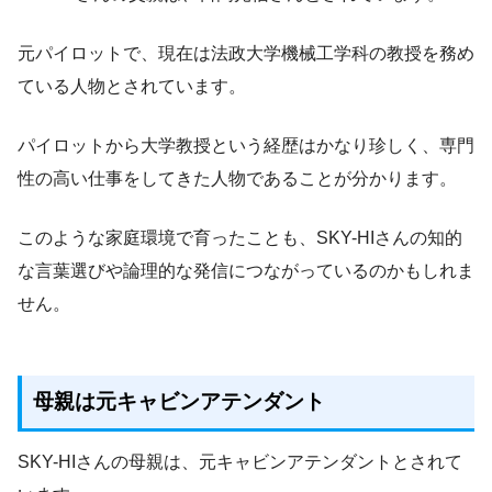
元パイロットで、現在は法政大学機械工学科の教授を務め
ている人物とされています。
パイロットから大学教授という経歴はかなり珍しく、専門
性の高い仕事をしてきた人物であることが分かります。
このような家庭環境で育ったことも、SKY-HIさんの知的
な言葉選びや論理的な発信につながっているのかもしれま
せん。
母親は元キャビンアテンダント
SKY-HIさんの母親は、元キャビンアテンダントとされて