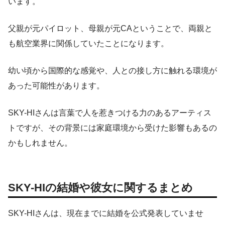
います。
父親が元パイロット、母親が元CAということで、両親と
も航空業界に関係していたことになります。
幼い頃から国際的な感覚や、人との接し方に触れる環境が
あった可能性があります。
SKY-HIさんは言葉で人を惹きつける力のあるアーティス
トですが、その背景には家庭環境から受けた影響もあるの
かもしれません。
SKY-HIの結婚や彼女に関するまとめ
SKY-HIさんは、現在までに結婚を公式発表していませ