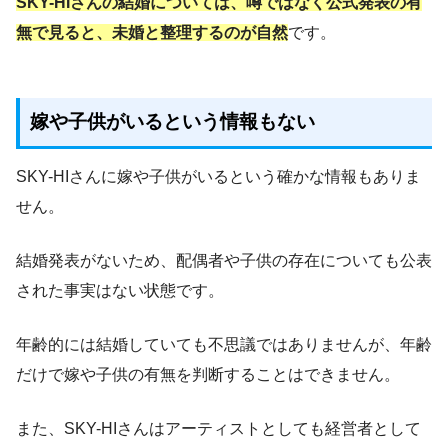
SKY-HIさんの結婚については、噂ではなく公式発表の有
無で見ると、未婚と整理するのが自然
です。
嫁や子供がいるという情報もない
SKY-HIさんに嫁や子供がいるという確かな情報もありま
せん。
結婚発表がないため、配偶者や子供の存在についても公表
された事実はない状態です。
年齢的には結婚していても不思議ではありませんが、年齢
だけで嫁や子供の有無を判断することはできません。
また、SKY-HIさんはアーティストとしても経営者として