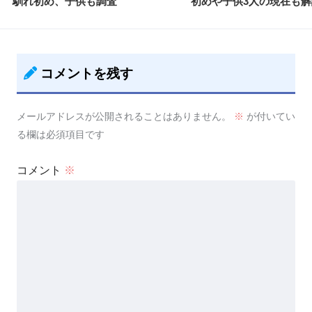
馴れ初め、子供も調査
初めや子供3人の現在も解
コメントを残す
メールアドレスが公開されることはありません。
※
が付いてい
る欄は必須項目です
コメント
※