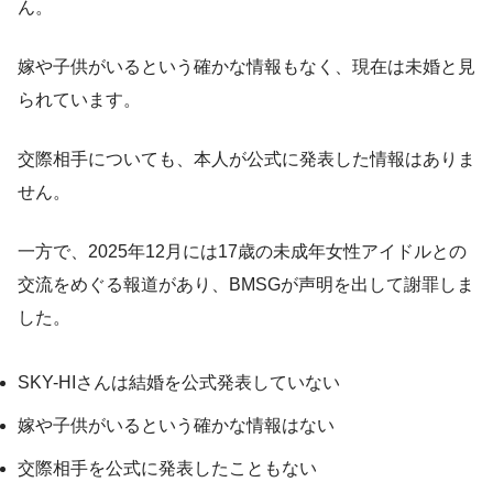
ん。
嫁や子供がいるという確かな情報もなく、現在は未婚と見
られています。
交際相手についても、本人が公式に発表した情報はありま
せん。
一方で、2025年12月には17歳の未成年女性アイドルとの
交流をめぐる報道があり、BMSGが声明を出して謝罪しま
した。
SKY-HIさんは結婚を公式発表していない
嫁や子供がいるという確かな情報はない
交際相手を公式に発表したこともない