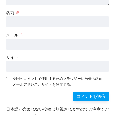
名前
※
メール
※
サイト
次回のコメントで使用するためブラウザーに自分の名前、
メールアドレス、サイトを保存する。
日本語が含まれない投稿は無視されますのでご注意くだ