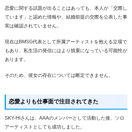
恋愛に関する話題が出ることはあっても、本人が「交際し
ています」と認めた情報や、結婚前提の交際を公表した事
実は確認されていません。
現在はBMSG代表として所属アーティストを抱える立場で
もあり、私生活の発信にはより慎重になっている可能性が
あります。
そのため、彼女の存在については断定できません。
恋愛よりも仕事面で注目されてきた
SKY-HIさんは、AAAのメンバーとして活動した後、ソロ
アーティストとしても成功しました。