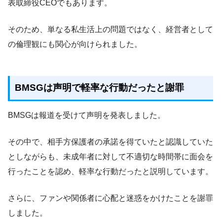
表取締役CEOでもあります。
そのため、単なる私生活上の問題ではなく、経営者として
の倫理観にも関心が向けられました。
BMSGは声明で軽率な行動だったと謝罪
BMSGは報道を受けて声明を発表しました。
その中で、相手方保護者の承諾を得ていたと認識していた
としながらも、未成年者に対して不適切な時間帯に面会を
行ったことを認め、軽率な行動だったと説明しています。
さらに、ファンや関係者に心配と迷惑をかけたことを謝罪
しました。