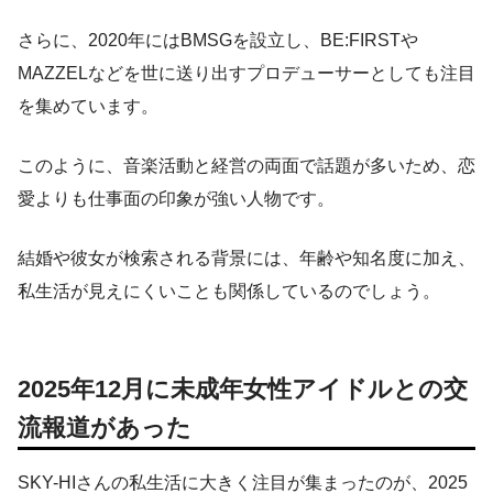
さらに、2020年にはBMSGを設立し、BE:FIRSTや
MAZZELなどを世に送り出すプロデューサーとしても注目
を集めています。
このように、音楽活動と経営の両面で話題が多いため、恋
愛よりも仕事面の印象が強い人物です。
結婚や彼女が検索される背景には、年齢や知名度に加え、
私生活が見えにくいことも関係しているのでしょう。
2025年12月に未成年女性アイドルとの交
流報道があった
SKY-HIさんの私生活に大きく注目が集まったのが、2025