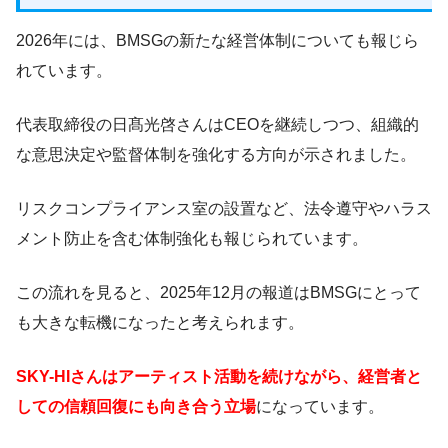
2026年には、BMSGの新たな経営体制についても報じら
れています。
代表取締役の日髙光啓さんはCEOを継続しつつ、組織的
な意思決定や監督体制を強化する方向が示されました。
リスクコンプライアンス室の設置など、法令遵守やハラス
メント防止を含む体制強化も報じられています。
この流れを見ると、2025年12月の報道はBMSGにとって
も大きな転機になったと考えられます。
SKY-HIさんはアーティスト活動を続けながら、経営者と
しての信頼回復にも向き合う立場
になっています。