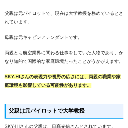
父親は元パイロットで、現在は大学教授を務めているとさ
れています。
母親は元キャビンアテンダントです。
両親とも航空業界に関わる仕事をしていた人物であり、か
なり知的で国際的な家庭環境だったことがうかがえます。
SKY-HIさんの表現力や視野の広さには、両親の職業や家
庭環境も影響している可能性があります。
父親は元パイロットで大学教授
SKY-HIさんの父親は、日髙光信さんとされています。