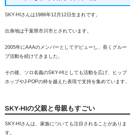
SKY-HIさんは1986年12月12日生まれです。
出身地は千葉県市川市とされています。
2005年にAAAのメンバーとしてデビューし、長くグルー
プ活動を続けてきました。
その後、ソロ名義のSKY-HIとしても活動を広げ、ヒップ
ホップやJ-POPの枠を越えた表現で支持を集めています。
SKY-HIの父親と母親もすごい
SKY-HIさんは、家族についても注目されることがありま
す。