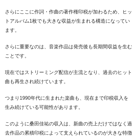
さらにここに作詞・作曲の著作権印税が加わるため、ヒッ
トアルバム1枚でも大きな収益が生まれる構造になってい
ます。
さらに重要なのは、音楽作品は発売後も長期間収益を生む
ことです。
現在ではストリーミング配信が主流となり、過去のヒット
曲も再生され続けています。
つまり1990年代に生まれた楽曲も、現在まで印税収入を
生み続けている可能性があります。
このように桑田佳祐の収入は、新曲の売上だけではなく過
去作品の累積印税によって支えられているのが大きな特徴