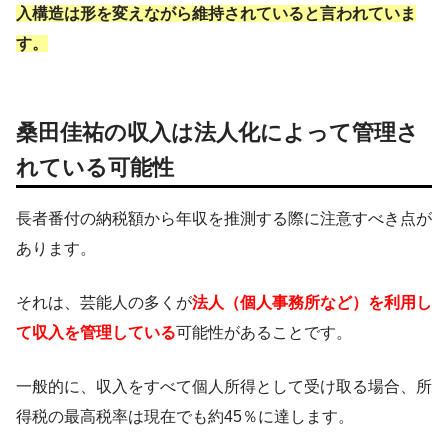
入構造は形を変えながら維持されていると言われていま
す。
桑田佳祐の収入は法人化によって管理さ
れている可能性
長者番付の納税額から年収を推測する際に注意すべき点が
あります。
それは、芸能人の多くが
法人（個人事務所など）を利用し
て収入を管理している
可能性があることです。
一般的に、収入をすべて個人所得として受け取る場合、所
得税の最高税率は現在でも約45％に達します。