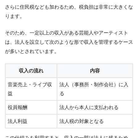
さらに住民税なども加わるため、税負担は非常に大きくな
ります。
そのため、一定以上の収入がある芸能人やアーティスト
は、法人を設立して次のような形で収入を管理するケース
が多いとされています。
収入の流れ
内容
音楽売上・ライブ収
法人（事務所・制作会社）に入
益
る
役員報酬
法人から本人に支払われる
法人利益
法人税の対象となる
この仕組みを利用すると、収入の一部は法人に残るため、