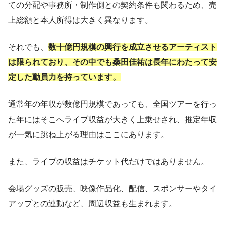
ての分配や事務所・制作側との契約条件も関わるため、売
上総額と本人所得は大きく異なります。
それでも、
数十億円規模の興行を成立させるアーティスト
は限られており、その中でも桑田佳祐は長年にわたって安
定した動員力を持っています。
通常年の年収が数億円規模であっても、全国ツアーを行っ
た年にはそこへライブ収益が大きく上乗せされ、推定年収
が一気に跳ね上がる理由はここにあります。
また、ライブの収益はチケット代だけではありません。
会場グッズの販売、映像作品化、配信、スポンサーやタイ
アップとの連動など、周辺収益も生まれます。