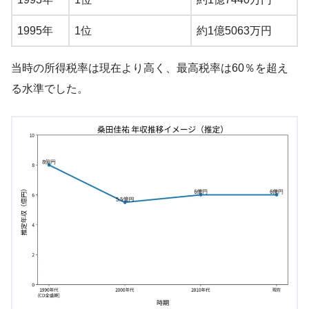
1995年
1位
約1億5063万円
当時の所得税率は現在より高く、最高税率は60％を超え
る水準でした。