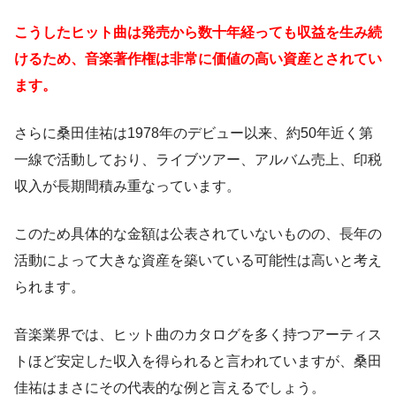
こうしたヒット曲は発売から数十年経っても収益を生み続
けるため、音楽著作権は非常に価値の高い資産とされてい
ます。
さらに桑田佳祐は1978年のデビュー以来、約50年近く第
一線で活動しており、ライブツアー、アルバム売上、印税
収入が長期間積み重なっています。
このため具体的な金額は公表されていないものの、長年の
活動によって大きな資産を築いている可能性は高いと考え
られます。
音楽業界では、ヒット曲のカタログを多く持つアーティス
トほど安定した収入を得られると言われていますが、桑田
佳祐はまさにその代表的な例と言えるでしょう。