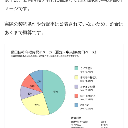
メージです。
実際の契約条件や分配率は公表されていないため、割合は
あくまで概算です。