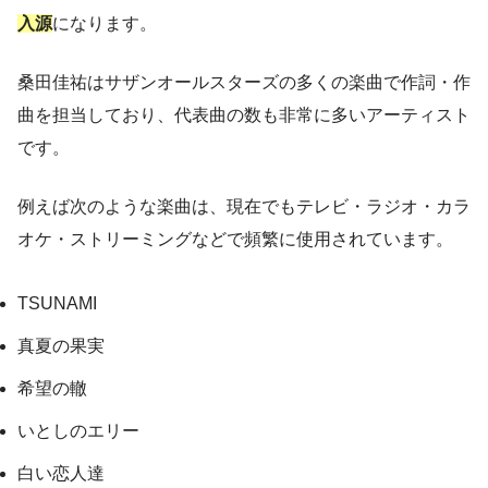
入源
になります。
桑田佳祐はサザンオールスターズの多くの楽曲で作詞・作
曲を担当しており、代表曲の数も非常に多いアーティスト
です。
例えば次のような楽曲は、現在でもテレビ・ラジオ・カラ
オケ・ストリーミングなどで頻繁に使用されています。
TSUNAMI
真夏の果実
希望の轍
いとしのエリー
白い恋人達