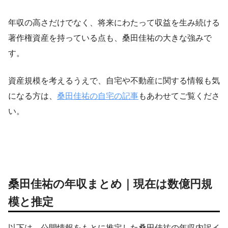
年収の高さだけでなく、将来にわたって収益を生み続ける
著作権資産を持っている点も、桑田佳祐の大きな強みで
す。
資産規模を考えるうえで、自宅や不動産に関する情報も気
になる方は、
桑田佳祐の自宅の記事
もあわせてご覧くださ
い。
桑田佳祐の年収まとめ｜現在は数億円規
模と推定
以下は、公開情報をもとに推定した桑田佳祐の年収内訳イ