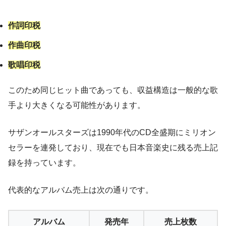
作詞印税
作曲印税
歌唱印税
このため同じヒット曲であっても、収益構造は一般的な歌
手より大きくなる可能性があります。
サザンオールスターズは1990年代のCD全盛期にミリオン
セラーを連発しており、現在でも日本音楽史に残る売上記
録を持っています。
代表的なアルバム売上は次の通りです。
アルバム
発売年
売上枚数