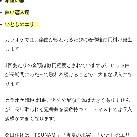
希望の轍
白い恋人達
いとしのエリー
カラオケでは、楽曲が歌われるたびに著作権使用料が発生
します。
1回あたりの金額は数円程度とされていますが、ヒット曲
が長期間にわたって歌われ続けることで、大きな収入にな
ります。
カラオケ印税は1曲ごとの分配額自体は大きくありません
が、長年歌われる定番曲を複数持つアーティストでは収入
規模が大きくなります。
桑田佳祐は「TSUNAMI」「真夏の果実」「いとしのエリ