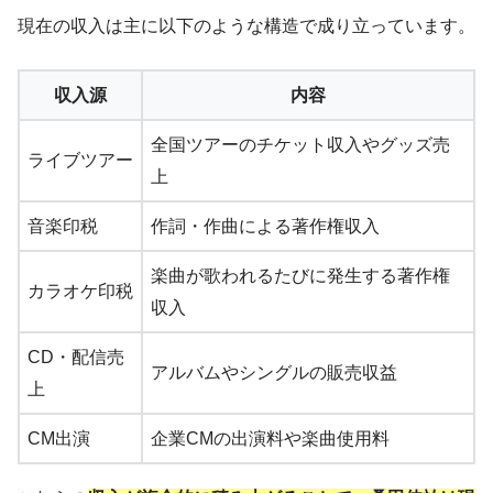
現在の収入は主に以下のような構造で成り立っています。
収入源
内容
全国ツアーのチケット収入やグッズ売
ライブツアー
上
音楽印税
作詞・作曲による著作権収入
楽曲が歌われるたびに発生する著作権
カラオケ印税
収入
CD・配信売
アルバムやシングルの販売収益
上
CM出演
企業CMの出演料や楽曲使用料