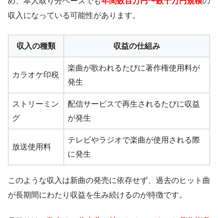
め、本人取り分ベースでも
年間数百万円〜数千万円規模
の
収入になっている可能性があります。
収入の種類
収益の仕組み
楽曲が歌われるたびに著作権使用料が
カラオケ印税
発生
ストリーミン
配信サービスで再生されるたびに収益
グ
が発生
テレビやラジオで楽曲が使用される際
放送使用料
に発生
このような収入は新曲の発売に依存せず、過去のヒット曲
が長期間にわたり収益を生み続けるのが特徴です。