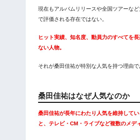
現在もアルバムリリースや全国ツアーなど
で評価される存在ではない。
ヒット実績、知名度、動員力のすべてを長
ない人物。
それが桑田佳祐が特別な人気を持つ理由で
桑田佳祐はなぜ人気なのか
桑田佳祐が長年にわたり人気を維持してい
と、テレビ・CM・ライブなど複数のメデ