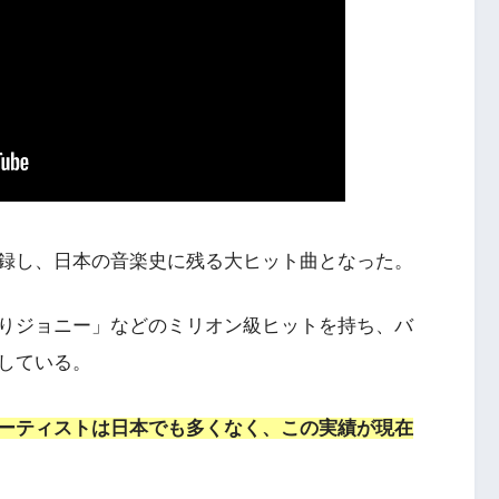
を記録し、日本の音楽史に残る大ヒット曲となった。
りジョニー」などのミリオン級ヒットを持ち、バ
している。
ーティストは日本でも多くなく、この実績が現在