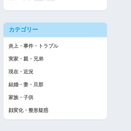
カテゴリー
炎上・事件・トラブル
実家・親・兄弟
現在・近況
結婚・妻・旦那
家族・子供
顔変化・整形疑惑