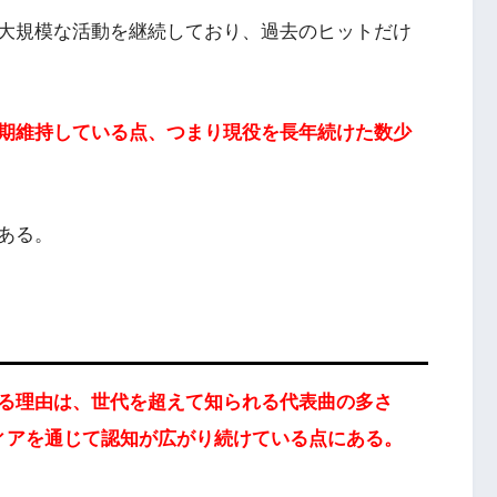
大規模な活動を継続しており、過去のヒットだけ
期維持している点、つまり現役を長年続けた数少
ある。
る理由は、世代を超えて知られる代表曲の多さ
ィアを通じて認知が広がり続けている点にある。