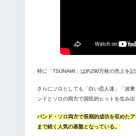
特に「TSUNAMI」は約290万枚の売上
さらにソロとしても「白い恋人達」「波乗
ンドとソロの両方で国民的ヒットを生み出
バンド・ソロ両方で長期的成功を収めたア
まで続く人気の基盤となっている。