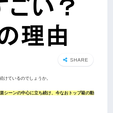
続けているのでしょうか。
音楽シーンの中心に立ち続け、今なおトップ級の動