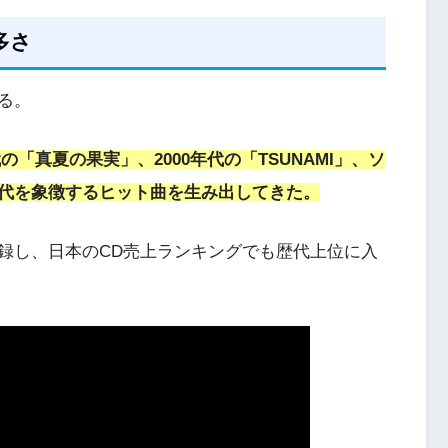
多さ
る。
代の「真夏の果実」、2000年代の「TSUNAMI」、ソ
代を象徴するヒット曲を生み出してきた。
を記録し、日本のCD売上ランキングでも歴代上位に入