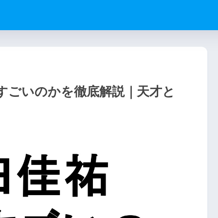
すごいのかを徹底解説｜天才と