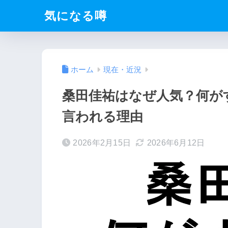
気になる噂
ホーム
現在・近況
桑田佳祐はなぜ人気？何が
言われる理由
2026年2月15日
2026年6月12日