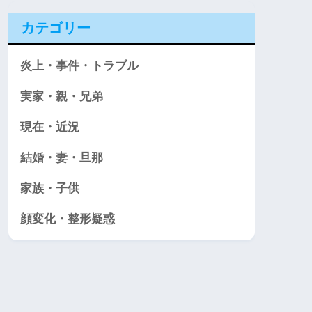
カテゴリー
炎上・事件・トラブル
実家・親・兄弟
現在・近況
結婚・妻・旦那
家族・子供
顔変化・整形疑惑