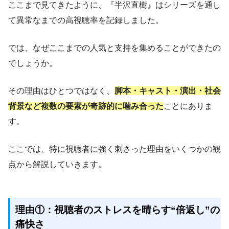
ここまで見てきたように、『半沢直樹』はシリーズを通し
て異常なまでの高視聴率を記録しました。
では、なぜここまでの人気と支持を集めることができたの
でしょうか。
その理由はひとつではなく、
脚本・キャスト・演出・社会
背景など複数の要素が奇跡的に噛み合った
ことにありま
す。
ここでは、特に視聴者に強く刺さった理由をいくつかの観
点から解説していきます。
理由①：視聴者のストレスを晴らす“倍返し”の
痛快さ