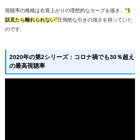
視聴率の推移は右肩上がりの理想的なカーブを描き、
“1
話見たら離れられない”
圧倒的な引きの強さを持っていた
のです。
2020年の第2シリーズ：コロナ禍でも30％超え
の最高視聴率