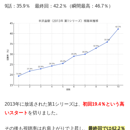
9話：35.9％ 最終回：42.2％（瞬間最高：46.7％）
2013年に放送された第1シリーズは、
初回19.4％という高
いスタート
を切りました。
その後も視聴率は右肩上がりで上昇し、
最終回では42.2％