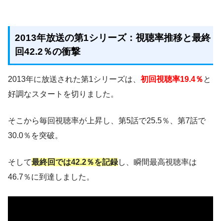
2013年放送の第1シリーズ：視聴率推移と最終
回42.2％の衝撃
2013年に放送された第1シリーズは、
初回視聴率19.4％
と
好調なスタートを切りました。
そこから毎回視聴率が上昇し、第5話で25.5％、第7話で
30.0％を突破。
そして
最終回では42.2％を記録
し、瞬間最高視聴率は
46.7％に到達しました。