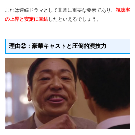
これは連続ドラマとして非常に重要な要素であり、
視聴率
の上昇と安定に直結
したといえるでしょう。
理由②：豪華キャストと圧倒的演技力