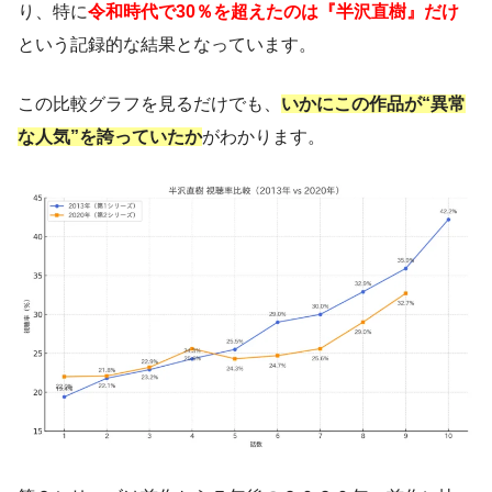
り、特に
令和時代で30％を超えたのは『半沢直樹』だけ
という記録的な結果となっています。
この比較グラフを見るだけでも、
いかにこの作品が“異常
な人気”を誇っていたか
がわかります。