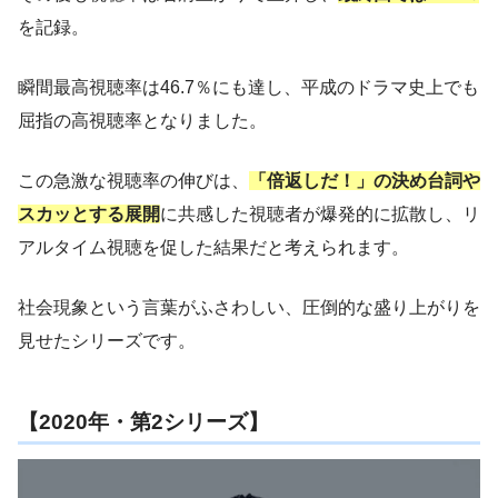
を記録。
瞬間最高視聴率は46.7％にも達し、平成のドラマ史上でも
屈指の高視聴率となりました。
この急激な視聴率の伸びは、
「倍返しだ！」の決め台詞や
スカッとする展開
に共感した視聴者が爆発的に拡散し、リ
アルタイム視聴を促した結果だと考えられます。
社会現象という言葉がふさわしい、圧倒的な盛り上がりを
見せたシリーズです。
【2020年・第2シリーズ】