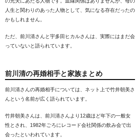
の元夫にあたる人物です。血縁関係はありませんが、母の
人生と関わりのあった人物として、気になる存在だったの
かもしれません。
ただ、前川清さんと宇多田ヒカルさんは、実際にはまだ会
っていないと語られています。
前川清の再婚相手と家族まとめ
前川清さんの再婚相手については、ネット上で竹井朝美さ
んという名前が広く語られています。
竹井朝美さんは、前川清さんより12歳ほど年下の一般女
性とされ、1982年ごろにレコード会社関係の飲み会で出
会ったといわれています。