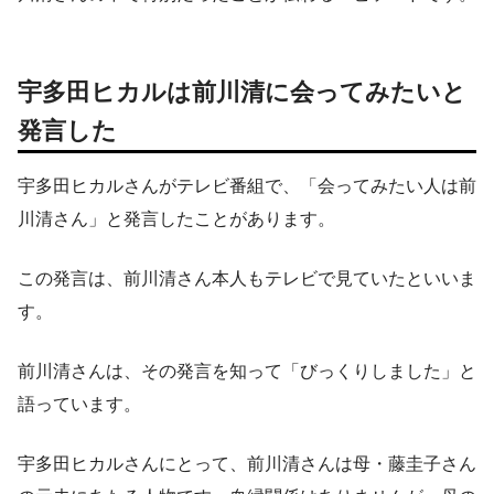
宇多田ヒカルは前川清に会ってみたいと
発言した
宇多田ヒカルさんがテレビ番組で、「会ってみたい人は前
川清さん」と発言したことがあります。
この発言は、前川清さん本人もテレビで見ていたといいま
す。
前川清さんは、その発言を知って「びっくりしました」と
語っています。
宇多田ヒカルさんにとって、前川清さんは母・藤圭子さん