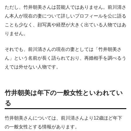
ただし、竹井朝美さんは芸能人ではありません。前川清さ
ん本人が現在の妻について詳しいプロフィールを公に語る
ことも少なく、顔写真や経歴が大きく出ている人物ではあ
りません。
それでも、前川清さんの現在の妻としては「竹井朝美さ
ん」という名前が長く語られており、再婚相手を調べるう
えでは外せない人物です。
竹井朝美は年下の一般女性といわれてい
る
竹井朝美さんについては、前川清さんより12歳ほど年下
の一般女性とする情報があります。