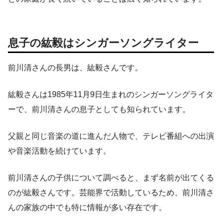
息子の紘毅はシンガーソングライター
前川清さんの長男は、紘毅さんです。
紘毅さんは1985年11月9日生まれのシンガーソングライタ
ーで、前川清さんの息子としても知られています。
父親と同じ音楽の道に進んだ人物で、テレビ番組への出演
や音楽活動を続けています。
前川清さんの子供について調べると、まず名前が出てくる
のが紘毅さんです。芸能界で活動しているため、前川清さ
んの家族の中でも特に情報が多い存在です。