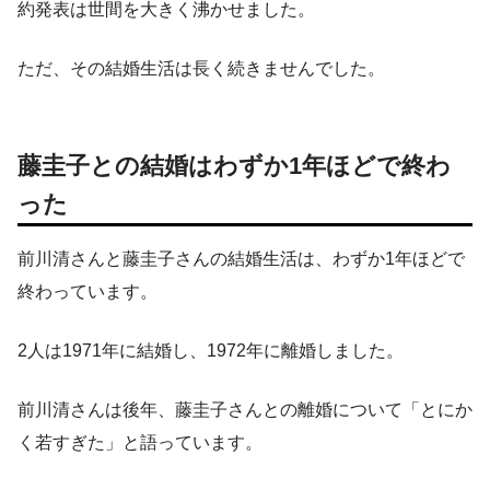
約発表は世間を大きく沸かせました。
ただ、その結婚生活は長く続きませんでした。
藤圭子との結婚はわずか1年ほどで終わ
った
前川清さんと藤圭子さんの結婚生活は、わずか1年ほどで
終わっています。
2人は1971年に結婚し、1972年に離婚しました。
前川清さんは後年、藤圭子さんとの離婚について「とにか
く若すぎた」と語っています。