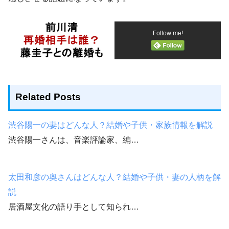
Follow me!
Related Posts
渋谷陽一の妻はどんな人？結婚や子供・家族情報を解説
渋谷陽一さんは、音楽評論家、編…
太田和彦の奥さんはどんな人？結婚や子供・妻の人柄を解
説
居酒屋文化の語り手として知られ…