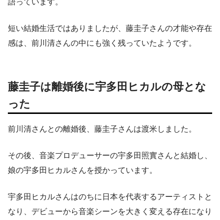
語っています。
短い結婚生活ではありましたが、藤圭子さんの才能や存在
感は、前川清さんの中にも強く残っていたようです。
藤圭子は離婚後に宇多田ヒカルの母とな
った
前川清さんとの離婚後、藤圭子さんは渡米しました。
その後、音楽プロデューサーの宇多田照實さんと結婚し、
娘の宇多田ヒカルさんを授かっています。
宇多田ヒカルさんはのちに日本を代表するアーティストと
なり、デビューから音楽シーンを大きく変える存在になり