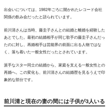
出会いについては、1982年ごろに開かれたレコード会社
関係の飲み会だったと語られています。
前川清さんは当時、藤圭子さんとの結婚と離婚を経験した
あとでした。最初の結婚相手が同じ歌手の藤圭子さんだっ
たのに対し、再婚相手は芸能界の前面に出る人物ではな
く、落ち着いた一般女性だったとされています。
派手なスター同士の結婚から、家庭を支える一般女性との
再婚へ。この変化も、前川清さんの結婚歴を見るうえで印
象的な部分です。
前川清と現在の妻の間には子供が3人いる