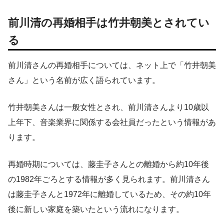
前川清の再婚相手は竹井朝美とされてい
る
前川清さんの再婚相手については、ネット上で「竹井朝美
さん」という名前が広く語られています。
竹井朝美さんは一般女性とされ、前川清さんより10歳以
上年下、音楽業界に関係する会社員だったという情報があ
ります。
再婚時期については、藤圭子さんとの離婚から約10年後
の1982年ごろとする情報が多く見られます。前川清さん
は藤圭子さんと1972年に離婚しているため、その約10年
後に新しい家庭を築いたという流れになります。