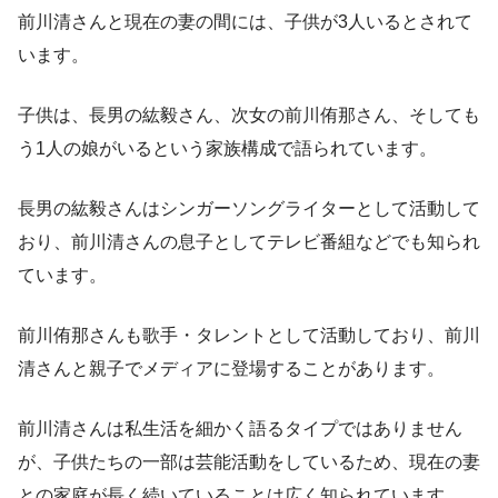
前川清さんと現在の妻の間には、子供が3人いるとされて
います。
子供は、長男の紘毅さん、次女の前川侑那さん、そしても
う1人の娘がいるという家族構成で語られています。
長男の紘毅さんはシンガーソングライターとして活動して
おり、前川清さんの息子としてテレビ番組などでも知られ
ています。
前川侑那さんも歌手・タレントとして活動しており、前川
清さんと親子でメディアに登場することがあります。
前川清さんは私生活を細かく語るタイプではありません
が、子供たちの一部は芸能活動をしているため、現在の妻
との家庭が長く続いていることは広く知られています。