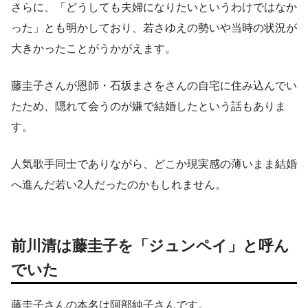
さらに、「どうしても夫婦になりたいというわけではなか
った」とも明かしており、若さゆえの勢いや当時の状況が
大きかったことがうかがえます。
藤圭子さんが恩師・石坂まさをさんの自宅に住み込んでい
たため、隠れて会うのが嫌で結婚したという話もありま
す。
人気歌手同士でありながら、どこか現実感の薄いまま結婚
へ進んだ若い2人だったのかもしれません。
前川清は藤圭子を「ジュンペイ」と呼ん
でいた
藤圭子さんの本名は阿部純子さんです。