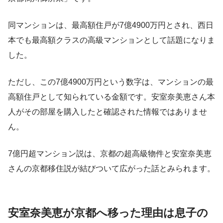
同マンションは、最高額住戸が7億4900万円とされ、西日
本でも最高額クラスの高級マンションとして話題になりま
した。
ただし、この7億4900万円という数字は、マンションの最
高額住戸として知られている金額です。安室奈美恵さん本
人がその部屋を購入したと確認された情報ではありませ
ん。
7億円超マンション説は、京都の超高級物件と安室奈美恵
さんの京都移住説が結びついて広がった話とみられます。
安室奈美恵が京都へ移った理由は息子の