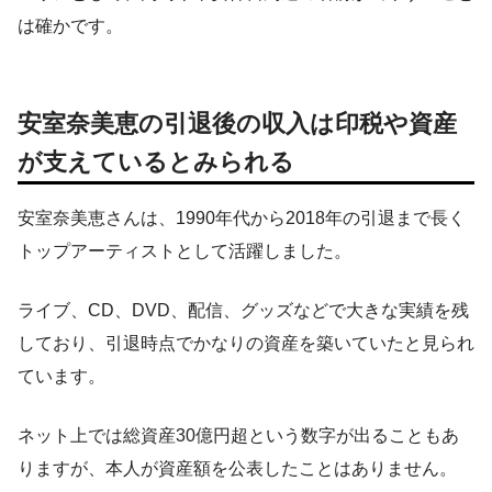
は確かです。
安室奈美恵の引退後の収入は印税や資産
が支えているとみられる
安室奈美恵さんは、1990年代から2018年の引退まで長く
トップアーティストとして活躍しました。
ライブ、CD、DVD、配信、グッズなどで大きな実績を残
しており、引退時点でかなりの資産を築いていたと見られ
ています。
ネット上では総資産30億円超という数字が出ることもあ
りますが、本人が資産額を公表したことはありません。