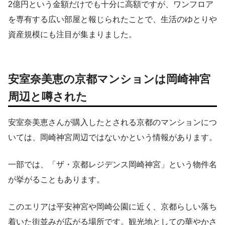
2億円という金額だけでも十分に高額ですが、ワンフロア
を専有する広い部屋と報じられたことで、生活のゆとりや
資産規模にも注目が集まりました。
安室奈美恵の京都マンションは岡崎神宮
周辺と噂された
安室奈美恵さんが購入したとされる京都のマンションにつ
いては、岡崎神宮周辺ではないかという情報があります。
一部では、「ザ・京都レジデンス岡崎神宮」という物件名
が挙がることもあります。
このエリアは平安神宮や岡崎公園に近く、京都らしい落ち
着いた街並みが広がる場所です。観光地としての華やかさ