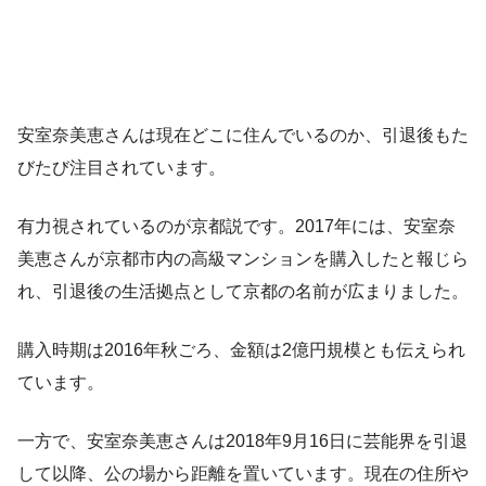
安室奈美恵さんは現在どこに住んでいるのか、引退後もた
びたび注目されています。
有力視されているのが京都説です。2017年には、安室奈
美恵さんが京都市内の高級マンションを購入したと報じら
れ、引退後の生活拠点として京都の名前が広まりました。
購入時期は2016年秋ごろ、金額は2億円規模とも伝えられ
ています。
一方で、安室奈美恵さんは2018年9月16日に芸能界を引退
して以降、公の場から距離を置いています。現在の住所や