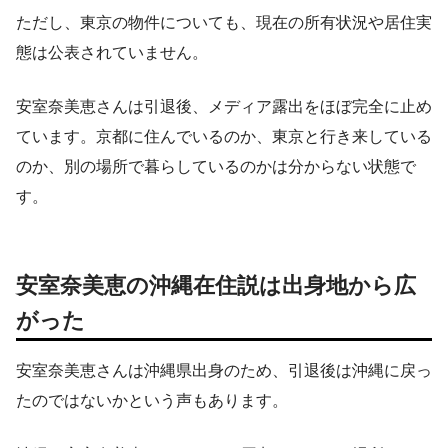
ただし、東京の物件についても、現在の所有状況や居住実
態は公表されていません。
安室奈美恵さんは引退後、メディア露出をほぼ完全に止め
ています。京都に住んでいるのか、東京と行き来している
のか、別の場所で暮らしているのかは分からない状態で
す。
安室奈美恵の沖縄在住説は出身地から広
がった
安室奈美恵さんは沖縄県出身のため、引退後は沖縄に戻っ
たのではないかという声もあります。