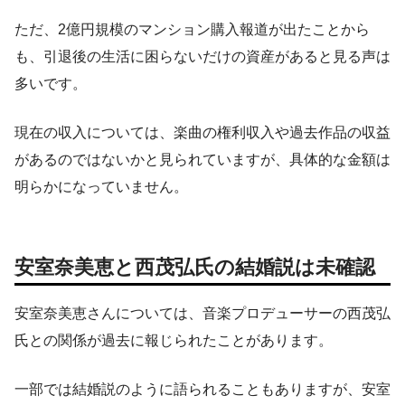
ただ、2億円規模のマンション購入報道が出たことから
も、引退後の生活に困らないだけの資産があると見る声は
多いです。
現在の収入については、楽曲の権利収入や過去作品の収益
があるのではないかと見られていますが、具体的な金額は
明らかになっていません。
安室奈美恵と西茂弘氏の結婚説は未確認
安室奈美恵さんについては、音楽プロデューサーの西茂弘
氏との関係が過去に報じられたことがあります。
一部では結婚説のように語られることもありますが、安室