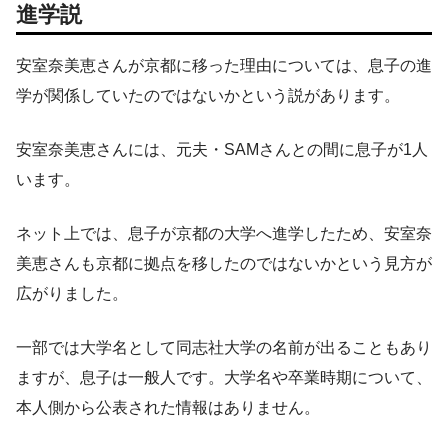
進学説
安室奈美恵さんが京都に移った理由については、息子の進
学が関係していたのではないかという説があります。
安室奈美恵さんには、元夫・SAMさんとの間に息子が1人
います。
ネット上では、息子が京都の大学へ進学したため、安室奈
美恵さんも京都に拠点を移したのではないかという見方が
広がりました。
一部では大学名として同志社大学の名前が出ることもあり
ますが、息子は一般人です。大学名や卒業時期について、
本人側から公表された情報はありません。