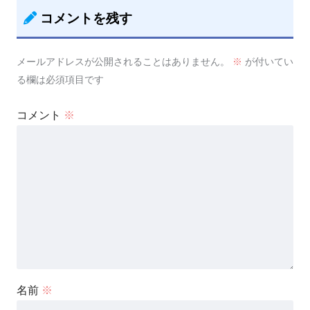
コメントを残す
メールアドレスが公開されることはありません。
※
が付いてい
る欄は必須項目です
コメント
※
名前
※