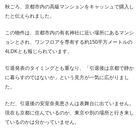
秋ごろ、京都市内の高級マンションをキャッシュで購入し
たと伝えられました。
この物件は、京都市内の有名神社に近い場所にあるマンシ
ョンとされ、ワンフロアを専有する約150平方メートルの
4LDKとも報じられています。
引退発表のタイミングとも重なり、「引退後は京都で静か
に暮らすのではないか」という見方が一気に広がりまし
た。
ただ、引退後の安室奈美恵さんは表舞台に出ていません。
現在も京都に住んでいるのか、東京や別の場所と行き来し
ているのかは分かっていません。