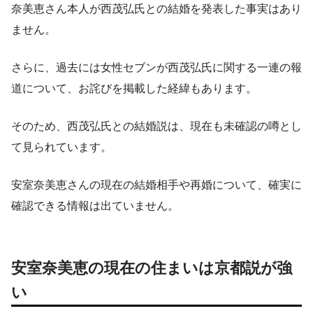
奈美恵さん本人が西茂弘氏との結婚を発表した事実はあり
ません。
さらに、過去には女性セブンが西茂弘氏に関する一連の報
道について、お詫びを掲載した経緯もあります。
そのため、西茂弘氏との結婚説は、現在も未確認の噂とし
て見られています。
安室奈美恵さんの現在の結婚相手や再婚について、確実に
確認できる情報は出ていません。
安室奈美恵の現在の住まいは京都説が強
い