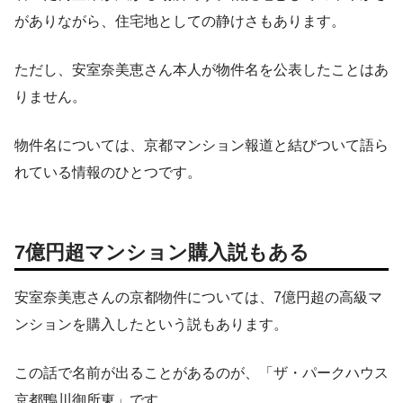
がありながら、住宅地としての静けさもあります。
ただし、安室奈美恵さん本人が物件名を公表したことはあ
りません。
物件名については、京都マンション報道と結びついて語ら
れている情報のひとつです。
7億円超マンション購入説もある
安室奈美恵さんの京都物件については、7億円超の高級マ
ンションを購入したという説もあります。
この話で名前が出ることがあるのが、「ザ・パークハウス
京都鴨川御所東」です。