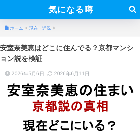
気になる噂
ホーム
現在・近況
安室奈美恵はどこに住んでる？京都マンシ
ョン説を検証
2026年5月6日
2026年6月11日