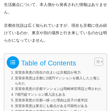
生活拠点について、本人側から発表された情報はありませ
ん。
京都在住説は広く知られていますが、現在も京都に住み続
けているのか、東京や別の場所と行き来しているのかは明
らかになっていません。
Table of Contents
安室奈美恵の現在の住まいは京都説が有力
安室奈美恵は京都に2億円マンションを購入したと報じ
られた
安室奈美恵の京都マンションは岡崎神宮周辺と噂された
7億円超マンション購入説もある
安室奈美恵が京都へ移った理由は息子の進学説
安室奈美恵は東京にも拠点がある可能性がある