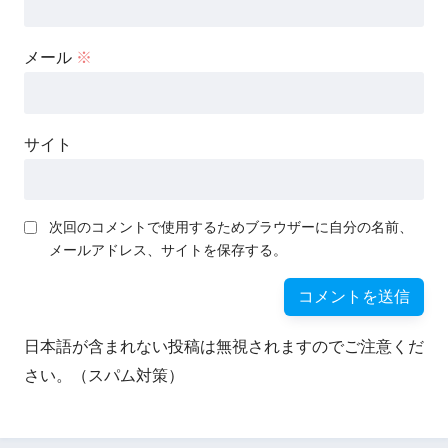
メール
※
サイト
次回のコメントで使用するためブラウザーに自分の名前、
メールアドレス、サイトを保存する。
日本語が含まれない投稿は無視されますのでご注意くだ
さい。（スパム対策）