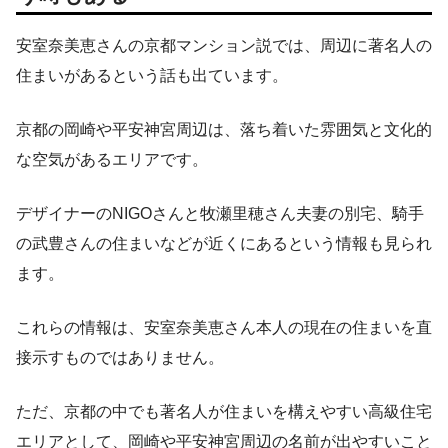
安室奈美恵さんの京都マンション説では、周辺に著名人の
住まいがあるという話も出ています。
京都の岡崎や平安神宮周辺は、落ち着いた雰囲気と文化的
な空気があるエリアです。
デザイナーのNIGOさんと牧瀬里穂さん夫妻の別宅、騎手
の武豊さんの住まいなどが近くにあるという情報も見られ
ます。
これらの情報は、安室奈美恵さん本人の現在の住まいを直
接示すものではありません。
ただ、京都の中でも著名人が住まいを構えやすい高級住宅
エリアとして、岡崎や平安神宮周辺の名前が出やすいこと