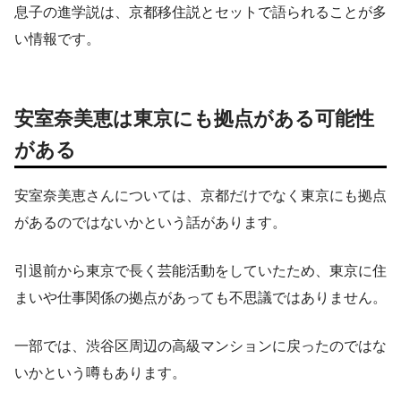
息子の進学説は、京都移住説とセットで語られることが多
い情報です。
安室奈美恵は東京にも拠点がある可能性
がある
安室奈美恵さんについては、京都だけでなく東京にも拠点
があるのではないかという話があります。
引退前から東京で長く芸能活動をしていたため、東京に住
まいや仕事関係の拠点があっても不思議ではありません。
一部では、渋谷区周辺の高級マンションに戻ったのではな
いかという噂もあります。