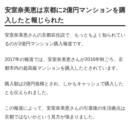
安室奈美恵は京都に2億円マンションを購
入したと報じられた
安室奈美恵さんの京都在住説で、もっともよく知られてい
るのが2億円マンション購入報道です。
2017年の報道では、安室奈美恵さんが2016年秋ごろ、京
都市内の超高級マンションを購入したとされています。
購入額は2億円規模とされ、しかもキャッシュで購入した
とも伝えられました。
この報道によって、安室奈美恵さんの引退後の生活拠点は
京都ではないかという見方が強まりました。