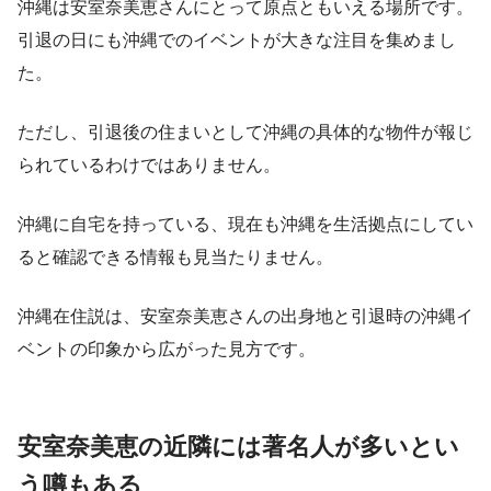
沖縄は安室奈美恵さんにとって原点ともいえる場所です。
引退の日にも沖縄でのイベントが大きな注目を集めまし
た。
ただし、引退後の住まいとして沖縄の具体的な物件が報じ
られているわけではありません。
沖縄に自宅を持っている、現在も沖縄を生活拠点にしてい
ると確認できる情報も見当たりません。
沖縄在住説は、安室奈美恵さんの出身地と引退時の沖縄イ
ベントの印象から広がった見方です。
安室奈美恵の近隣には著名人が多いとい
う噂もある