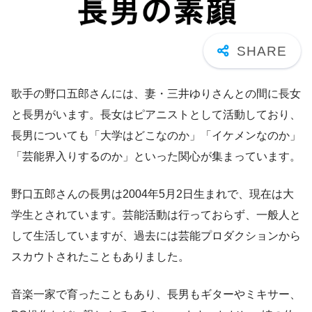
歌手の野口五郎さんには、妻・三井ゆりさんとの間に長女
と長男がいます。長女はピアニストとして活動しており、
長男についても「大学はどこなのか」「イケメンなのか」
「芸能界入りするのか」といった関心が集まっています。
野口五郎さんの長男は2004年5月2日生まれで、現在は大
学生とされています。芸能活動は行っておらず、一般人と
して生活していますが、過去には芸能プロダクションから
スカウトされたこともありました。
音楽一家で育ったこともあり、長男もギターやミキサー、