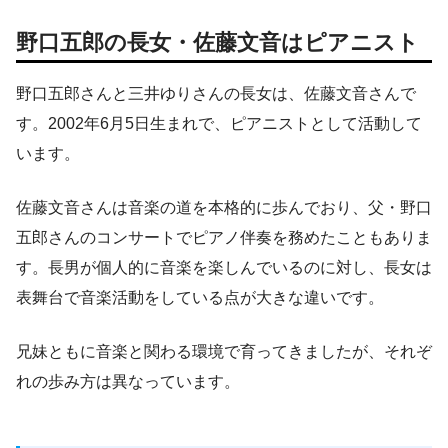
野口五郎の長女・佐藤文音はピアニスト
野口五郎さんと三井ゆりさんの長女は、佐藤文音さんで
す。2002年6月5日生まれで、ピアニストとして活動して
います。
佐藤文音さんは音楽の道を本格的に歩んでおり、父・野口
五郎さんのコンサートでピアノ伴奏を務めたこともありま
す。長男が個人的に音楽を楽しんでいるのに対し、長女は
表舞台で音楽活動をしている点が大きな違いです。
兄妹ともに音楽と関わる環境で育ってきましたが、それぞ
れの歩み方は異なっています。