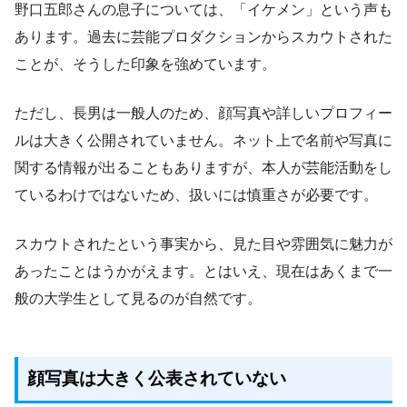
野口五郎さんの息子については、「イケメン」という声も
あります。過去に芸能プロダクションからスカウトされた
ことが、そうした印象を強めています。
ただし、長男は一般人のため、顔写真や詳しいプロフィー
ルは大きく公開されていません。ネット上で名前や写真に
関する情報が出ることもありますが、本人が芸能活動をし
ているわけではないため、扱いには慎重さが必要です。
スカウトされたという事実から、見た目や雰囲気に魅力が
あったことはうかがえます。とはいえ、現在はあくまで一
般の大学生として見るのが自然です。
顔写真は大きく公表されていない