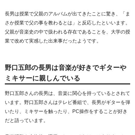
長男は授業で父親のアルバムが出てきたことに驚き、「ま
さか授業で父の事を教わるとは」と反応したといいます。
父親が音楽史の中で扱われる存在であることを、大学の授
業で改めて実感した出来事だったようです。
野口五郎の長男は音楽が好きでギターや
ミキサーに親しんでいる
野口五郎さんの長男は、音楽に関心を持っているとされて
います。野口五郎さんはテレビ番組で、長男がギターを弾
いたり、ミキサーを触ったり、PC操作をすることが好き
だと語っています。