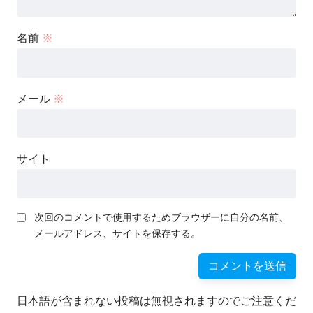
名前
※
メール
※
サイト
次回のコメントで使用するためブラウザーに自分の名前、
メールアドレス、サイトを保存する。
日本語が含まれない投稿は無視されますのでご注意くだ