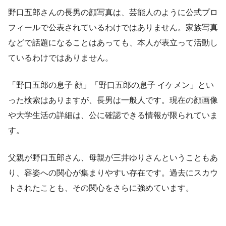
野口五郎さんの長男の顔写真は、芸能人のように公式プロ
フィールで公表されているわけではありません。家族写真
などで話題になることはあっても、本人が表立って活動し
ているわけではありません。
「野口五郎の息子 顔」「野口五郎の息子 イケメン」とい
った検索はありますが、長男は一般人です。現在の顔画像
や大学生活の詳細は、公に確認できる情報が限られていま
す。
父親が野口五郎さん、母親が三井ゆりさんということもあ
り、容姿への関心が集まりやすい存在です。過去にスカウ
トされたことも、その関心をさらに強めています。