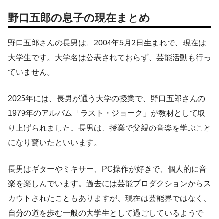
野口五郎の息子の現在まとめ
野口五郎さんの長男は、2004年5月2日生まれで、現在は
大学生です。大学名は公表されておらず、芸能活動も行っ
ていません。
2025年には、長男が通う大学の授業で、野口五郎さんの
1979年のアルバム「ラスト・ジョーク」が教材として取
り上げられました。長男は、授業で父親の音楽を学ぶこと
になり驚いたといいます。
長男はギターやミキサー、PC操作が好きで、個人的に音
楽を楽しんでいます。過去には芸能プロダクションからス
カウトされたこともありますが、現在は芸能界ではなく、
自分の道を歩む一般の大学生として過ごしているようで