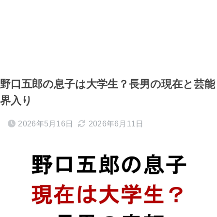
野口五郎の息子は大学生？長男の現在と芸能
界入り
2026年5月16日
2026年6月11日