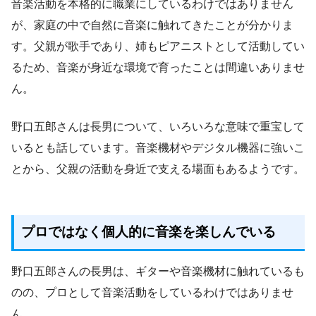
音楽活動を本格的に職業にしているわけではありません
が、家庭の中で自然に音楽に触れてきたことが分かりま
す。父親が歌手であり、姉もピアニストとして活動してい
るため、音楽が身近な環境で育ったことは間違いありませ
ん。
野口五郎さんは長男について、いろいろな意味で重宝して
いるとも話しています。音楽機材やデジタル機器に強いこ
とから、父親の活動を身近で支える場面もあるようです。
プロではなく個人的に音楽を楽しんでいる
野口五郎さんの長男は、ギターや音楽機材に触れているも
のの、プロとして音楽活動をしているわけではありませ
ん。