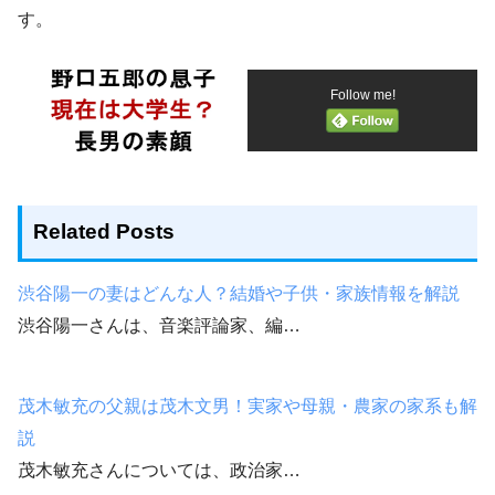
す。
Follow me!
Related Posts
渋谷陽一の妻はどんな人？結婚や子供・家族情報を解説
渋谷陽一さんは、音楽評論家、編…
茂木敏充の父親は茂木文男！実家や母親・農家の家系も解
説
茂木敏充さんについては、政治家…