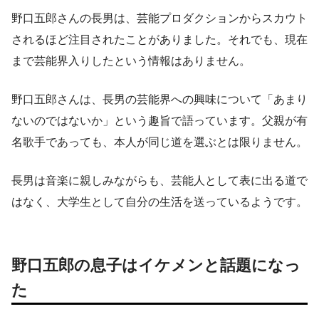
野口五郎さんの長男は、芸能プロダクションからスカウト
されるほど注目されたことがありました。それでも、現在
まで芸能界入りしたという情報はありません。
野口五郎さんは、長男の芸能界への興味について「あまり
ないのではないか」という趣旨で語っています。父親が有
名歌手であっても、本人が同じ道を選ぶとは限りません。
長男は音楽に親しみながらも、芸能人として表に出る道で
はなく、大学生として自分の生活を送っているようです。
野口五郎の息子はイケメンと話題になっ
た