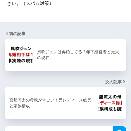
さい。（スパム対策）
前の記事
風吹ジュンは再婚してる？年下経営者と元夫
の現在
次の記事
宮舘涼太の母親がすごい！元レディース総長
と家族構成