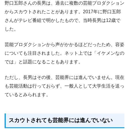
野口五郎さんの長男は、過去に複数の芸能プロダクション
からスカウトされたことがあります。2017年に野口五郎
さんがテレビ番組で明かしたもので、当時長男は12歳で
した。
芸能プロダクションから声がかかるほどだったため、容姿
についても注目されました。ネット上では「イケメンなの
では」と話題になることもあります。
ただし、長男はその後、芸能界には進んでいません。現在
も芸能活動は行っておらず、一般人として大学生活を送っ
ているとみられます。
スカウトされても芸能界には進んでいない