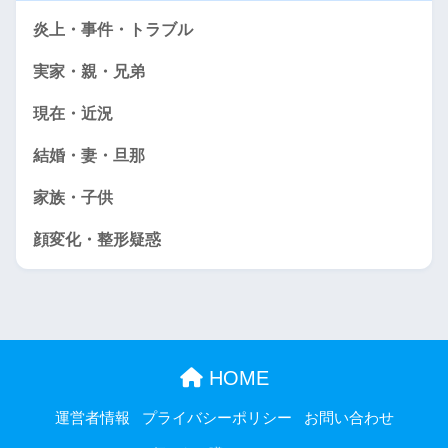
炎上・事件・トラブル
実家・親・兄弟
現在・近況
結婚・妻・旦那
家族・子供
顔変化・整形疑惑
HOME
運営者情報
プライバシーポリシー
お問い合わせ