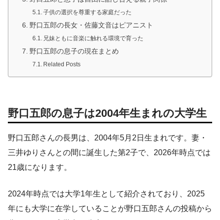
子供の選択を尊重する家庭だった
野口五郎の長女・佐藤文音はピアニスト
兄妹ともに音楽に触れる環境で育った
野口五郎の息子の現在まとめ
Related Posts
野口五郎の息子は2004年生まれの大学生
野口五郎さんの長男は、2004年5月2日生まれです。妻・
三井ゆりさんとの間に誕生した第2子で、2026年時点では
21歳になります。
2024年時点では大学1年生として紹介されており、2025
年にも大学に在学していることが野口五郎さんの投稿から