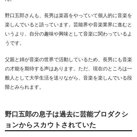
野口五郎さんも、長男は楽器をやっていて個人的に音楽を
楽しんでいると語っています。芸能界や音楽業界に進むと
いうより、自分の趣味や興味として音楽に関わっているよ
うです。
父親と姉が音楽の世界で活動しているため、長男にも音楽
の才能を期待する声はあります。ただ、現在のところは一
般人として大学生活を送りながら、音楽を楽しんでいる段
階とみられます。
野口五郎の息子は過去に芸能プロダクシ
ョンからスカウトされていた