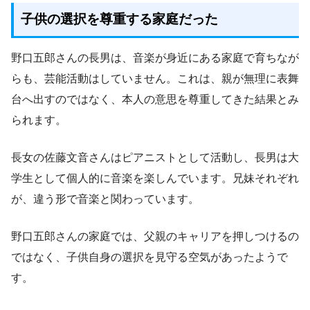
子供の選択を尊重する家庭だった
野口五郎さんの長男は、音楽が身近にある家庭で育ちなが
らも、芸能活動はしていません。これは、親が無理に表舞
台へ出すのではなく、本人の意思を尊重してきた結果とみ
られます。
長女の佐藤文音さんはピアニストとして活動し、長男は大
学生として個人的に音楽を楽しんでいます。兄妹それぞれ
が、違う形で音楽と関わっています。
野口五郎さんの家庭では、父親のキャリアを押しつけるの
ではなく、子供自身の選択を見守る空気があったようで
す。