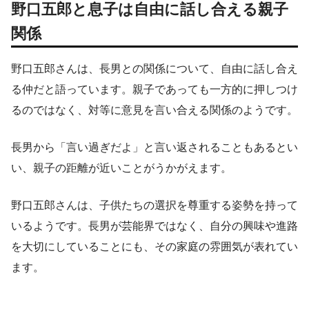
野口五郎と息子は自由に話し合える親子
関係
野口五郎さんは、長男との関係について、自由に話し合え
る仲だと語っています。親子であっても一方的に押しつけ
るのではなく、対等に意見を言い合える関係のようです。
長男から「言い過ぎだよ」と言い返されることもあるとい
い、親子の距離が近いことがうかがえます。
野口五郎さんは、子供たちの選択を尊重する姿勢を持って
いるようです。長男が芸能界ではなく、自分の興味や進路
を大切にしていることにも、その家庭の雰囲気が表れてい
ます。