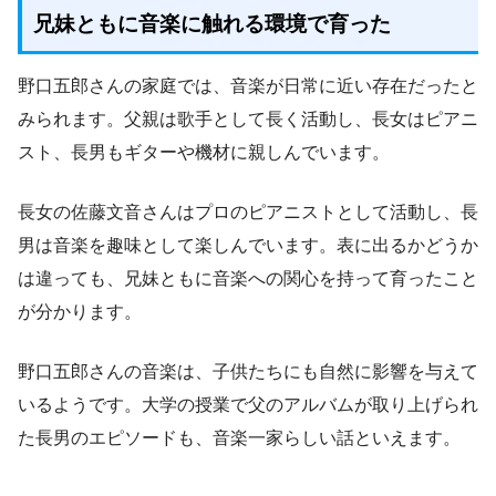
兄妹ともに音楽に触れる環境で育った
野口五郎さんの家庭では、音楽が日常に近い存在だったと
みられます。父親は歌手として長く活動し、長女はピアニ
スト、長男もギターや機材に親しんでいます。
長女の佐藤文音さんはプロのピアニストとして活動し、長
男は音楽を趣味として楽しんでいます。表に出るかどうか
は違っても、兄妹ともに音楽への関心を持って育ったこと
が分かります。
野口五郎さんの音楽は、子供たちにも自然に影響を与えて
いるようです。大学の授業で父のアルバムが取り上げられ
た長男のエピソードも、音楽一家らしい話といえます。