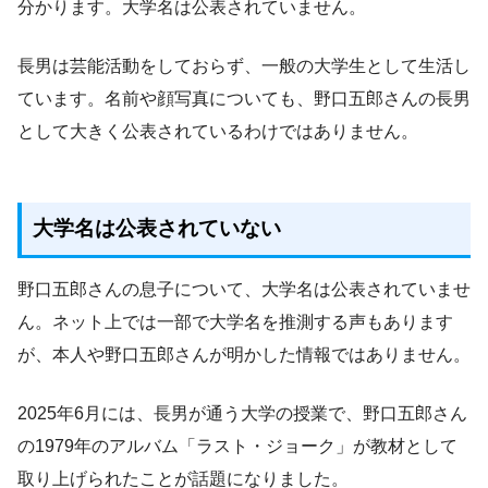
分かります。大学名は公表されていません。
長男は芸能活動をしておらず、一般の大学生として生活し
ています。名前や顔写真についても、野口五郎さんの長男
として大きく公表されているわけではありません。
大学名は公表されていない
野口五郎さんの息子について、大学名は公表されていませ
ん。ネット上では一部で大学名を推測する声もあります
が、本人や野口五郎さんが明かした情報ではありません。
2025年6月には、長男が通う大学の授業で、野口五郎さん
の1979年のアルバム「ラスト・ジョーク」が教材として
取り上げられたことが話題になりました。