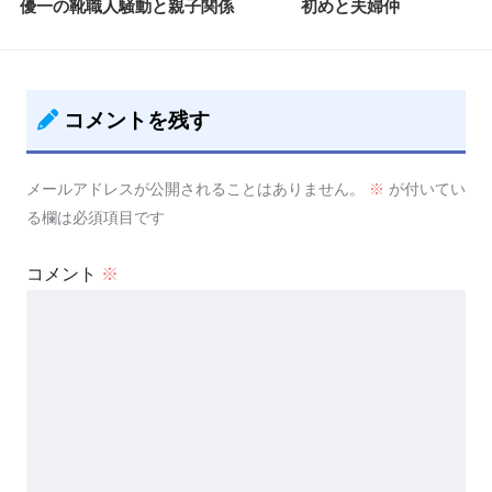
優一の靴職人騒動と親子関係
初めと夫婦仲
コメントを残す
メールアドレスが公開されることはありません。
※
が付いてい
る欄は必須項目です
コメント
※