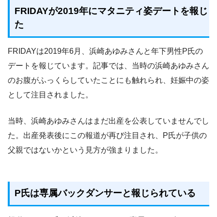
FRIDAYが2019年にマタニティ姿デートを報じ
た
FRIDAYは2019年6月、浜崎あゆみさんと年下男性P氏の
デートを報じています。記事では、当時の浜崎あゆみさん
のお腹がふっくらしていたことにも触れられ、妊娠中の姿
として注目されました。
当時、浜崎あゆみさんはまだ出産を公表していませんでし
た。出産発表後にこの報道が再び注目され、P氏が子供の
父親ではないかという見方が強まりました。
P氏は専属バックダンサーと報じられている