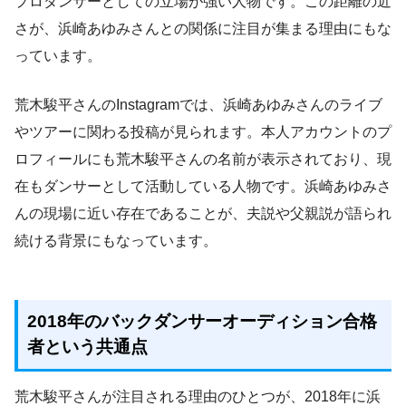
プロダンサーとしての立場が強い人物です。この距離の近
さが、浜崎あゆみさんとの関係に注目が集まる理由にもな
っています。
荒木駿平さんのInstagramでは、浜崎あゆみさんのライブ
やツアーに関わる投稿が見られます。本人アカウントのプ
ロフィールにも荒木駿平さんの名前が表示されており、現
在もダンサーとして活動している人物です。浜崎あゆみさ
んの現場に近い存在であることが、夫説や父親説が語られ
続ける背景にもなっています。
2018年のバックダンサーオーディション合格
者という共通点
荒木駿平さんが注目される理由のひとつが、2018年に浜