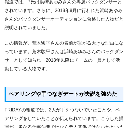
報道では、P氏は浜崎あゆみさんの専属バックダンサーと
されています。さらに、2018年8月に行われた浜崎あゆみ
さんのバックダンサーオーディションに合格した人物だと
説明されていました。
この情報が、荒木駿平さんの名前が挙がる大きな理由にな
っています。荒木駿平さんは浜崎あゆみさんのバックダン
サーとして知られ、2018年以降にチームの一員として活
動している人物です。
ペアリングや手つなぎデートが夫説を強めた
FRIDAYの報道では、2人が手をつないでいたことや、ペ
アリングをしていたことが伝えられています。こうした描
写が、単なる仕事仲間ではなく恋人関係ではないかという