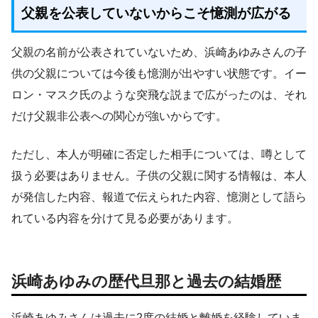
父親を公表していないからこそ憶測が広がる
父親の名前が公表されていないため、浜崎あゆみさんの子
供の父親については今後も憶測が出やすい状態です。イー
ロン・マスク氏のような突飛な説まで広がったのは、それ
だけ父親非公表への関心が強いからです。
ただし、本人が明確に否定した相手については、噂として
扱う必要はありません。子供の父親に関する情報は、本人
が発信した内容、報道で伝えられた内容、憶測として語ら
れている内容を分けて見る必要があります。
浜崎あゆみの歴代旦那と過去の結婚歴
浜崎あゆみさんは過去に2度の結婚と離婚を経験していま