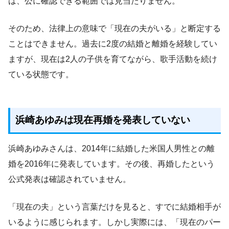
は、公に確認できる範囲では見当たりません。
そのため、法律上の意味で「現在の夫がいる」と断定する
ことはできません。過去に2度の結婚と離婚を経験してい
ますが、現在は2人の子供を育てながら、歌手活動を続け
ている状態です。
浜崎あゆみは現在再婚を発表していない
浜崎あゆみさんは、2014年に結婚した米国人男性との離
婚を2016年に発表しています。その後、再婚したという
公式発表は確認されていません。
「現在の夫」という言葉だけを見ると、すでに結婚相手が
いるように感じられます。しかし実際には、「現在のパー