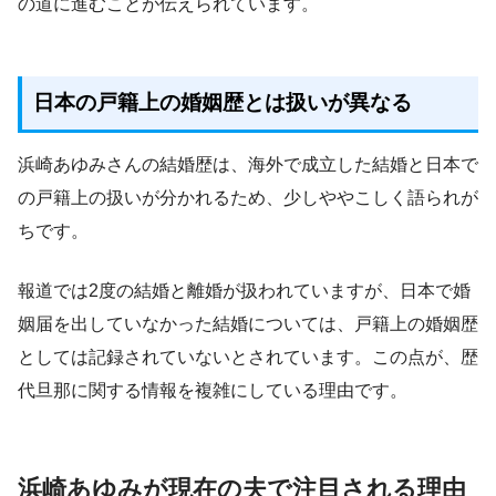
の道に進むことが伝えられています。
日本の戸籍上の婚姻歴とは扱いが異なる
浜崎あゆみさんの結婚歴は、海外で成立した結婚と日本で
の戸籍上の扱いが分かれるため、少しややこしく語られが
ちです。
報道では2度の結婚と離婚が扱われていますが、日本で婚
姻届を出していなかった結婚については、戸籍上の婚姻歴
としては記録されていないとされています。この点が、歴
代旦那に関する情報を複雑にしている理由です。
浜崎あゆみが現在の夫で注目される理由