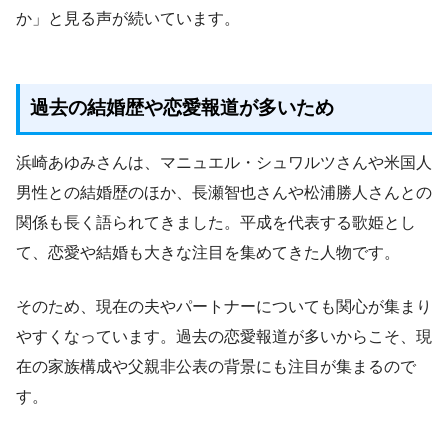
か」と見る声が続いています。
過去の結婚歴や恋愛報道が多いため
浜崎あゆみさんは、マニュエル・シュワルツさんや米国人
男性との結婚歴のほか、長瀬智也さんや松浦勝人さんとの
関係も長く語られてきました。平成を代表する歌姫とし
て、恋愛や結婚も大きな注目を集めてきた人物です。
そのため、現在の夫やパートナーについても関心が集まり
やすくなっています。過去の恋愛報道が多いからこそ、現
在の家族構成や父親非公表の背景にも注目が集まるので
す。