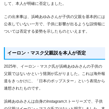
して、本人が明確に否定しました。
この出来事は、浜崎あゆみさんが子供の父親を基本的には
公表していない一方で、子供に影響が出るような誤情報に
ついては否定する姿勢を示したものといえます。
イーロン・マスク父親説を本人が否定
2025年、イーロン・マスク氏が浜崎あゆみさんの子供の
父親ではないかという憶測が広がりました。これは海外報
道をきっかけに、「日本のポップスター」という表現から
連想されたものです。
浜崎あゆみさんは自身のInstagramストーリーズで、子供
の父親はイーロン・マスク氏ではないと明言しました。本