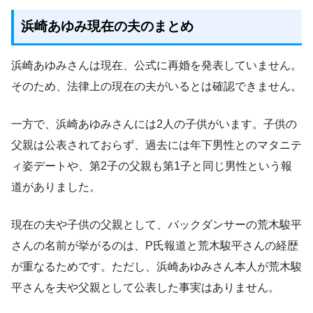
浜崎あゆみ現在の夫のまとめ
浜崎あゆみさんは現在、公式に再婚を発表していません。
そのため、法律上の現在の夫がいるとは確認できません。
一方で、浜崎あゆみさんには2人の子供がいます。子供の
父親は公表されておらず、過去には年下男性とのマタニテ
ィ姿デートや、第2子の父親も第1子と同じ男性という報
道がありました。
現在の夫や子供の父親として、バックダンサーの荒木駿平
さんの名前が挙がるのは、P氏報道と荒木駿平さんの経歴
が重なるためです。ただし、浜崎あゆみさん本人が荒木駿
平さんを夫や父親として公表した事実はありません。