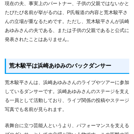
現在の夫、事実上のパートナー、子供の父親ではないかと
たびたび名前が挙がるのは、P氏報道の内容と荒木駿平さ
んの立場が重なるためです。ただし、荒木駿平さんが浜崎
あゆみさんの夫である、または子供の父親であると公式に
発表されたことはありません。
荒木駿平は浜崎あゆみのバックダンサー
荒木駿平さんは、浜崎あゆみさんのライブやツアーに参加
しているダンサーです。浜崎あゆみさんのステージを支え
る一員として活動しており、ライブ関係の投稿やステージ
写真でも名前が見られます。
表舞台に立つ芸能人というより、パフォーマンスを支える