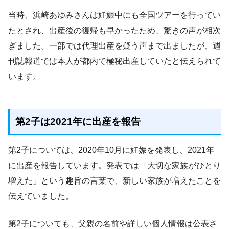
当時、浜崎あゆみさんは妊娠中にも全国ツアーを行ってい
たとされ、出産後の復帰も早かったため、驚きの声が相次
ぎました。一部では代理出産を疑う声まで出ましたが、週
刊誌報道では本人が都内で極秘出産していたと伝えられて
います。
第2子は2021年に出産を報告
第2子については、2020年10月に妊娠を発表し、2021年
に出産を報告しています。発表では「大切な家族がひとり
増えた」という趣旨の言葉で、新しい家族が増えたことを
伝えていました。
第2子についても、父親の名前や詳しい個人情報は公表さ