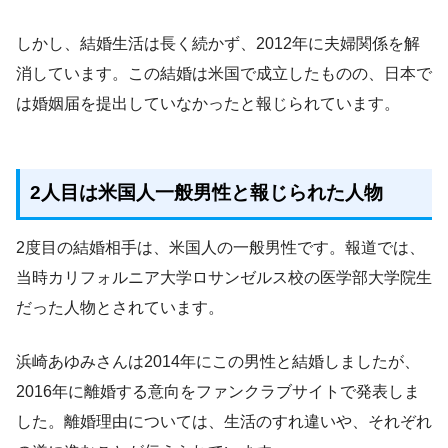
しかし、結婚生活は長く続かず、2012年に夫婦関係を解
消しています。この結婚は米国で成立したものの、日本で
は婚姻届を提出していなかったと報じられています。
2人目は米国人一般男性と報じられた人物
2度目の結婚相手は、米国人の一般男性です。報道では、
当時カリフォルニア大学ロサンゼルス校の医学部大学院生
だった人物とされています。
浜崎あゆみさんは2014年にこの男性と結婚しましたが、
2016年に離婚する意向をファンクラブサイトで発表しま
した。離婚理由については、生活のすれ違いや、それぞれ