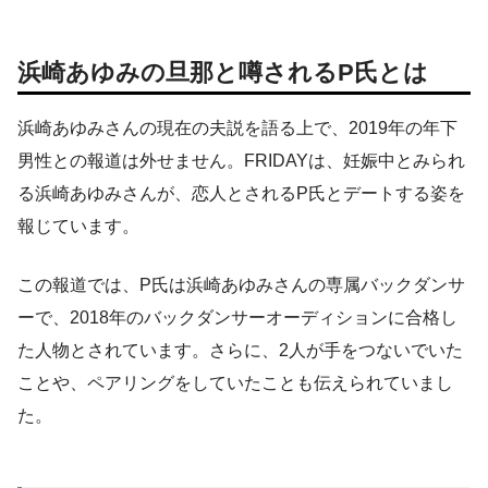
浜崎あゆみの旦那と噂されるP氏とは
浜崎あゆみさんの現在の夫説を語る上で、2019年の年下
男性との報道は外せません。FRIDAYは、妊娠中とみられ
る浜崎あゆみさんが、恋人とされるP氏とデートする姿を
報じています。
この報道では、P氏は浜崎あゆみさんの専属バックダンサ
ーで、2018年のバックダンサーオーディションに合格し
た人物とされています。さらに、2人が手をつないでいた
ことや、ペアリングをしていたことも伝えられていまし
た。