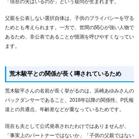
「現在の夫はいるのか」という疑問が生まれます。
父親を公表しない選択自体は、子供のプライバシーを守る
ためとも考えられます。一方で、世間の関心が強い人物で
あるため、非公表であることが憶測を呼びやすくなってい
ます。
荒木駿平との関係が長く噂されているため
荒木駿平さんの名前が長く挙がるのは、浜崎あゆみさんの
バックダンサーであること、2018年以降の関係性、P氏報
道との共通点、年齢差などが重なっているためです。
現在も夫として公式発表されたわけではありませんが、
「事実上のパートナーではないか」「子供の父親ではない