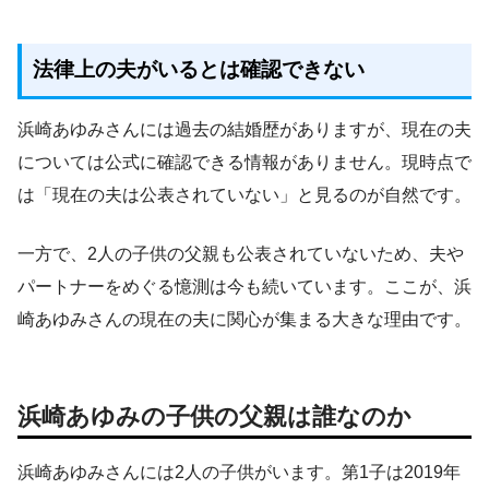
法律上の夫がいるとは確認できない
浜崎あゆみさんには過去の結婚歴がありますが、現在の夫
については公式に確認できる情報がありません。現時点で
は「現在の夫は公表されていない」と見るのが自然です。
一方で、2人の子供の父親も公表されていないため、夫や
パートナーをめぐる憶測は今も続いています。ここが、浜
崎あゆみさんの現在の夫に関心が集まる大きな理由です。
浜崎あゆみの子供の父親は誰なのか
浜崎あゆみさんには2人の子供がいます。第1子は2019年