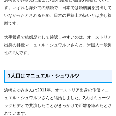
す。いずれも海外での結婚で、日本では婚姻届を提出して
いなかったとされるため、日本の戸籍上の扱いとは少し複
雑です。
大手報道で結婚歴として確認しやすいのは、オーストリア
出身の俳優マニュエル・シュワルツさんと、米国人一般男
性の2人です。
1人目はマニュエル・シュワルツ
浜崎あゆみさんは2011年、オーストリア出身の俳優マニ
ュエル・シュワルツさんと結婚しました。2人はミュージ
ックビデオで共演したことがきっかけで距離を縮めたとさ
れています。