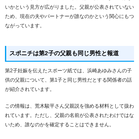
いかという見方が広がりました。父親が公表されていない
ため、現在の夫やパートナーが誰なのかという関心にもつ
ながっています。
スポニチは第2子の父親も同じ男性と報道
第2子妊娠を伝えたスポーツ紙では、浜崎あゆみさんの子
供の父親について、第1子と同じ男性だとする関係者の話
が紹介されています。
この情報は、荒木駿平さん父親説を強める材料として扱わ
れています。ただし、父親の名前が公表されたわけではな
いため、誰なのかを確定することはできません。