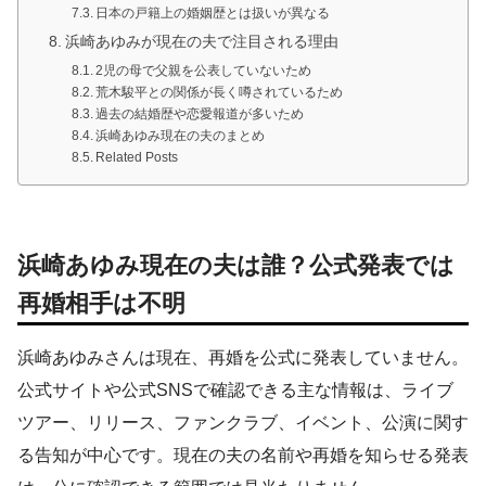
日本の戸籍上の婚姻歴とは扱いが異なる
浜崎あゆみが現在の夫で注目される理由
2児の母で父親を公表していないため
荒木駿平との関係が長く噂されているため
過去の結婚歴や恋愛報道が多いため
浜崎あゆみ現在の夫のまとめ
Related Posts
浜崎あゆみ現在の夫は誰？公式発表では
再婚相手は不明
浜崎あゆみさんは現在、再婚を公式に発表していません。
公式サイトや公式SNSで確認できる主な情報は、ライブ
ツアー、リリース、ファンクラブ、イベント、公演に関す
る告知が中心です。現在の夫の名前や再婚を知らせる発表