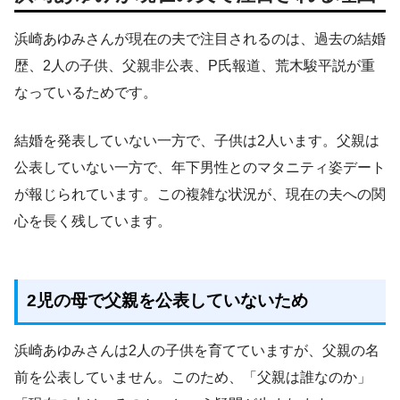
浜崎あゆみさんが現在の夫で注目されるのは、過去の結婚
歴、2人の子供、父親非公表、P氏報道、荒木駿平説が重
なっているためです。
結婚を発表していない一方で、子供は2人います。父親は
公表していない一方で、年下男性とのマタニティ姿デート
が報じられています。この複雑な状況が、現在の夫への関
心を長く残しています。
2児の母で父親を公表していないため
浜崎あゆみさんは2人の子供を育てていますが、父親の名
前を公表していません。このため、「父親は誰なのか」