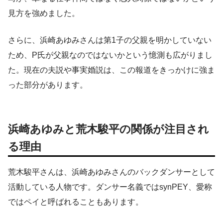
見方を強めました。
さらに、浜崎あゆみさんは第1子の父親を明かしていない
ため、P氏が父親なのではないかという憶測も広がりまし
た。現在の夫説や事実婚説は、この報道をきっかけに強ま
った部分があります。
浜崎あゆみと荒木駿平の関係が注目され
る理由
荒木駿平さんは、浜崎あゆみさんのバックダンサーとして
活動している人物です。ダンサー名義ではsynPEY、愛称
ではペイと呼ばれることもあります。