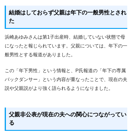
結婚はしておらず父親は年下の一般男性とされ
た
浜崎あゆみさんは第1子出産時、結婚していない状態で母
になったと報じられています。父親については、年下の一
般男性とする報道がありました。
この「年下男性」という情報と、P氏報道の「年下の専属
バックダンサー」という内容が重なったことで、現在の夫
説や父親説がより強く語られるようになりました。
父親非公表が現在の夫への関心につながってい
る