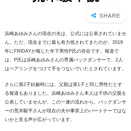
浜崎あゆみさんの現在の夫は、公式には公表されていませ
ん。ただ、現在までに最も有力視されてきたのが、2019
年にFRIDAYが報じた年下男性P氏の存在です。報道で
は、P氏は浜崎あゆみさんの専属バックダンサーで、2人
はペアリングをつけて手をつないでいたとされています。
さらに第2子妊娠時には、父親は第1子と同じ男性だとす
る報道もありました。浜崎あゆみさん本人は子供の父親を
公表していませんが、この一連の流れから、バックダンサ
ーの荒木駿平さんが現在の夫や事実上のパートナーではな
いかと見る声が広がっています。