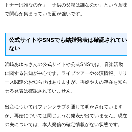
トナーは誰なのか」「子供の父親は誰なのか」という意味
で関心が集まっている面が強いです。
公式サイトやSNSでも結婚発表は確認されてい
ない
浜崎あゆみさんの公式サイトや公式SNSでは、音楽活動
に関する告知が中心です。ライブツアーや公演情報、リリ
ース関連のお知らせはありますが、再婚や夫の存在を知ら
せる発表は確認されていません。
出産についてはファンクラブを通じて明かされています
が、再婚については同じような発表が出ていません。現在
の夫については、本人発信の確定情報がない状態です。