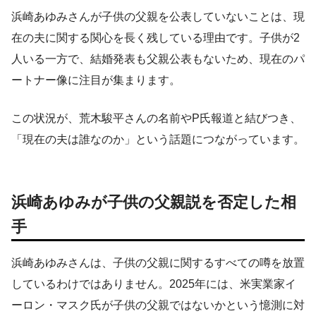
浜崎あゆみさんが子供の父親を公表していないことは、現
在の夫に関する関心を長く残している理由です。子供が2
人いる一方で、結婚発表も父親公表もないため、現在のパ
ートナー像に注目が集まります。
この状況が、荒木駿平さんの名前やP氏報道と結びつき、
「現在の夫は誰なのか」という話題につながっています。
浜崎あゆみが子供の父親説を否定した相
手
浜崎あゆみさんは、子供の父親に関するすべての噂を放置
しているわけではありません。2025年には、米実業家イ
ーロン・マスク氏が子供の父親ではないかという憶測に対