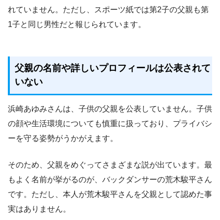
れていません。ただし、スポーツ紙では第2子の父親も第
1子と同じ男性だと報じられています。
父親の名前や詳しいプロフィールは公表されて
いない
浜崎あゆみさんは、子供の父親を公表していません。子供
の顔や生活環境についても慎重に扱っており、プライバシ
ーを守る姿勢がうかがえます。
そのため、父親をめぐってさまざまな説が出ています。最
もよく名前が挙がるのが、バックダンサーの荒木駿平さん
です。ただし、本人が荒木駿平さんを父親として認めた事
実はありません。