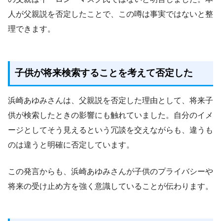
人が父親説を否定したことで、この噂は事実ではないと整
理できます。
子供が将来検索することを考えて否定した
浜崎あゆみさんは、父親説を否定した理由として、将来子
供が検索したときの影響にも触れていました。自分のイメ
ージとしてそう見えるという冗談を交えながらも、違うも
のは違うと明確に否定しています。
この発言からも、浜崎あゆみさんが子供のプライバシーや
将来の受け止め方を強く意識していることが伝わります。