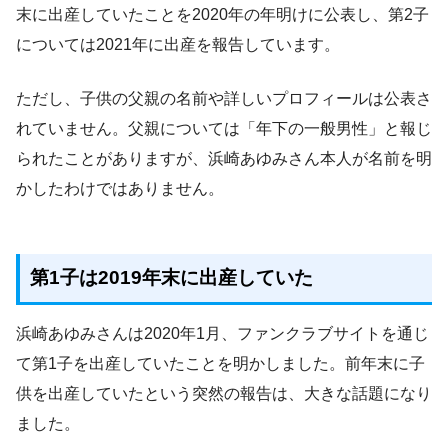
末に出産していたことを2020年の年明けに公表し、第2子
については2021年に出産を報告しています。
ただし、子供の父親の名前や詳しいプロフィールは公表さ
れていません。父親については「年下の一般男性」と報じ
られたことがありますが、浜崎あゆみさん本人が名前を明
かしたわけではありません。
第1子は2019年末に出産していた
浜崎あゆみさんは2020年1月、ファンクラブサイトを通じ
て第1子を出産していたことを明かしました。前年末に子
供を出産していたという突然の報告は、大きな話題になり
ました。