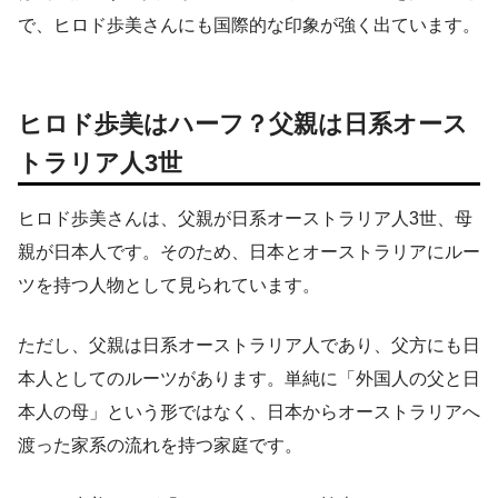
で、ヒロド歩美さんにも国際的な印象が強く出ています。
ヒロド歩美はハーフ？父親は日系オース
トラリア人3世
ヒロド歩美さんは、父親が日系オーストラリア人3世、母
親が日本人です。そのため、日本とオーストラリアにルー
ツを持つ人物として見られています。
ただし、父親は日系オーストラリア人であり、父方にも日
本人としてのルーツがあります。単純に「外国人の父と日
本人の母」という形ではなく、日本からオーストラリアへ
渡った家系の流れを持つ家庭です。