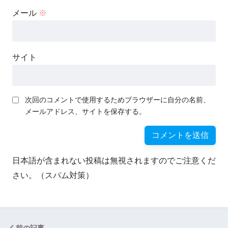
メール
※
サイト
次回のコメントで使用するためブラウザーに自分の名前、
メールアドレス、サイトを保存する。
日本語が含まれない投稿は無視されますのでご注意くだ
さい。（スパム対策）
前の記事