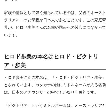
家族の情報として強く知られているのは、父親のオースト
ラリアルーツと母親が日本人であることです。この家庭背
景が、ヒロド歩美さんの名前や国籍への関心につながって
います。
ヒロド歩美の本名はヒロド・ビクトリ
ア・歩美
ヒロド歩美さんの本名は、「ヒロド・ビクトリア・歩美」
とされています。カタカナの姓にミドルネームが入る名前
は、日本のアナウンサーの中でもかなり印象的です。
「ビクトリア」というミドルネームは、オーストラリアと