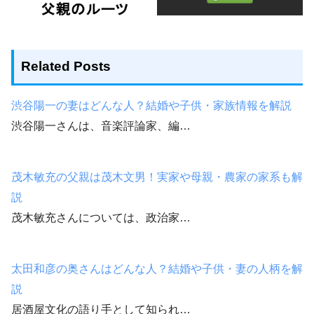
Related Posts
渋谷陽一の妻はどんな人？結婚や子供・家族情報を解説
渋谷陽一さんは、音楽評論家、編…
茂木敏充の父親は茂木文男！実家や母親・農家の家系も解
説
茂木敏充さんについては、政治家…
太田和彦の奥さんはどんな人？結婚や子供・妻の人柄を解
説
居酒屋文化の語り手として知られ…