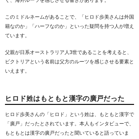
く、海外ルーツを感じさせる響きがあります。
このミドルネームがあることで、「ヒロド歩美さんは外国
籍なのか」「ハーフなのか」といった疑問を持つ人が増え
ています。
父親が日系オーストラリア人3世であることを考えると、
ビクトリアという名前は父方のルーツを感じさせる要素と
いえます。
ヒロド姓はもともと漢字の廣戸だった
ヒロド歩美さんの「ヒロド」という姓は、もともと漢字で
「廣戸」だったとされています。本人もインタビューで、
もともとは漢字の廣戸だったと聞いていると語っていま