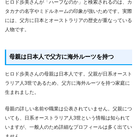
ヒロド歩美さんが「ハーフなのか」と検索されるのは、カ
タカナの名字やミドルネームの印象が強いためです。実際
には、父方に日本とオーストラリアの歴史が重なっている
人物です。
母親は日本人で父方に海外ルーツを持つ
ヒロド歩美さんの母親は日本人です。父親が日系オースト
ラリア人3世であるため、父方に海外ルーツを持つ家庭に
生まれました。
母親の詳しい名前や職業は公表されていません。父親につ
いても、日系オーストラリア人3世という情報は知られて
いますが、一般人のため詳細なプロフィールは多く出てい
ません。