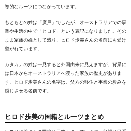
際的なルーツにつながっています。
もともとの姓は「廣戸」でしたが、オーストラリアでの事
業や生活の中で「ヒロド」という表記になりました。その
まま家族の姓として残り、ヒロド歩美さんの名前にも受け
継がれています。
カタカナの姓は一見すると外国由来に見えますが、背景に
は日本からオーストラリアへ渡った家族の歴史がありま
す。ヒロド歩美さんの名字は、父方の移住と事業の歩みを
感じさせる名前です。
ヒロド歩美の国籍とルーツまとめ