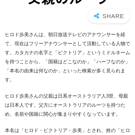
ヒロド歩美さんは、朝日放送テレビのアナウンサーを経
て、現在はフリーアナウンサーとして活動している人物で
す。カタカナの名字と「ビクトリア」というミドルネーム
を持つことから、「国籍はどこなのか」「ハーフなのか」
「本名の由来は何なのか」といった検索が多く見られま
す。
ヒロド歩美さんの父親は日系オーストラリア人3世、母親
は日本人です。父方にオーストラリアのルーツを持つた
め、名前や国籍に関心が集まりやすくなっています。
本名は「ヒロド・ビクトリア・歩美」とされ、姓の「ヒロ