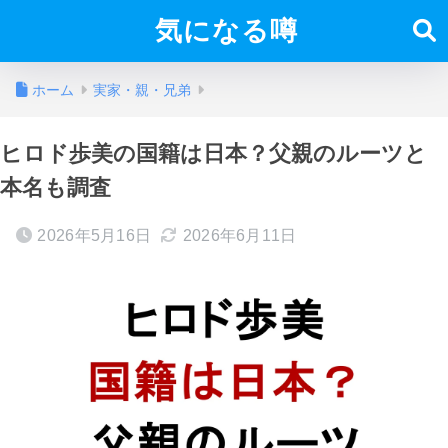
気になる噂
ホーム
実家・親・兄弟
ヒロド歩美の国籍は日本？父親のルーツと
本名も調査
2026年5月16日
2026年6月11日