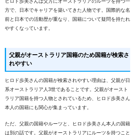
ヒロド歩美さんは父方にオーストラリアのルーツを持つ一
方で、日本でキャリアを築いてきた人物です。国際的な名
前と日本での活動歴が重なり、国籍について疑問を持たれ
やすくなっています。
父親がオーストラリア国籍のため国籍が検索さ
れやすい
ヒロド歩美さんの国籍が検索されやすい理由は、父親が日
系オーストラリア人3世であることです。父親がオースト
ラリア国籍を持つ人物とされているため、ヒロド歩美さん
本人の国籍にも関心が集まっています。
ただ、父親の国籍やルーツと、ヒロド歩美さん本人の国籍
は別の話です。父親がオーストラリアにルーツを持つこと