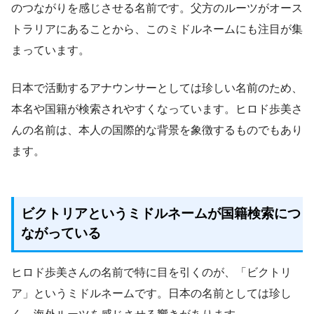
のつながりを感じさせる名前です。父方のルーツがオース
トラリアにあることから、このミドルネームにも注目が集
まっています。
日本で活動するアナウンサーとしては珍しい名前のため、
本名や国籍が検索されやすくなっています。ヒロド歩美さ
んの名前は、本人の国際的な背景を象徴するものでもあり
ます。
ビクトリアというミドルネームが国籍検索につ
ながっている
ヒロド歩美さんの名前で特に目を引くのが、「ビクトリ
ア」というミドルネームです。日本の名前としては珍し