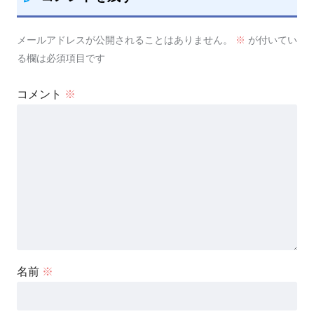
メールアドレスが公開されることはありません。
※
が付いてい
る欄は必須項目です
コメント
※
名前
※