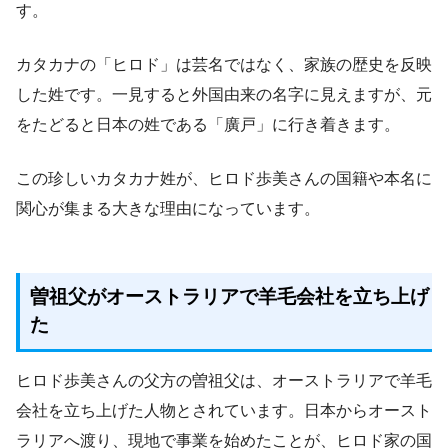
す。
カタカナの「ヒロド」は芸名ではなく、家族の歴史を反映
した姓です。一見すると外国由来の名字に見えますが、元
をたどると日本の姓である「廣戸」に行き着きます。
この珍しいカタカナ姓が、ヒロド歩美さんの国籍や本名に
関心が集まる大きな理由になっています。
曽祖父がオーストラリアで羊毛会社を立ち上げ
た
ヒロド歩美さんの父方の曽祖父は、オーストラリアで羊毛
会社を立ち上げた人物とされています。日本からオースト
ラリアへ渡り、現地で事業を始めたことが、ヒロド家の国