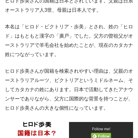
ヒロド歩美さんの国籍は日本とされています。父親は日系
オーストラリア人3世、母親は日本人です。
本名は「ヒロド・ビクトリア・歩美」とされ、姓の「ヒロ
ド」はもともと漢字の「廣戸」でした。父方の曽祖父がオ
ーストラリアで羊毛会社を始めたことが、現在のカタカナ
姓につながっています。
ヒロド歩美さんが国籍を検索されやすい理由は、父親のオ
ーストラリアルーツ、ビクトリアというミドルネーム、そ
してカタカナの姓にあります。日本で活動してきたアナウ
ンサーでありながら、父方に国際的な背景を持つことが、
ヒロド歩美さんの大きな個性になっています。
Follow me!