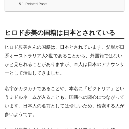
Related Posts
ヒロド歩美の国籍は日本とされている
ヒロド歩美さんの国籍は、日本とされています。父親が日
系オーストラリア人3世であることから、外国籍ではない
かと見られることがありますが、本人は日本のアナウンサ
ーとして活動してきました。
名字がカタカナであることや、本名に「ビクトリア」とい
うミドルネームが入ることも、国籍への関心につながって
います。日本人の名前としては珍しいため、検索する人が
多いようです。