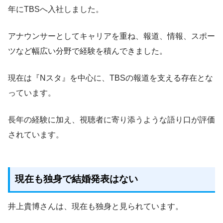
年にTBSへ入社しました。
アナウンサーとしてキャリアを重ね、報道、情報、スポー
ツなど幅広い分野で経験を積んできました。
現在は『Nスタ』を中心に、TBSの報道を支える存在とな
っています。
長年の経験に加え、視聴者に寄り添うような語り口が評価
されています。
現在も独身で結婚発表はない
井上貴博さんは、現在も独身と見られています。