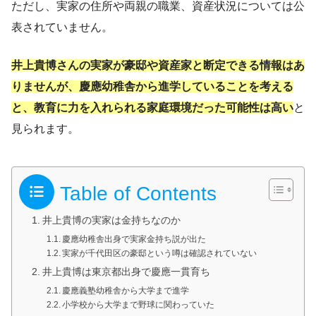
ただし、実家の住所や両親の職業、資産状況については公
表されていません。
井上貴博さんの実家が豪邸や資産家と断定できる情報はあ
りませんが、慶應幼稚舎から進学していることを考える
と、教育に力を入れられる家庭環境だった可能性は高い
と
見られます。
Table of Contents
井上貴博の実家は金持ちなのか
慶應幼稚舎出身で実家金持ち説が出た
実家が千代田区の豪邸という噂は確認されていない
井上貴博は東京都出身で慶應一貫育ち
慶應義塾幼稚舎から大学まで進学
小学校から大学まで野球に関わっていた