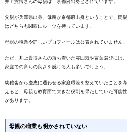
井上貴博さんの母親は、京都府出身とされています。
父親が兵庫県出身、母親が京都府出身ということで、両親
はどちらも関西にルーツを持っています。
母親の職業や詳しいプロフィールは公表されていません。
ただ、井上貴博さんの落ち着いた雰囲気や言葉選びには、
家庭での育ちの良さを感じる人も多いでしょう。
幼稚舎から慶應に通わせる家庭環境を整えていたことを考
えると、母親も教育面で大きな役割を果たしていた可能性
があります。
母親の職業も明かされていない