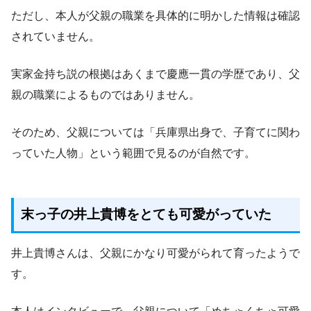
ただし、本人が父親の職業を具体的に明かした情報は確認
されていません。
実家金持ち説の根拠はあくまで慶應一貫の学歴であり、父
親の職業によるものではありません。
そのため、父親については「兵庫県出身で、子育てに関わ
っていた人物」という範囲で見るのが自然です。
末っ子の井上貴博をとても可愛がっていた
井上貴博さんは、父親にかなり可愛がられて育ったようで
す。