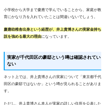
小学校から大学まで慶應で学んでいることから、家庭が教
育にかなり力を入れていたことは間違いないでしょう。
慶應幼稚舎出身という経歴が、井上貴博さんの実家金持ち
説を強める最大の理由
になっています。
実家が千代田区の豪邸という噂は確認されてい
ない
ネット上では、井上貴博さんの実家について「東京都千代
田区の豪邸ではないか」という噂が見られることがありま
す。
ただし、井上貴博さん本人が実家の詳しい住所を公表した