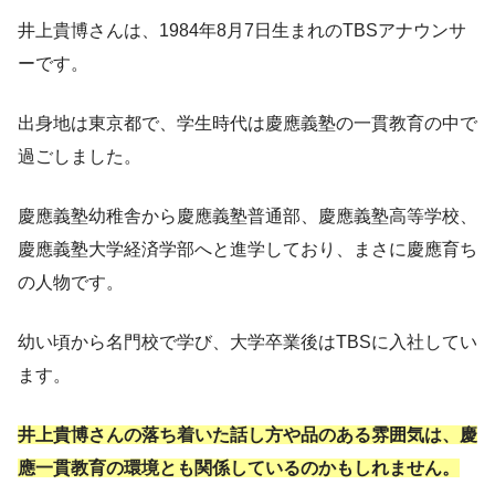
井上貴博さんは、1984年8月7日生まれのTBSアナウンサ
ーです。
出身地は東京都で、学生時代は慶應義塾の一貫教育の中で
過ごしました。
慶應義塾幼稚舎から慶應義塾普通部、慶應義塾高等学校、
慶應義塾大学経済学部へと進学しており、まさに慶應育ち
の人物です。
幼い頃から名門校で学び、大学卒業後はTBSに入社してい
ます。
井上貴博さんの落ち着いた話し方や品のある雰囲気は、慶
應一貫教育の環境とも関係しているのかもしれません。