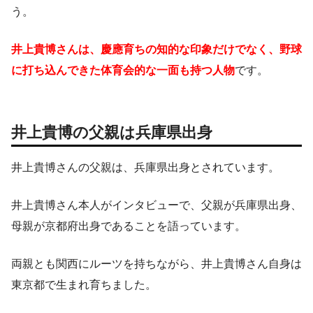
う。
井上貴博さんは、慶應育ちの知的な印象だけでなく、野球
に打ち込んできた体育会的な一面も持つ人物
です。
井上貴博の父親は兵庫県出身
井上貴博さんの父親は、兵庫県出身とされています。
井上貴博さん本人がインタビューで、父親が兵庫県出身、
母親が京都府出身であることを語っています。
両親とも関西にルーツを持ちながら、井上貴博さん自身は
東京都で生まれ育ちました。