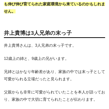
も伸び伸び育てられた家庭環境から来ているのかもしれま
せん。
井上貴博は3人兄弟の末っ子
井上貴博さんは、3人兄弟の末っ子です。
12歳上の姉と、9歳上の兄がいます。
兄姉とはかなり年齢差があり、家族の中では末っ子として
可愛がられる立場だったと見られます。
父親からも非常に可愛がられていたことを本人が語ってお
り、家族の中で大切に育てられたことが伝わります。