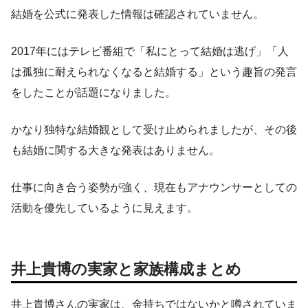
結婚を公式に発表した情報は確認されていません。
2017年にはテレビ番組で「私にとって結婚は逃げ」「人
は孤独に耐えられなくなると結婚する」という趣旨の発言
をしたことが話題になりました。
かなり独特な結婚観として受け止められましたが、その後
も結婚に関する大きな発表はありません。
仕事に向き合う姿勢が強く、現在もアナウンサーとしての
活動を優先しているように見えます。
井上貴博の実家と家族構成まとめ
井上貴博さんの実家は、金持ちではないかと噂されていま