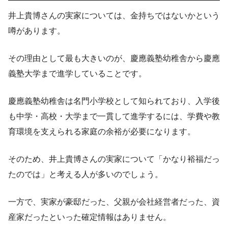
井上貴博さんの実家については、金持ちではないかという
噂があります。
その理由として最も大きいのが、慶應義塾幼稚舎から慶應
義塾大学まで進学していることです。
慶應義塾幼稚舎は名門小学校として知られており、入学後
も中学・高校・大学まで一貫して進学するには、学費や教
育環境を支えられる家庭の余裕が必要になります。
そのため、井上貴博さんの実家について「かなり裕福だっ
たのでは」と考える人が多いのでしょう。
一方で、実家が豪邸だった、父親が会社経営者だった、資
産家だったといった確定情報はありません。