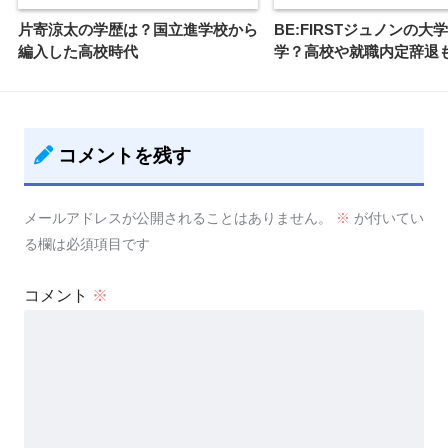
片寄涼太の学歴は？国立進学校から
BE:FIRSTジュノンの大
編入した高校時代
学？高校や就職内定辞退
コメントを残す
メールアドレスが公開されることはありません。
※
が付いてい
る欄は必須項目です
コメント
※