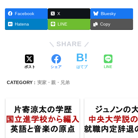
Facebook
X
Bluesky
Hatena
LINE
Copy
SHARE
ポスト
シェア
はてブ
LINE
CATEGORY :
実家・親・兄弟