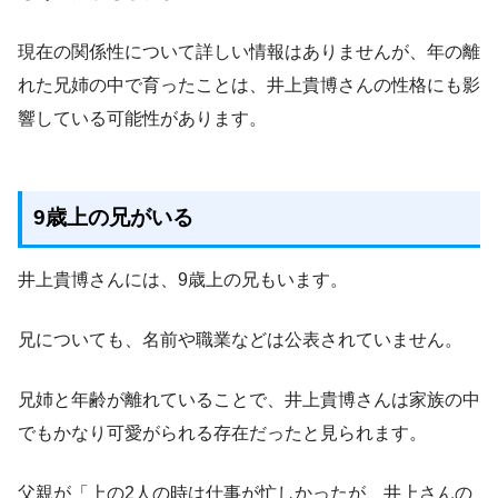
現在の関係性について詳しい情報はありませんが、年の離
れた兄姉の中で育ったことは、井上貴博さんの性格にも影
響している可能性があります。
9歳上の兄がいる
井上貴博さんには、9歳上の兄もいます。
兄についても、名前や職業などは公表されていません。
兄姉と年齢が離れていることで、井上貴博さんは家族の中
でもかなり可愛がられる存在だったと見られます。
父親が「上の2人の時は仕事が忙しかったが、井上さんの