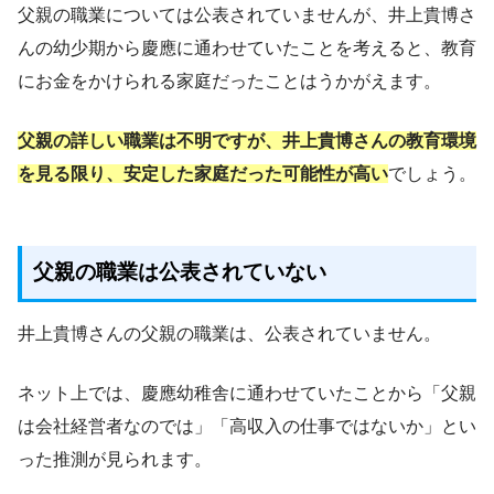
父親の職業については公表されていませんが、井上貴博さ
んの幼少期から慶應に通わせていたことを考えると、教育
にお金をかけられる家庭だったことはうかがえます。
父親の詳しい職業は不明ですが、井上貴博さんの教育環境
を見る限り、安定した家庭だった可能性が高い
でしょう。
父親の職業は公表されていない
井上貴博さんの父親の職業は、公表されていません。
ネット上では、慶應幼稚舎に通わせていたことから「父親
は会社経営者なのでは」「高収入の仕事ではないか」とい
った推測が見られます。