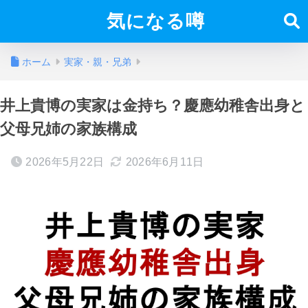
気になる噂
ホーム
実家・親・兄弟
井上貴博の実家は金持ち？慶應幼稚舎出身と
父母兄姉の家族構成
2026年5月22日
2026年6月11日