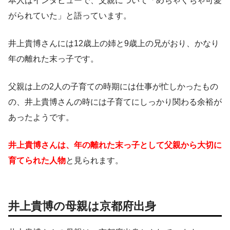
本人はインタビューで、父親について「めちゃくちゃ可愛
がられていた」と語っています。
井上貴博さんには12歳上の姉と9歳上の兄がおり、かなり
年の離れた末っ子です。
父親は上の2人の子育ての時期には仕事が忙しかったもの
の、井上貴博さんの時には子育てにしっかり関わる余裕が
あったようです。
井上貴博さんは、年の離れた末っ子として父親から大切に
育てられた人物
と見られます。
井上貴博の母親は京都府出身