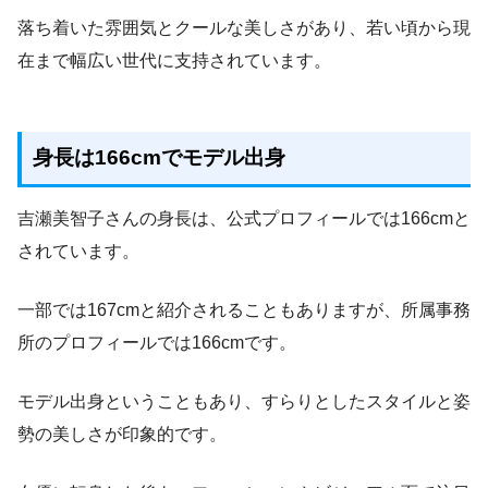
落ち着いた雰囲気とクールな美しさがあり、若い頃から現
在まで幅広い世代に支持されています。
身長は166cmでモデル出身
吉瀬美智子さんの身長は、公式プロフィールでは166cmと
されています。
一部では167cmと紹介されることもありますが、所属事務
所のプロフィールでは166cmです。
モデル出身ということもあり、すらりとしたスタイルと姿
勢の美しさが印象的です。