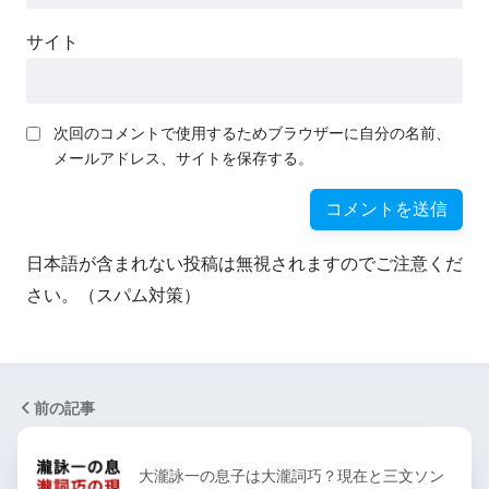
サイト
次回のコメントで使用するためブラウザーに自分の名前、
メールアドレス、サイトを保存する。
日本語が含まれない投稿は無視されますのでご注意くだ
さい。（スパム対策）
前の記事
大瀧詠一の息子は大瀧詞巧？現在と三文ソン