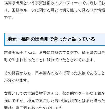
福岡県出身という事実は複数のプロフィールで共通してお
り、国籍やルーツに関する噂とは切り離して見るべき情報
です。
地元・福岡の田舎町で育ったと語っている
吉瀬美智子さんは、過去に自身のブログで、福岡県の田舎
町で生まれ育ったことに触れていたとされています。
その発言からも、日本国内の地方で育った人物であること
が分かります。
女優としての吉瀬美智子さんは、都会的でクールな印象が
強いですが、地元で過ごした若い頃は現在とはまた違った
素朴な雰囲気もあったのでしょう。