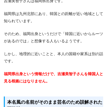
吉瀬美智子さんは福岡県出身です。
福岡県は九州北部にあり、韓国との距離が近い地域として
知られています。
そのため、福岡出身というだけで「韓国に近いからルーツ
があるのでは」と想像する人もいるようです。
しかし、地理的に近いことと、本人の国籍や家系は別の話
です。
福岡県出身という情報だけで、吉瀬美智子さんを韓国人と
見る根拠にはなりません。
本名風の名前がそのまま芸名のため誤解された