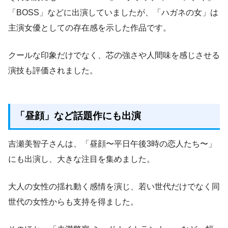
「BOSS」などに出演していましたが、「ハガネの女」は
主演女優としての存在感を示した作品です。
クールな印象だけでなく、芯の強さや人間味を感じさせる
演技も評価されました。
「昼顔」など話題作にも出演
吉瀬美智子さんは、「昼顔〜平日午後3時の恋人たち〜」
にも出演し、大きな注目を集めました。
大人の女性の揺れ動く感情を演じ、若い世代だけでなく同
世代の女性からも支持を得ました。