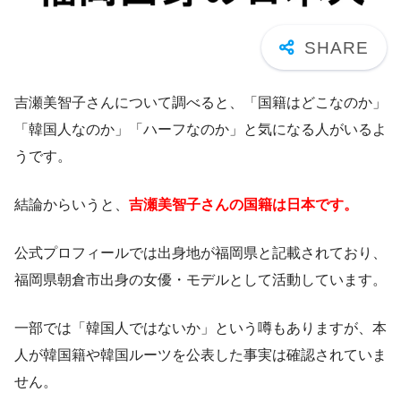
吉瀬美智子さんについて調べると、「国籍はどこなのか」
「韓国人なのか」「ハーフなのか」と気になる人がいるよ
うです。
結論からいうと、
吉瀬美智子さんの国籍は日本です。
公式プロフィールでは出身地が福岡県と記載されており、
福岡県朝倉市出身の女優・モデルとして活動しています。
一部では「韓国人ではないか」という噂もありますが、本
人が韓国籍や韓国ルーツを公表した事実は確認されていま
せん。