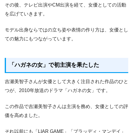
その後、テレビ出演やCM出演を経て、女優としての活動
を広げていきます。
モデル出身ならではの立ち姿や表情の作り方は、女優とし
ての魅力にもつながっています。
「ハガネの女」で初主演を果たした
吉瀬美智子さんが女優として大きく注目された作品のひと
つが、2010年放送のドラマ「ハガネの女」です。
この作品で吉瀬美智子さんは主演を務め、女優としての評
価を高めました。
それ以前にも「LIAR GAME」「ブラッディ・マンデイ」