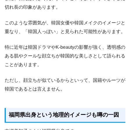
切れ長の印象があります。
このような雰囲気が、韓国女優や韓国メイクのイメージと
重なり、「韓国人っぽい」と見られた可能性があります。
特に近年は韓国ドラマやK-beautyの影響が強く、透明感の
ある肌やクールな顔立ちが韓国的な美しさとして語られる
ことがあります。
ただし、顔立ちが似ているからといって、国籍やルーツが
韓国であるとは言えません。
福岡県出身という地理的イメージも噂の一因