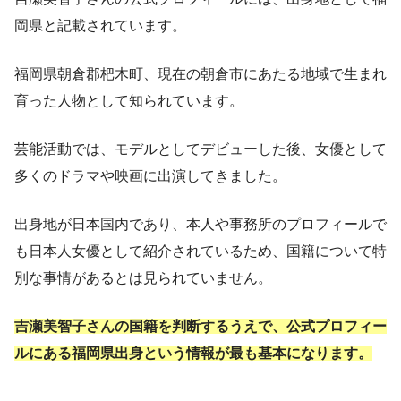
岡県と記載されています。
福岡県朝倉郡杷木町、現在の朝倉市にあたる地域で生まれ
育った人物として知られています。
芸能活動では、モデルとしてデビューした後、女優として
多くのドラマや映画に出演してきました。
出身地が日本国内であり、本人や事務所のプロフィールで
も日本人女優として紹介されているため、国籍について特
別な事情があるとは見られていません。
吉瀬美智子さんの国籍を判断するうえで、公式プロフィー
ルにある福岡県出身という情報が最も基本になります。