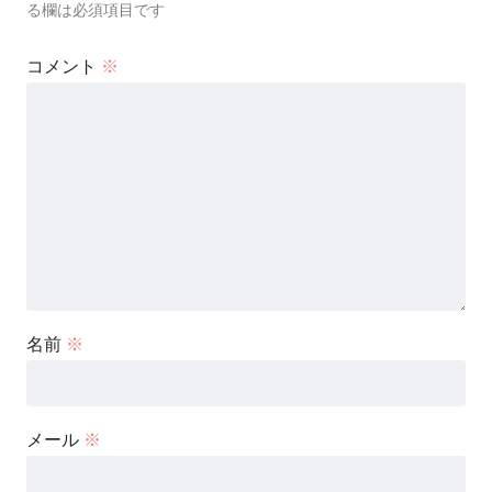
る欄は必須項目です
コメント
※
名前
※
メール
※