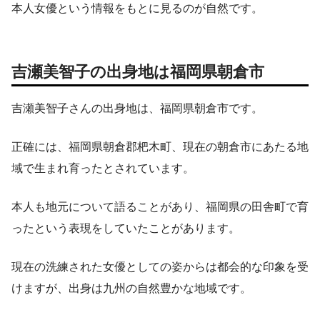
本人女優という情報をもとに見るのが自然です。
吉瀬美智子の出身地は福岡県朝倉市
吉瀬美智子さんの出身地は、福岡県朝倉市です。
正確には、福岡県朝倉郡杷木町、現在の朝倉市にあたる地
域で生まれ育ったとされています。
本人も地元について語ることがあり、福岡県の田舎町で育
ったという表現をしていたことがあります。
現在の洗練された女優としての姿からは都会的な印象を受
けますが、出身は九州の自然豊かな地域です。