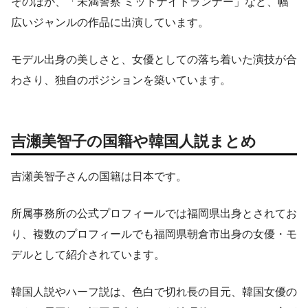
そのほか、「未満警察 ミッドナイトランナー」など、幅
広いジャンルの作品に出演しています。
モデル出身の美しさと、女優としての落ち着いた演技が合
わさり、独自のポジションを築いています。
吉瀬美智子の国籍や韓国人説まとめ
吉瀬美智子さんの国籍は日本です。
所属事務所の公式プロフィールでは福岡県出身とされてお
り、複数のプロフィールでも福岡県朝倉市出身の女優・モ
デルとして紹介されています。
韓国人説やハーフ説は、色白で切れ長の目元、韓国女優の