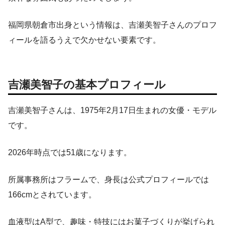
福岡県朝倉市出身という情報は、吉瀬美智子さんのプロフ
ィールを語るうえで欠かせない要素です。
吉瀬美智子の基本プロフィール
吉瀬美智子さんは、1975年2月17日生まれの女優・モデル
です。
2026年時点では51歳になります。
所属事務所はフラームで、身長は公式プロフィールでは
166cmとされています。
血液型はA型で、趣味・特技にはお菓子づくりが挙げられ