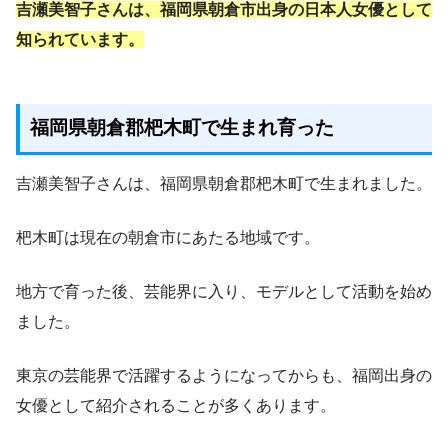
吉瀬美智子さんは、福岡県朝倉市出身の日本人女優として
知られています。
福岡県朝倉郡杷木町で生まれ育った
吉瀬美智子さんは、福岡県朝倉郡杷木町で生まれました。
杷木町は現在の朝倉市にあたる地域です。
地方で育った後、芸能界に入り、モデルとして活動を始め
ました。
東京の芸能界で活躍するようになってからも、福岡出身の
女優として紹介されることが多くあります。