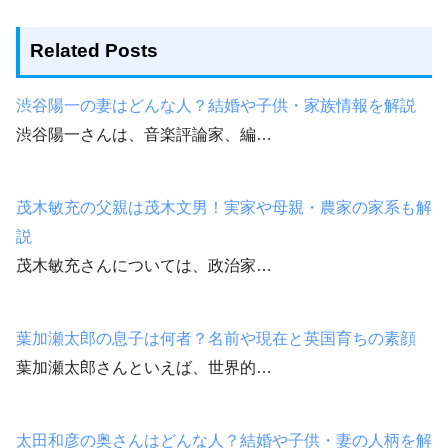
Related Posts
渋谷陽一の妻はどんな人？結婚や子供・家族情報を解説
渋谷陽一さんは、音楽評論家、編…
茂木敏充の父親は茂木文男！実家や母親・農家の家系も解
説
茂木敏充さんについては、政治家…
葉加瀬太郎の息子は何者？名前や現在と英国育ちの素顔
葉加瀬太郎さんといえば、世界的…
太田和彦の奥さんはどんな人？結婚や子供・妻の人柄を解