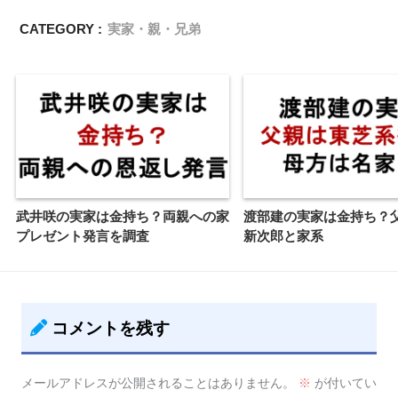
CATEGORY :
実家・親・兄弟
武井咲の実家は金持ち？両親への家
渡部建の実家は金持ち？
プレゼント発言を調査
新次郎と家系
コメントを残す
メールアドレスが公開されることはありません。
※
が付いてい