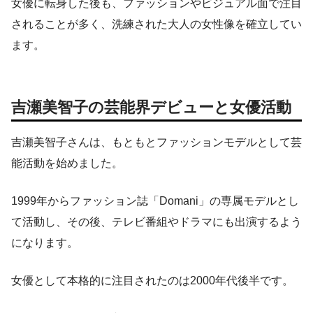
女優に転身した後も、ファッションやビジュアル面で注目
されることが多く、洗練された大人の女性像を確立してい
ます。
吉瀬美智子の芸能界デビューと女優活動
吉瀬美智子さんは、もともとファッションモデルとして芸
能活動を始めました。
1999年からファッション誌「Domani」の専属モデルとし
て活動し、その後、テレビ番組やドラマにも出演するよう
になります。
女優として本格的に注目されたのは2000年代後半です。