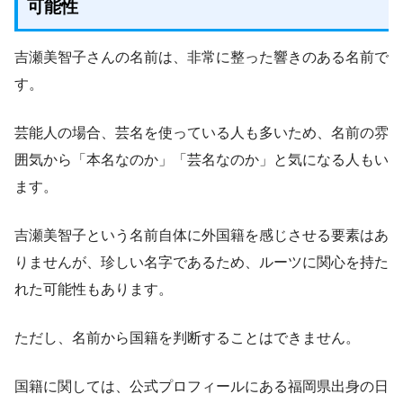
可能性
吉瀬美智子さんの名前は、非常に整った響きのある名前で
す。
芸能人の場合、芸名を使っている人も多いため、名前の雰
囲気から「本名なのか」「芸名なのか」と気になる人もい
ます。
吉瀬美智子という名前自体に外国籍を感じさせる要素はあ
りませんが、珍しい名字であるため、ルーツに関心を持た
れた可能性もあります。
ただし、名前から国籍を判断することはできません。
国籍に関しては、公式プロフィールにある福岡県出身の日