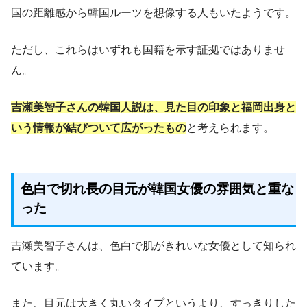
国の距離感から韓国ルーツを想像する人もいたようです。
ただし、これらはいずれも国籍を示す証拠ではありませ
ん。
吉瀬美智子さんの韓国人説は、見た目の印象と福岡出身と
いう情報が結びついて広がったもの
と考えられます。
色白で切れ長の目元が韓国女優の雰囲気と重な
った
吉瀬美智子さんは、色白で肌がきれいな女優として知られ
ています。
また、目元は大きく丸いタイプというより、すっきりした