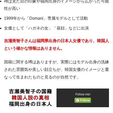
噂は見た目の印象や福岡出身のイメージから広がった可能
性が高い
1999年から「Domani」専属モデルとして活動
女優として「ハガネの女」「昼顔」などに出演
吉瀬美智子さんは福岡県出身の日本人女優であり、韓国人
という確かな情報はありません。
国籍に関する噂はありますが、実際にはモデル出身の洗練
された雰囲気や美しい顔立ちが、韓国女優のイメージと重
なって生まれたものと見るのが自然です。
Follow me!