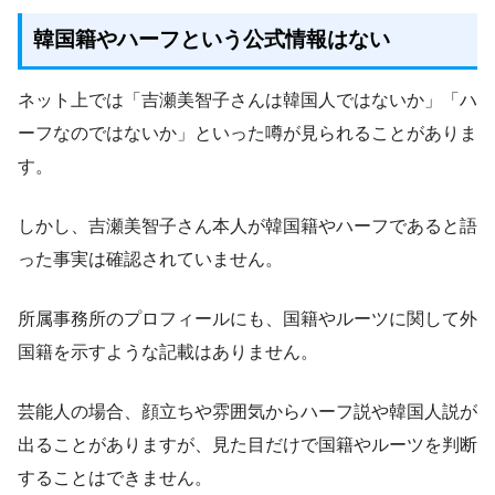
韓国籍やハーフという公式情報はない
ネット上では「吉瀬美智子さんは韓国人ではないか」「ハ
ーフなのではないか」といった噂が見られることがありま
す。
しかし、吉瀬美智子さん本人が韓国籍やハーフであると語
った事実は確認されていません。
所属事務所のプロフィールにも、国籍やルーツに関して外
国籍を示すような記載はありません。
芸能人の場合、顔立ちや雰囲気からハーフ説や韓国人説が
出ることがありますが、見た目だけで国籍やルーツを判断
することはできません。