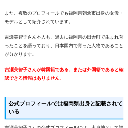
また、複数のプロフィールでも福岡県朝倉市出身の女優・
モデルとして紹介されています。
吉瀬美智子さん本人も、過去に福岡県の田舎町で生まれ育
ったことを語っており、日本国内で育った人物であること
が分かります。
吉瀬美智子さんが韓国籍である、または外国籍であると確
認できる情報はありません。
公式プロフィールでは福岡県出身と記載されて
いる
吉瀬美智子さんの公式プロフィールには、出身地として福