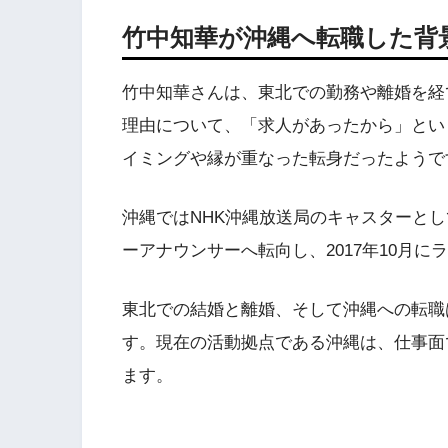
竹中知華が沖縄へ転職した背
竹中知華さんは、東北での勤務や離婚を経
理由について、「求人があったから」とい
イミングや縁が重なった転身だったようで
沖縄ではNHK沖縄放送局のキャスターとし
ーアナウンサーへ転向し、2017年10月
東北での結婚と離婚、そして沖縄への転職
す。現在の活動拠点である沖縄は、仕事面
ます。