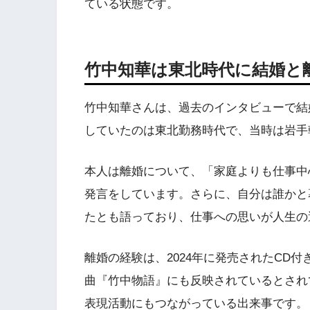
ている状態です。
竹中知華は東北時代に結婚と
竹中知華さんは、過去のインタビューで結
していたのは東北勤務時代で、当時は岩手
本人は離婚について、「家庭よりも仕事中
発言をしています。さらに、自分は誰かと
たとも語っており、仕事への思いが人生の
離婚の経験は、2024年に発売されたCD付き
曲『竹中物語』にも反映されているとされ
表現活動にもつながっている出来事です。