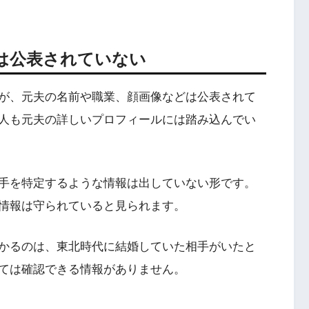
は公表されていない
が、元夫の名前や職業、顔画像などは公表されて
人も元夫の詳しいプロフィールには踏み込んでい
手を特定するような情報は出していない形です。
情報は守られていると見られます。
かるのは、東北時代に結婚していた相手がいたと
ては確認できる情報がありません。