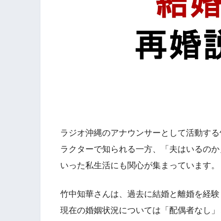
ラジオ沖縄のアナウンサーとして活動する
ラクターで知られる一方、「夫はいるのか
いった私生活にも関心が集まっています。
竹中知華さんは、過去に結婚と離婚を経験
現在の婚姻状況については「配偶者なし」