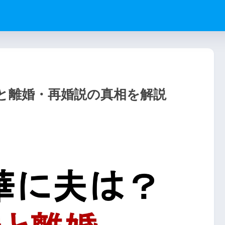
と離婚・再婚説の真相を解説