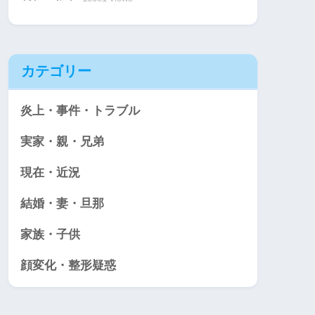
カテゴリー
炎上・事件・トラブル
実家・親・兄弟
現在・近況
結婚・妻・旦那
家族・子供
顔変化・整形疑惑