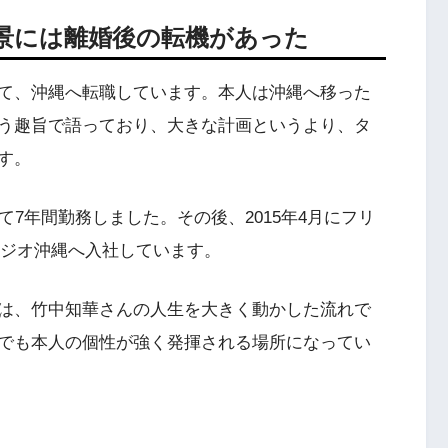
景には離婚後の転機があった
て、沖縄へ転職しています。本人は沖縄へ移った
う趣旨で語っており、大きな計画というより、タ
す。
て7年間勤務しました。その後、2015年4月にフリ
にラジオ沖縄へ入社しています。
は、竹中知華さんの人生を大きく動かした流れで
でも本人の個性が強く発揮される場所になってい