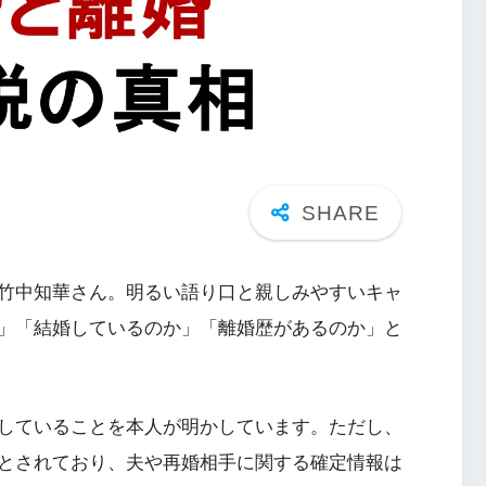
竹中知華さん。明るい語り口と親しみやすいキャ
」「結婚しているのか」「離婚歴があるのか」と
していることを本人が明かしています。ただし、
とされており、夫や再婚相手に関する確定情報は