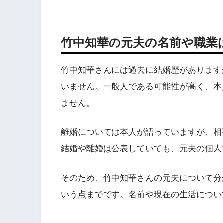
竹中知華の元夫の名前や職業
竹中知華さんには過去に結婚歴があります
いません。一般人である可能性が高く、本
ません。
離婚については本人が語っていますが、相
結婚や離婚は公表していても、元夫の個人
そのため、竹中知華さんの元夫について分
いう点までです。名前や現在の生活につい