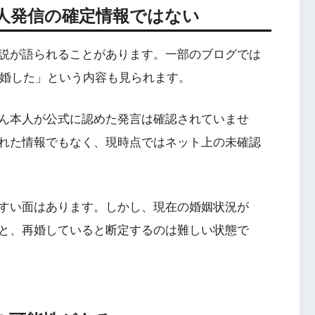
人発信の確定情報ではない
説が語られることがあります。一部のブログでは
再婚した」という内容も見られます。
ん本人が公式に認めた発言は確認されていませ
れた情報でもなく、現時点ではネット上の未確認
すい面はあります。しかし、現在の婚姻状況が
と、再婚していると断定するのは難しい状態で