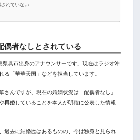
認されていない
配偶者なしとされている
、広島県呉市出身のアナウンサーです。現在はラジオ沖
れる「華華天国」などを担当しています。
華さんですが、現在の婚姻状況は「配偶者なし」
や再婚していることを本人が明確に公表した情報
、過去に結婚歴はあるものの、今は独身と見られ