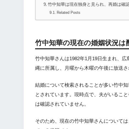
竹中知華は現在独身と見られ、再婚は確
Related Posts
竹中知華の現在の婚姻状況は
竹中知華さんは1982年1月19日生まれ
縄に所属し、月曜から木曜の午後に放送さ
結婚について検索されることが多い竹中知
とされています。現時点で、夫がいること
は確認されていません。
そのため、現在の竹中知華さんについては