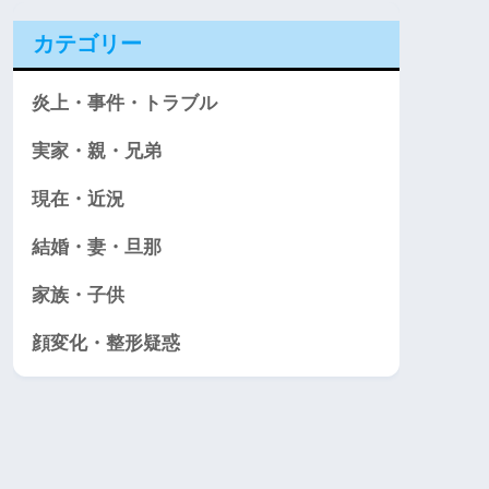
カテゴリー
炎上・事件・トラブル
実家・親・兄弟
現在・近況
結婚・妻・旦那
家族・子供
顔変化・整形疑惑