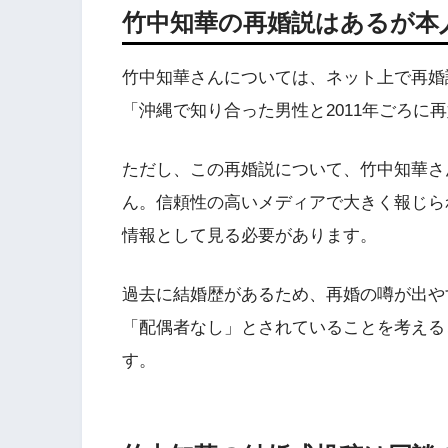
竹中知華の再婚説はあるが本
竹中知華さんについては、ネット上で再婚
「沖縄で知り合った男性と2011年ごろに
ただし、この再婚説について、竹中知華さ
ん。信頼性の高いメディアで大きく報じら
情報として見る必要があります。
過去に結婚歴があるため、再婚の噂が出や
「配偶者なし」とされていることを考える
す。