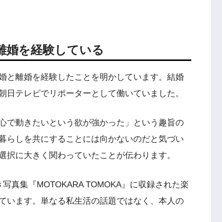
離婚を経験している
婚と離婚を経験したことを明かしています。結婚
朝日テレビでリポーターとして働いていました。
心で動きたいという欲が強かった」という趣旨の
暮らしを共にすることには向かないのだと気づい
選択に大きく関わっていたことが伝わります。
写真集『MOTOKARA TOMOKA』に収録された楽
ています。単なる私生活の話題ではなく、本人の