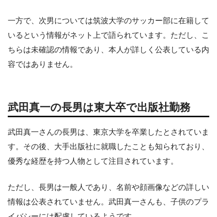
一方で、次男については筑波大学のサッカー部に在籍して
いるという情報がネット上で語られています。ただし、こ
ちらは未確認の情報であり、本人が詳しく公表している内
容ではありません。
武田真一の長男は東大卒で出版社勤務
武田真一さんの長男は、東京大学を卒業したとされていま
す。その後、大手出版社に就職したことも知られており、
優秀な経歴を持つ人物として注目されています。
ただし、長男は一般人であり、名前や顔画像などの詳しい
情報は公表されていません。武田真一さんも、子供のプラ
イバシーには配慮しているようです。