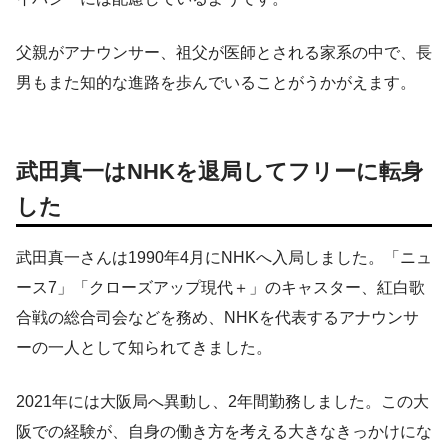
父親がアナウンサー、祖父が医師とされる家系の中で、長
男もまた知的な進路を歩んでいることがうかがえます。
武田真一はNHKを退局してフリーに転身
した
武田真一さんは1990年4月にNHKへ入局しました。「ニュ
ース7」「クローズアップ現代＋」のキャスター、紅白歌
合戦の総合司会などを務め、NHKを代表するアナウンサ
ーの一人として知られてきました。
2021年には大阪局へ異動し、2年間勤務しました。この大
阪での経験が、自身の働き方を考える大きなきっかけにな