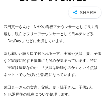
武田真一さんは、NHKの看板アナウンサーとして長く活
躍し、現在はフリーアナウンサーとして日本テレビ系
「DayDay.」などに出演しています。
落ち着いた語り口で知られる一方、実家や父親、妻、子供
など家族に関する情報にも関心が集まっています。特に
「実家は病院なのか」「父親は医師なのか」という点は、
ネット上でもたびたび話題になっています。
武田真一さんの実家、父親、妻・陽子さん、子供2人、
NHK退局後の現在について整理します。