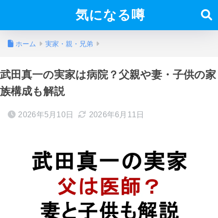
気になる噂
ホーム
実家・親・兄弟
武田真一の実家は病院？父親や妻・子供の家
族構成も解説
2026年5月10日
2026年6月11日