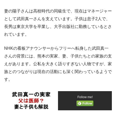
妻の陽子さんは高校時代の同級生で、現在はマネージャー
として武田真一さんを支えています。子供は息子2人で、
長男は東京大学を卒業し、大手出版社に勤務しているとさ
れています。
NHKの看板アナウンサーからフリーへ転身した武田真一
さんの背景には、熊本の実家、妻、子供たちとの家族の支
えがあります。公私を大きく語りすぎない人物ですが、家
族とのつながりは現在の活動にも深く関わっているようで
す。
Follow me!