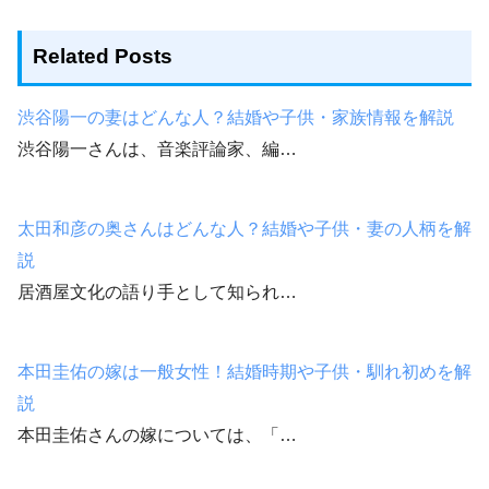
Related Posts
渋谷陽一の妻はどんな人？結婚や子供・家族情報を解説
渋谷陽一さんは、音楽評論家、編…
太田和彦の奥さんはどんな人？結婚や子供・妻の人柄を解
説
居酒屋文化の語り手として知られ…
本田圭佑の嫁は一般女性！結婚時期や子供・馴れ初めを解
説
本田圭佑さんの嫁については、「…