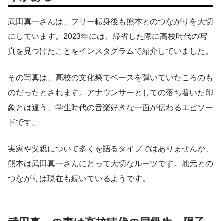
武田真一さんは、フリー転身後も熊本とのつながりを大切
にしています。2023年には、帰省した際に高校時代の写
真を見つけたことをインスタグラムで紹介していました。
その写真は、高校の文化祭でベースを弾いていたころのも
のだったとされます。アナウンサーとしての落ち着いた印
象とは違う、学生時代の音楽好きな一面が伝わるエピソー
ドです。
実家や父親について多くを語るタイプではありませんが、
熊本は武田真一さんにとって大切なルーツです。地元との
つながりは現在も続いているようです。