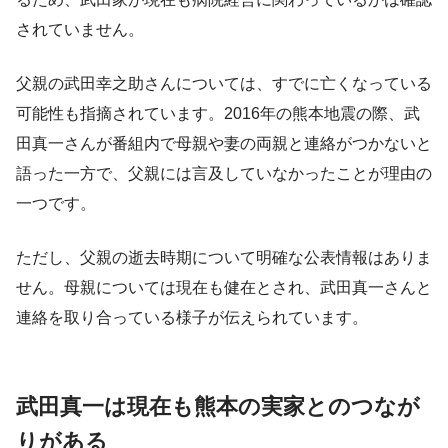
されていません。
父親の武田幸之助さんについては、すでに亡くなっている
可能性も指摘されています。2016年の熊本地震の際、武
田真一さんが番組内で母親や妻の両親と連絡がつかないと
語った一方で、父親には言及していなかったことが理由の
一つです。
ただし、父親の逝去時期について明確な公表情報はありま
せん。母親については現在も健在とされ、武田真一さんと
連絡を取り合っている様子が伝えられています。
武田真一は現在も熊本の実家とのつなが
りがある