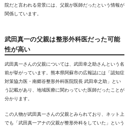
院だと言われる背景には、父親が医師だったという情報が
関係しています。
武田真一の父親は整形外科医だった可能
性が高い
武田真一さんの父親については、武田幸之助さんという名
前が挙がっています。熊本県阿蘇市の広報誌には「認知症
対策協力医・南郷谷整形外科医院院長 武田幸之助」とい
う記載があり、地域医療に関わっていた医師だったことが
分かります。
この人物が武田真一さんの父親とみられており、ネット上
でも「武田真一アナの父親が整形外科をしていた」という