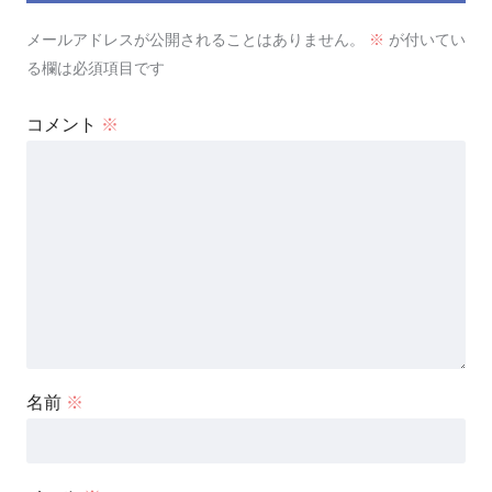
メールアドレスが公開されることはありません。
※
が付いてい
る欄は必須項目です
コメント
※
名前
※