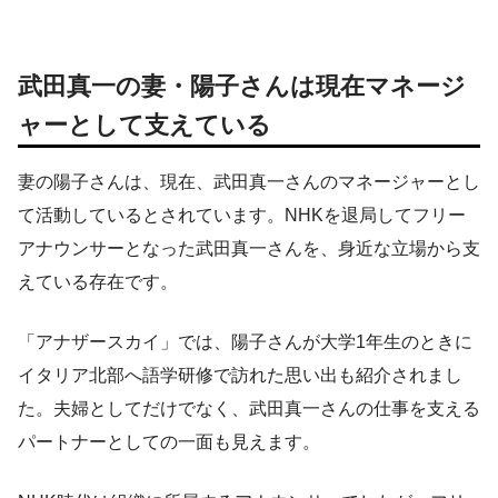
武田真一の妻・陽子さんは現在マネージ
ャーとして支えている
妻の陽子さんは、現在、武田真一さんのマネージャーとし
て活動しているとされています。NHKを退局してフリー
アナウンサーとなった武田真一さんを、身近な立場から支
えている存在です。
「アナザースカイ」では、陽子さんが大学1年生のときに
イタリア北部へ語学研修で訪れた思い出も紹介されまし
た。夫婦としてだけでなく、武田真一さんの仕事を支える
パートナーとしての一面も見えます。