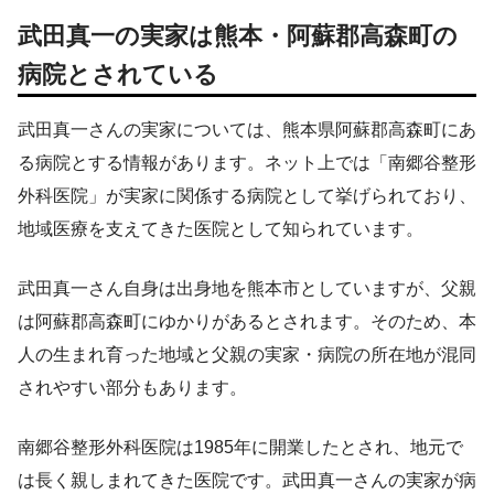
武田真一の実家は熊本・阿蘇郡高森町の
病院とされている
武田真一さんの実家については、熊本県阿蘇郡高森町にあ
る病院とする情報があります。ネット上では「南郷谷整形
外科医院」が実家に関係する病院として挙げられており、
地域医療を支えてきた医院として知られています。
武田真一さん自身は出身地を熊本市としていますが、父親
は阿蘇郡高森町にゆかりがあるとされます。そのため、本
人の生まれ育った地域と父親の実家・病院の所在地が混同
されやすい部分もあります。
南郷谷整形外科医院は1985年に開業したとされ、地元で
は長く親しまれてきた医院です。武田真一さんの実家が病