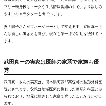
フリー転身後はトークや生活情報番組の中で、より親しみ
やすいキャラクターも出ています。
妻の陽子さんがマネージャーとして支える中、武田真一さ
んは新しい働き方を選び、現在も第一線で活動を続けてい
ます。
武田真一の実家は医師の家系で家族も優
秀
武田真一さんの実家は、熊本県阿蘇郡高森町の整形外科医
院とされます。父親は地域医療に携わった整形外科医とみ
られており、地元に根ざした家庭で育ったことがうかがえ
ます。