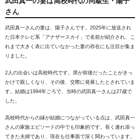
武田真一の妻は高校時代の同級生・陽子
さん
武田真一さんの妻は、陽子さんです。2025年に放送され
た日本テレビ系「アナザースカイ」で名前が紹介され、こ
れまで大きく表に出ていなかった妻の存在にも注目が集ま
りました。
2人の出会いは高校時代です。席が前後だったことがきっ
かけで親しくなり、その後、交際に発展したとされていま
す。結婚は1994年ごろで、当時の武田真一さんは27歳で
した。
高校時代からの縁が結婚につながっている点は、武田真一
さんの家族エピソードの中でも印象的です。長く連れ添っ
てきた夫婦であり、現在も仕事面で深く関わっています。