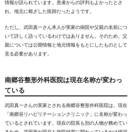
情報が語られています。患者からの評判もよかったとさ
れ、地元に根ざした医師だったようです。
ただし、武田真一さん本人が実家の病院や父親の名前につ
いて詳しく語っているわけではありません。そのため、父
親については公開情報と地元情報をもとにしたものとして
見る必要があります。
南郷谷整形外科医院は現在名称が変わっ
ている
武田真一さんの実家とされる南郷谷整形外科医院は、現在
「南郷谷リハビリテーションクリニック」に名称が変わっ
ているとされています。現在の院長も別の人物が務めてい
るため、武田家が現在も病院経営に関わっているかは確認