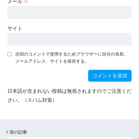
メール
※
サイト
次回のコメントで使用するためブラウザーに自分の名前、
メールアドレス、サイトを保存する。
日本語が含まれない投稿は無視されますのでご注意くだ
さい。（スパム対策）
前の記事