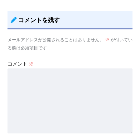
コメントを残す
メールアドレスが公開されることはありません。
※
が付いてい
る欄は必須項目です
コメント
※