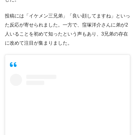
投稿には「イケメン三兄弟」「良い顔してますね」といっ
た反応が寄せられました。一方で、窪塚洋介さんに弟が2
人いることを初めて知ったという声もあり、3兄弟の存在
に改めて注目が集まりました。