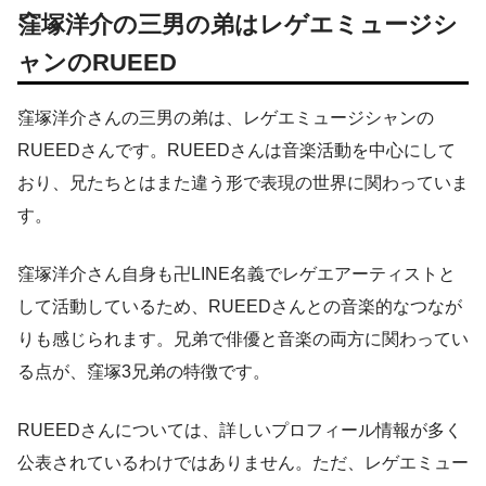
窪塚洋介の三男の弟はレゲエミュージシ
ャンのRUEED
窪塚洋介さんの三男の弟は、レゲエミュージシャンの
RUEEDさんです。RUEEDさんは音楽活動を中心にして
おり、兄たちとはまた違う形で表現の世界に関わっていま
す。
窪塚洋介さん自身も卍LINE名義でレゲエアーティストと
して活動しているため、RUEEDさんとの音楽的なつなが
りも感じられます。兄弟で俳優と音楽の両方に関わってい
る点が、窪塚3兄弟の特徴です。
RUEEDさんについては、詳しいプロフィール情報が多く
公表されているわけではありません。ただ、レゲエミュー