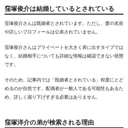
窪塚俊介は結婚しているとされている
窪塚俊介さんは既婚者とされています。ただし、妻の名前
や詳しいプロフィールは公表されていません。
窪塚俊介さんはプライベートを大きく表に出すタイプでは
なく、結婚相手についても詳細な情報は確認できない状態
です。
そのため、記事内では「既婚者とされている」程度にとど
めるのが自然です。配偶者が一般人である可能性もあるた
め、詳しく掘り下げすぎる必要はありません。
窪塚洋介の弟が検索される理由