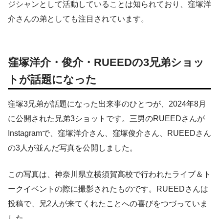
ジシャンとして活動していることは知られており、窪塚洋
介さんの弟としても注目されています。
窪塚洋介・俊介・RUEEDの3兄弟ショッ
トが話題になった
窪塚3兄弟が話題になった出来事のひとつが、2024年8月
に公開された兄弟3ショットです。三男のRUEEDさんが
Instagramで、窪塚洋介さん、窪塚俊介さん、RUEEDさん
の3人が並んだ写真を公開しました。
この写真は、神奈川県立横須賀高校で行われたライブ＆ト
ークイベントの際に撮影されたものです。RUEEDさんは
投稿で、兄2人が来てくれたことへの喜びをつづっていま
した。