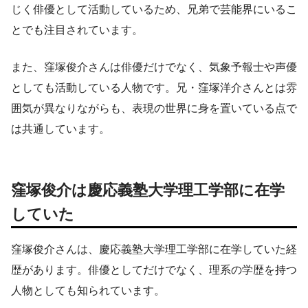
じく俳優として活動しているため、兄弟で芸能界にいるこ
とでも注目されています。
また、窪塚俊介さんは俳優だけでなく、気象予報士や声優
としても活動している人物です。兄・窪塚洋介さんとは雰
囲気が異なりながらも、表現の世界に身を置いている点で
は共通しています。
窪塚俊介は慶応義塾大学理工学部に在学
していた
窪塚俊介さんは、慶応義塾大学理工学部に在学していた経
歴があります。俳優としてだけでなく、理系の学歴を持つ
人物としても知られています。