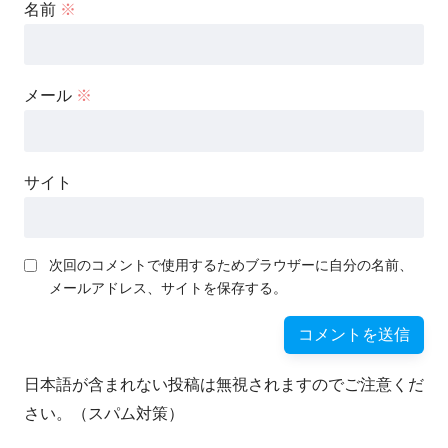
名前
※
メール
※
サイト
次回のコメントで使用するためブラウザーに自分の名前、
メールアドレス、サイトを保存する。
日本語が含まれない投稿は無視されますのでご注意くだ
さい。（スパム対策）