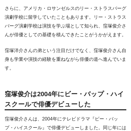
さらに、アメリカ・ロサンゼルスのリー・ストラスバーグ
演劇学校に留学していたこともあります。リー・ストラス
バーグ演劇学校は演技を学ぶ場として知られ、窪塚俊介さ
んが俳優としての基礎を積んできたことがうかがえます。
窪塚洋介さんの弟という注目だけでなく、窪塚俊介さん自
身も学業や演技の経験を重ねながら俳優の道へ進んでいま
す。
窪塚俊介は2004年にビー・バップ・ハイ
スクールで俳優デビューした
窪塚俊介さんは、2004年にテレビドラマ『ビー・バッ
プ・ハイスクール』で俳優デビューしました。同じ年には