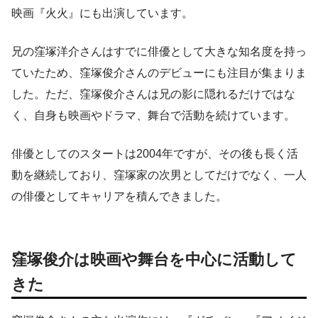
映画『火火』にも出演しています。
兄の窪塚洋介さんはすでに俳優として大きな知名度を持っ
ていたため、窪塚俊介さんのデビューにも注目が集まりま
した。ただ、窪塚俊介さんは兄の影に隠れるだけではな
く、自身も映画やドラマ、舞台で活動を続けています。
俳優としてのスタートは2004年ですが、その後も長く活
動を継続しており、窪塚家の次男としてだけでなく、一人
の俳優としてキャリアを積んできました。
窪塚俊介は映画や舞台を中心に活動して
きた